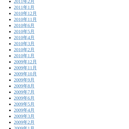
2011年2月
2011年1月
2010年12月
2010年11月
2010年6月
2010年5月
2010年4月
2010年3月
2010年2月
2010年1月
2009年12月
2009年11月
2009年10月
2009年9月
2009年8月
2009年7月
2009年6月
2009年5月
2009年4月
2009年3月
2009年2月
2009年1月