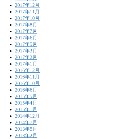
2017年12月
2017年11月
2017年10月
2017年8月
2017年7月
2017年6月
2017年5月
2017年3月
2017年2月
2017年1月
2016年12月
2016年11月
2016年10月
2016年6月
2015年5月
2015年4月
2015年1月
2014年12月
2014年7月
2013年5月
2013年2月