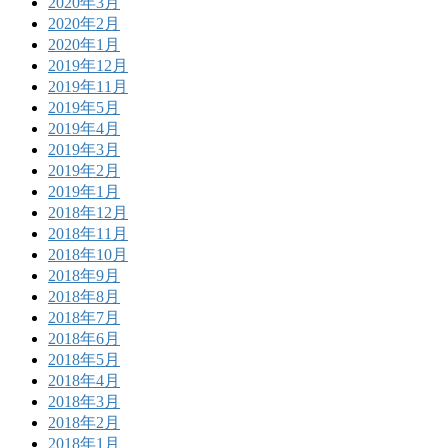
2020年3月
2020年2月
2020年1月
2019年12月
2019年11月
2019年5月
2019年4月
2019年3月
2019年2月
2019年1月
2018年12月
2018年11月
2018年10月
2018年9月
2018年8月
2018年7月
2018年6月
2018年5月
2018年4月
2018年3月
2018年2月
2018年1月