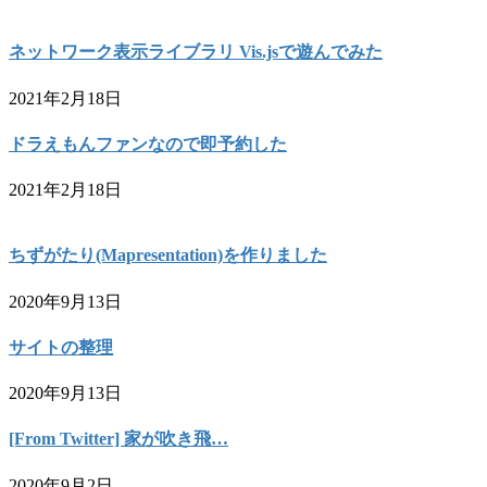
ネットワーク表示ライブラリ Vis.jsで遊んでみた
2021年2月18日
ドラえもんファンなので即予約した
2021年2月18日
ちずがたり(Mapresentation)を作りました
2020年9月13日
サイトの整理
2020年9月13日
[From Twitter] 家が吹き飛…
2020年9月2日