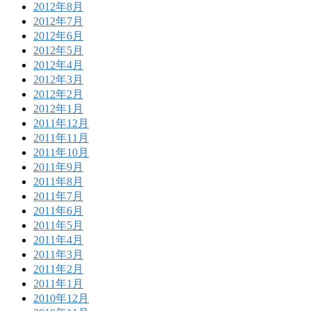
2012年8月
2012年7月
2012年6月
2012年5月
2012年4月
2012年3月
2012年2月
2012年1月
2011年12月
2011年11月
2011年10月
2011年9月
2011年8月
2011年7月
2011年6月
2011年5月
2011年4月
2011年3月
2011年2月
2011年1月
2010年12月