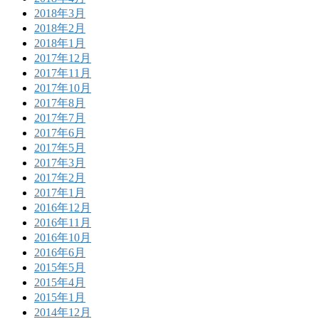
2018年3月
2018年2月
2018年1月
2017年12月
2017年11月
2017年10月
2017年8月
2017年7月
2017年6月
2017年5月
2017年3月
2017年2月
2017年1月
2016年12月
2016年11月
2016年10月
2016年6月
2015年5月
2015年4月
2015年1月
2014年12月