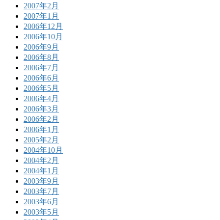
2007年2月
2007年1月
2006年12月
2006年10月
2006年9月
2006年8月
2006年7月
2006年6月
2006年5月
2006年4月
2006年3月
2006年2月
2006年1月
2005年2月
2004年10月
2004年2月
2004年1月
2003年9月
2003年7月
2003年6月
2003年5月