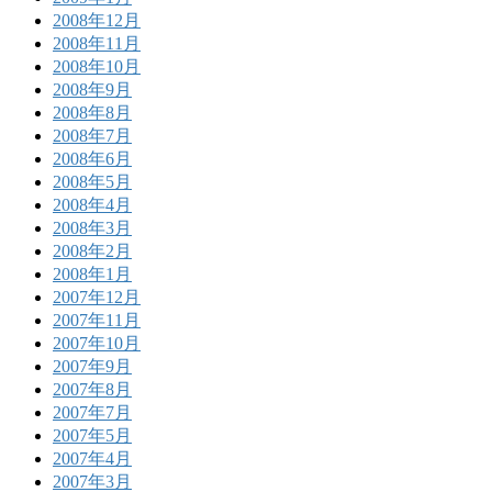
2008年12月
2008年11月
2008年10月
2008年9月
2008年8月
2008年7月
2008年6月
2008年5月
2008年4月
2008年3月
2008年2月
2008年1月
2007年12月
2007年11月
2007年10月
2007年9月
2007年8月
2007年7月
2007年5月
2007年4月
2007年3月