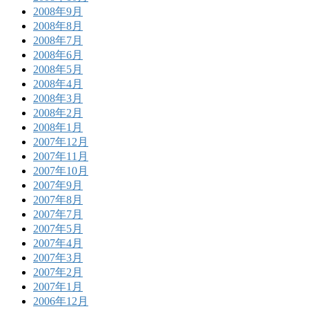
2008年9月
2008年8月
2008年7月
2008年6月
2008年5月
2008年4月
2008年3月
2008年2月
2008年1月
2007年12月
2007年11月
2007年10月
2007年9月
2007年8月
2007年7月
2007年5月
2007年4月
2007年3月
2007年2月
2007年1月
2006年12月