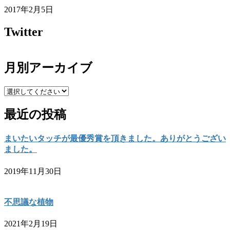
2017年2月5日
Twitter
月別アーカイブ
最近の投稿
まいたいタッチが最優秀賞を頂きました。ありがとうござい
ました。
2019年11月30日
不思議な植物
2021年2月19日