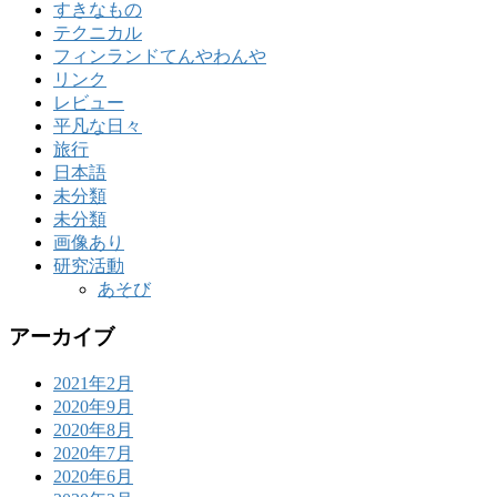
すきなもの
テクニカル
フィンランドてんやわんや
リンク
レビュー
平凡な日々
旅行
日本語
未分類
未分類
画像あり
研究活動
あそび
アーカイブ
2021年2月
2020年9月
2020年8月
2020年7月
2020年6月