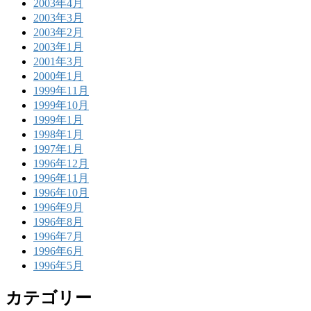
2003年4月
2003年3月
2003年2月
2003年1月
2001年3月
2000年1月
1999年11月
1999年10月
1999年1月
1998年1月
1997年1月
1996年12月
1996年11月
1996年10月
1996年9月
1996年8月
1996年7月
1996年6月
1996年5月
カテゴリー