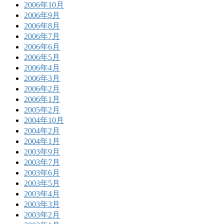
2006年10月
2006年9月
2006年8月
2006年7月
2006年6月
2006年5月
2006年4月
2006年3月
2006年2月
2006年1月
2005年2月
2004年10月
2004年2月
2004年1月
2003年9月
2003年7月
2003年6月
2003年5月
2003年4月
2003年3月
2003年2月