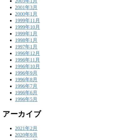
2003年1月
2001年3月
2000年1月
1999年11月
1999年10月
1999年1月
1998年1月
1997年1月
1996年12月
1996年11月
1996年10月
1996年9月
1996年8月
1996年7月
1996年6月
1996年5月
アーカイブ
2021年2月
2020年9月