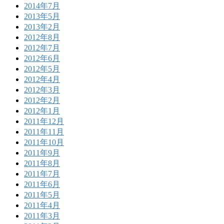
2014年7月
2013年5月
2013年2月
2012年8月
2012年7月
2012年6月
2012年5月
2012年4月
2012年3月
2012年2月
2012年1月
2011年12月
2011年11月
2011年10月
2011年9月
2011年8月
2011年7月
2011年6月
2011年5月
2011年4月
2011年3月