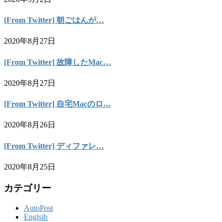
[From Twitter] 朝ごはんが…
2020年8月27日
[From Twitter] 故障したMac…
2020年8月27日
[From Twitter] 自宅Macのロ…
2020年8月26日
[From Twitter] ディファレ…
2020年8月25日
カテゴリー
AutoPost
Englsih