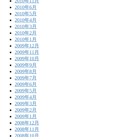
2010年11月
2010年6月
2010年5月
2010年4月
2010年3月
2010年2月
2010年1月
2009年12月
2009年11月
2009年10月
2009年9月
2009年8月
2009年7月
2009年6月
2009年5月
2009年4月
2009年3月
2009年2月
2009年1月
2008年12月
2008年11月
2008年10月