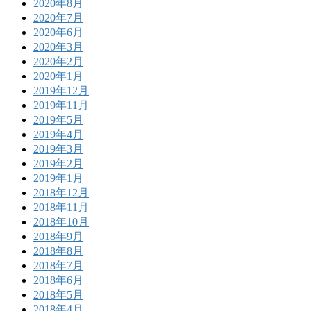
2020年8月
2020年7月
2020年6月
2020年3月
2020年2月
2020年1月
2019年12月
2019年11月
2019年5月
2019年4月
2019年3月
2019年2月
2019年1月
2018年12月
2018年11月
2018年10月
2018年9月
2018年8月
2018年7月
2018年6月
2018年5月
2018年4月