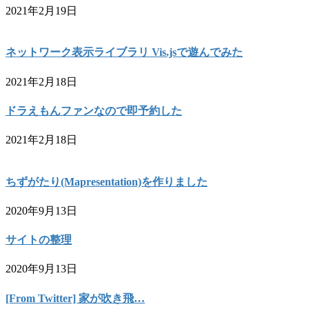
2021年2月19日
ネットワーク表示ライブラリ Vis.jsで遊んでみた
2021年2月18日
ドラえもんファンなので即予約した
2021年2月18日
ちずがたり(Mapresentation)を作りました
2020年9月13日
サイトの整理
2020年9月13日
[From Twitter] 家が吹き飛…