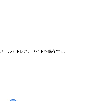
メールアドレス、サイトを保存する。