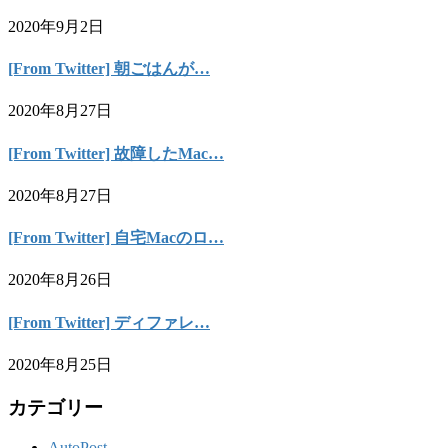
2020年9月2日
[From Twitter] 朝ごはんが…
2020年8月27日
[From Twitter] 故障したMac…
2020年8月27日
[From Twitter] 自宅Macのロ…
2020年8月26日
[From Twitter] ディファレ…
2020年8月25日
カテゴリー
AutoPost