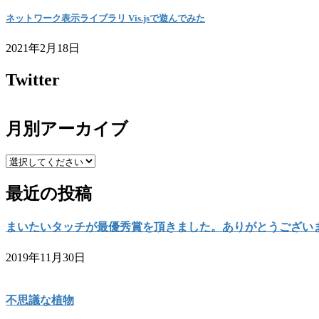
ネットワーク表示ライブラリ Vis.jsで遊んでみた
2021年2月18日
Twitter
月別アーカイブ
最近の投稿
まいたいタッチが最優秀賞を頂きました。ありがとうござい
2019年11月30日
不思議な植物