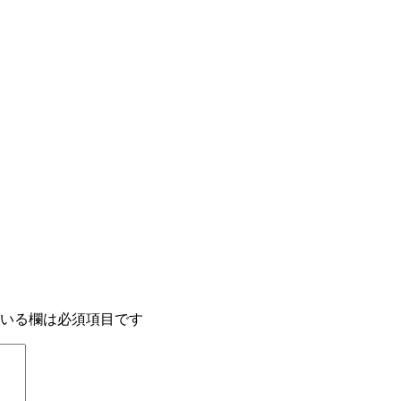
いる欄は必須項目です