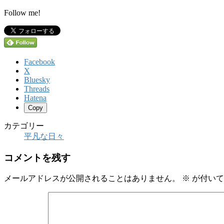
Follow me!
Facebook
X
Bluesky
Threads
Hatena
Copy
カテゴリー
平凡な日々
コメントを残す
メールアドレスが公開されることはありません。
※
が付いて