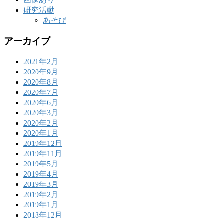
研究活動
あそび
アーカイブ
2021年2月
2020年9月
2020年8月
2020年7月
2020年6月
2020年3月
2020年2月
2020年1月
2019年12月
2019年11月
2019年5月
2019年4月
2019年3月
2019年2月
2019年1月
2018年12月