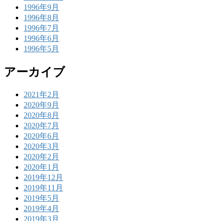
1996年9月
1996年8月
1996年7月
1996年6月
1996年5月
アーカイブ
2021年2月
2020年9月
2020年8月
2020年7月
2020年6月
2020年3月
2020年2月
2020年1月
2019年12月
2019年11月
2019年5月
2019年4月
2019年3月