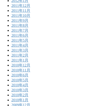
2012年1月
2011年12月
2011年11月
2011年10月
2011年9月
2011年8月
2011年7月
2011年6月
2011年5月
2011年4月
2011年3月
2011年2月
2011年1月
2010年12月
2010年11月
2010年6月
2010年5月
2010年4月
2010年3月
2010年2月
2010年1月
2009年12月