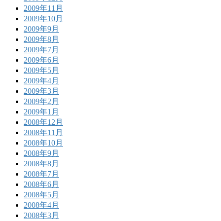
2009年11月
2009年10月
2009年9月
2009年8月
2009年7月
2009年6月
2009年5月
2009年4月
2009年3月
2009年2月
2009年1月
2008年12月
2008年11月
2008年10月
2008年9月
2008年8月
2008年7月
2008年6月
2008年5月
2008年4月
2008年3月