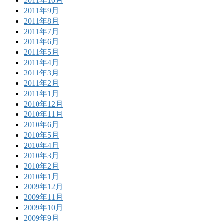
2011年10月
2011年9月
2011年8月
2011年7月
2011年6月
2011年5月
2011年4月
2011年3月
2011年2月
2011年1月
2010年12月
2010年11月
2010年6月
2010年5月
2010年4月
2010年3月
2010年2月
2010年1月
2009年12月
2009年11月
2009年10月
2009年9月