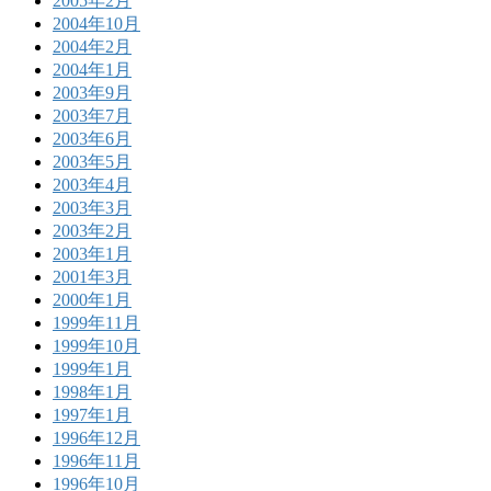
2005年2月
2004年10月
2004年2月
2004年1月
2003年9月
2003年7月
2003年6月
2003年5月
2003年4月
2003年3月
2003年2月
2003年1月
2001年3月
2000年1月
1999年11月
1999年10月
1999年1月
1998年1月
1997年1月
1996年12月
1996年11月
1996年10月