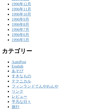
1996年12月
1996年11月
1996年10月
1996年9月
1996年8月
1996年7月
1996年6月
1996年5月
カテゴリー
AutoPost
Englsih
あそび
すきなもの
テクニカル
フィンランドてんやわんや
リンク
レビュー
平凡な日々
旅行