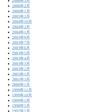
2006年3月
2006年2月
2006年1月
2005年2月
2004年10月
2004年2月
2004年1月
2003年9月
2003年7月
2003年6月
2003年5月
2003年4月
2003年3月
2003年2月
2003年1月
2001年3月
2000年1月
1999年11月
1999年10月
1999年1月
1998年1月
1997年1月