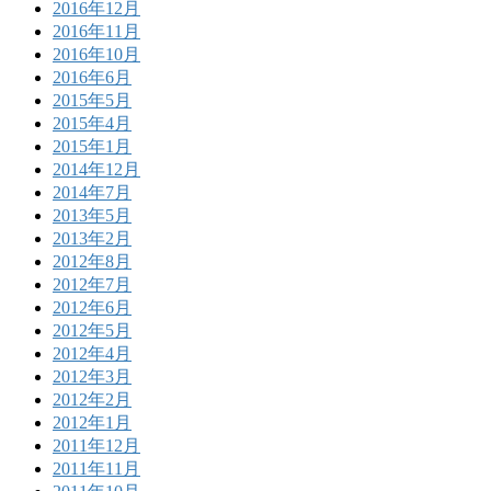
2016年12月
2016年11月
2016年10月
2016年6月
2015年5月
2015年4月
2015年1月
2014年12月
2014年7月
2013年5月
2013年2月
2012年8月
2012年7月
2012年6月
2012年5月
2012年4月
2012年3月
2012年2月
2012年1月
2011年12月
2011年11月