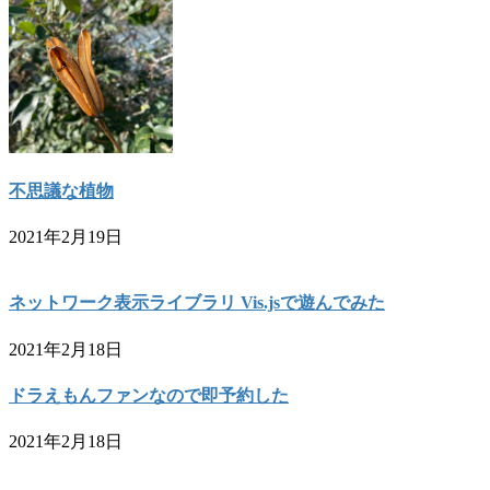
不思議な植物
2021年2月19日
ネットワーク表示ライブラリ Vis.jsで遊んでみた
2021年2月18日
ドラえもんファンなので即予約した
2021年2月18日