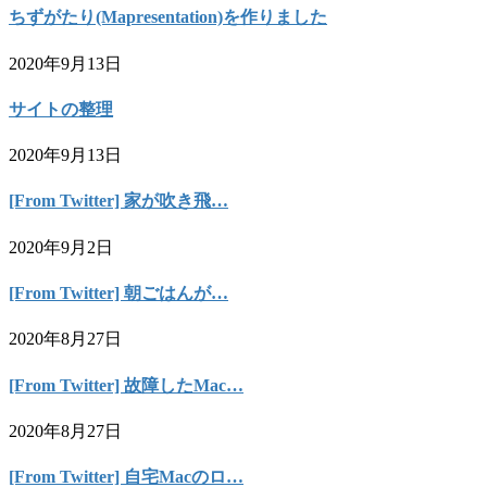
ちずがたり(Mapresentation)を作りました
2020年9月13日
サイトの整理
2020年9月13日
[From Twitter] 家が吹き飛…
2020年9月2日
[From Twitter] 朝ごはんが…
2020年8月27日
[From Twitter] 故障したMac…
2020年8月27日
[From Twitter] 自宅Macのロ…