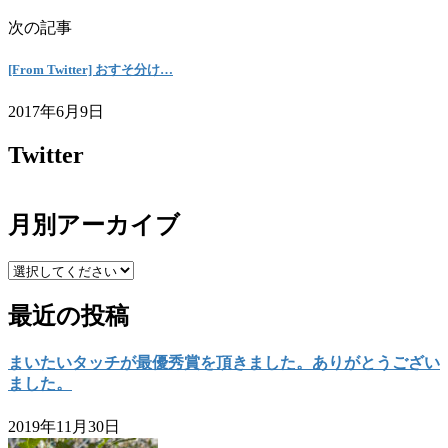
次の記事
[From Twitter] おすそ分け…
2017年6月9日
Twitter
月別アーカイブ
最近の投稿
まいたいタッチが最優秀賞を頂きました。ありがとうござい
ました。
2019年11月30日