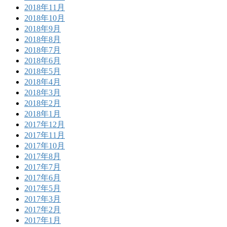
2018年11月
2018年10月
2018年9月
2018年8月
2018年7月
2018年6月
2018年5月
2018年4月
2018年3月
2018年2月
2018年1月
2017年12月
2017年11月
2017年10月
2017年8月
2017年7月
2017年6月
2017年5月
2017年3月
2017年2月
2017年1月