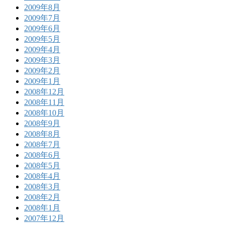
2009年8月
2009年7月
2009年6月
2009年5月
2009年4月
2009年3月
2009年2月
2009年1月
2008年12月
2008年11月
2008年10月
2008年9月
2008年8月
2008年7月
2008年6月
2008年5月
2008年4月
2008年3月
2008年2月
2008年1月
2007年12月