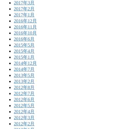
2017年3月
2017年2月
2017年1月
2016年12月
2016年11月
2016年10月
2016年6月
2015年5月
2015年4月
2015年1月
2014年12月
2014年7月
2013年5月
2013年2月
2012年8月
2012年7月
2012年6月
2012年5月
2012年4月
2012年3月
2012年2月