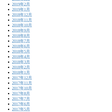
2019年2月
2019年1月
2018年12月
2018年11月
2018年10月
2018年9月
2018年8月
2018年7月
2018年6月
2018年5月
2018年4月
2018年3月
2018年2月
2018年1月
2017年12月
2017年11月
2017年10月
2017年8月
2017年7月
2017年6月
2017年5月