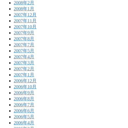
2008年2月
2008年1月
2007年12月
2007年11月
2007年10月
2007年9月
2007年8月
2007年7月
2007年5月
2007年4月
2007年3月
2007年2月
2007年1月
2006年12月
2006年10月
2006年9月
2006年8月
2006年7月
2006年6月
2006年5月
2006年4月