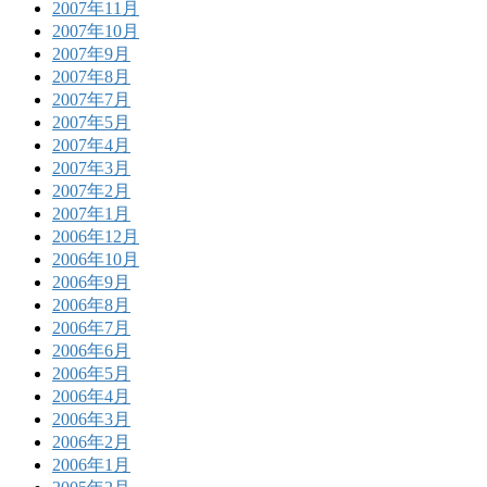
2007年11月
2007年10月
2007年9月
2007年8月
2007年7月
2007年5月
2007年4月
2007年3月
2007年2月
2007年1月
2006年12月
2006年10月
2006年9月
2006年8月
2006年7月
2006年6月
2006年5月
2006年4月
2006年3月
2006年2月
2006年1月