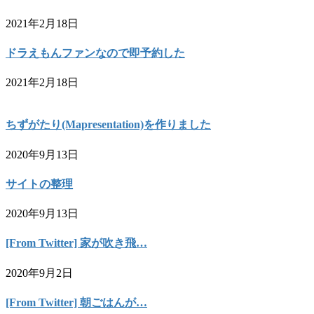
2021年2月18日
ドラえもんファンなので即予約した
2021年2月18日
ちずがたり(Mapresentation)を作りました
2020年9月13日
サイトの整理
2020年9月13日
[From Twitter] 家が吹き飛…
2020年9月2日
[From Twitter] 朝ごはんが…