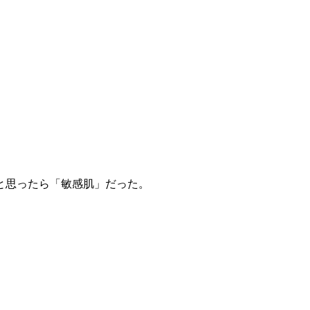
と思ったら「敏感肌」だった。