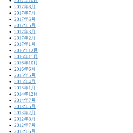
2017年10月
2017年8月
2017年7月
2017年6月
2017年5月
2017年3月
2017年2月
2017年1月
2016年12月
2016年11月
2016年10月
2016年6月
2015年5月
2015年4月
2015年1月
2014年12月
2014年7月
2013年5月
2013年2月
2012年8月
2012年7月
2012年6月