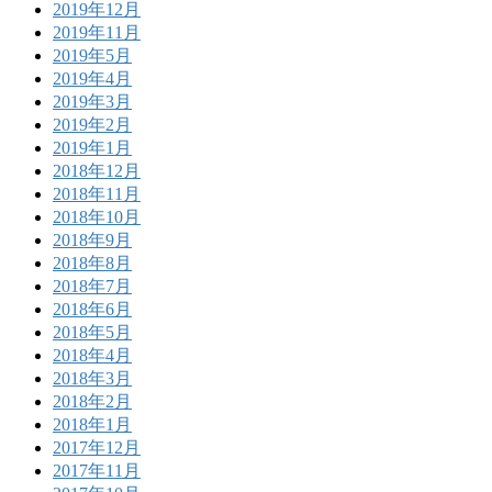
2019年12月
2019年11月
2019年5月
2019年4月
2019年3月
2019年2月
2019年1月
2018年12月
2018年11月
2018年10月
2018年9月
2018年8月
2018年7月
2018年6月
2018年5月
2018年4月
2018年3月
2018年2月
2018年1月
2017年12月
2017年11月