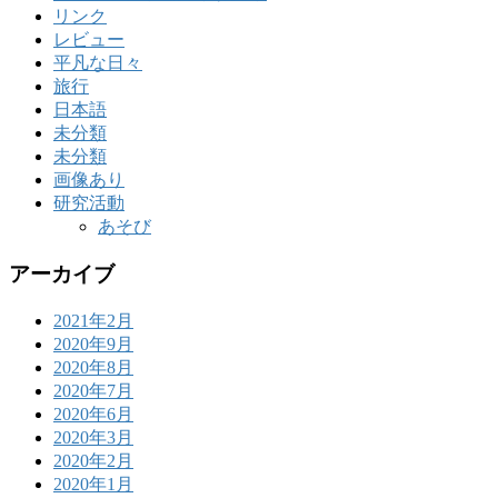
リンク
レビュー
平凡な日々
旅行
日本語
未分類
未分類
画像あり
研究活動
あそび
アーカイブ
2021年2月
2020年9月
2020年8月
2020年7月
2020年6月
2020年3月
2020年2月
2020年1月