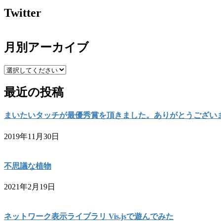
Twitter
月別アーカイブ
最近の投稿
まいたいタッチが最優秀賞を頂きました。ありがとうござい
2019年11月30日
不思議な植物
2021年2月19日
ネットワーク表示ライブラリ Vis.jsで遊んでみた