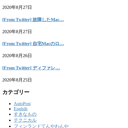
2020年8月27日
[From Twitter] 故障したMac…
2020年8月27日
[From Twitter] 自宅Macのロ…
2020年8月26日
[From Twitter] ディファレ…
2020年8月25日
カテゴリー
AutoPost
Englsih
すきなもの
テクニカル
フィンランドてんやわんや