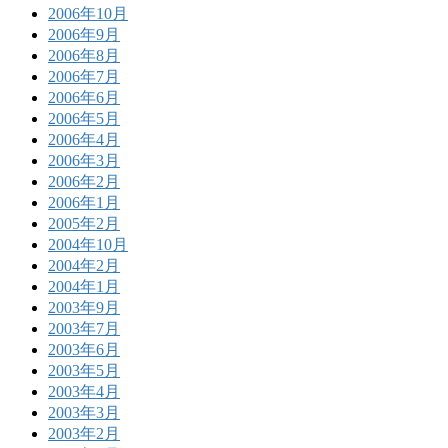
2006年10月
2006年9月
2006年8月
2006年7月
2006年6月
2006年5月
2006年4月
2006年3月
2006年2月
2006年1月
2005年2月
2004年10月
2004年2月
2004年1月
2003年9月
2003年7月
2003年6月
2003年5月
2003年4月
2003年3月
2003年2月