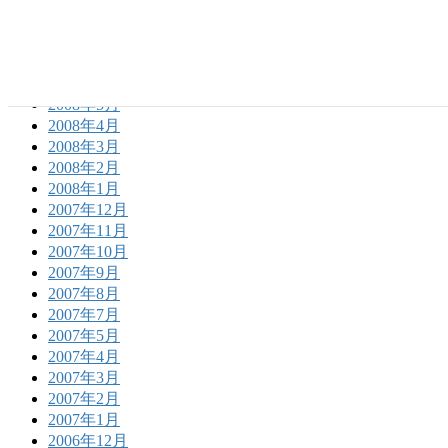
2008年9月
2008年8月
2008年7月
2008年6月
2008年5月
2008年4月
2008年3月
2008年2月
2008年1月
2007年12月
2007年11月
2007年10月
2007年9月
2007年8月
2007年7月
2007年5月
2007年4月
2007年3月
2007年2月
2007年1月
2006年12月