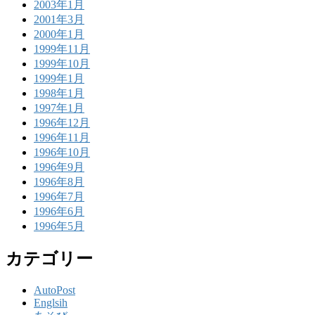
2003年1月
2001年3月
2000年1月
1999年11月
1999年10月
1999年1月
1998年1月
1997年1月
1996年12月
1996年11月
1996年10月
1996年9月
1996年8月
1996年7月
1996年6月
1996年5月
カテゴリー
AutoPost
Englsih