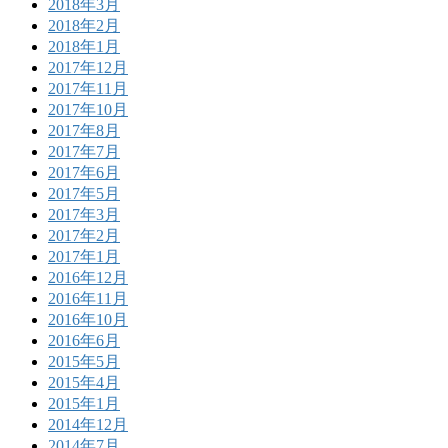
2018年3月
2018年2月
2018年1月
2017年12月
2017年11月
2017年10月
2017年8月
2017年7月
2017年6月
2017年5月
2017年3月
2017年2月
2017年1月
2016年12月
2016年11月
2016年10月
2016年6月
2015年5月
2015年4月
2015年1月
2014年12月
2014年7月