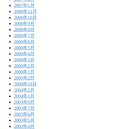
2007年1月
2006年12月
2006年10月
2006年9月
2006年8月
2006年7月
2006年6月
2006年5月
2006年4月
2006年3月
2006年2月
2006年1月
2005年2月
2004年10月
2004年2月
2004年1月
2003年9月
2003年7月
2003年6月
2003年5月
2003年4月