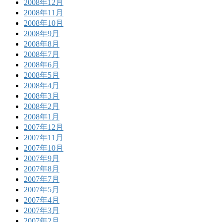
2008年12月
2008年11月
2008年10月
2008年9月
2008年8月
2008年7月
2008年6月
2008年5月
2008年4月
2008年3月
2008年2月
2008年1月
2007年12月
2007年11月
2007年10月
2007年9月
2007年8月
2007年7月
2007年5月
2007年4月
2007年3月
2007年2月