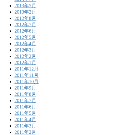
2013年5月
2013年2月
2012年8月
2012年7月
2012年6月
2012年5月
2012年4月
2012年3月
2012年2月
2012年1月
2011年12月
2011年11月
2011年10月
2011年9月
2011年8月
2011年7月
2011年6月
2011年5月
2011年4月
2011年3月
2011年2月