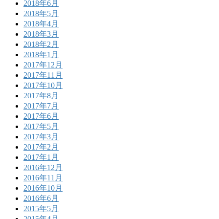
2018年6月
2018年5月
2018年4月
2018年3月
2018年2月
2018年1月
2017年12月
2017年11月
2017年10月
2017年8月
2017年7月
2017年6月
2017年5月
2017年3月
2017年2月
2017年1月
2016年12月
2016年11月
2016年10月
2016年6月
2015年5月
2015年4月