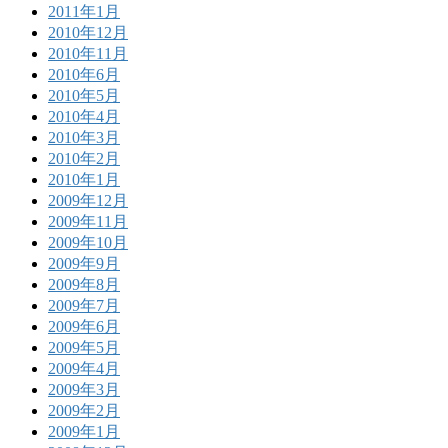
2011年1月
2010年12月
2010年11月
2010年6月
2010年5月
2010年4月
2010年3月
2010年2月
2010年1月
2009年12月
2009年11月
2009年10月
2009年9月
2009年8月
2009年7月
2009年6月
2009年5月
2009年4月
2009年3月
2009年2月
2009年1月