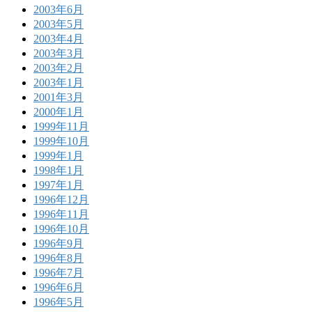
2003年6月
2003年5月
2003年4月
2003年3月
2003年2月
2003年1月
2001年3月
2000年1月
1999年11月
1999年10月
1999年1月
1998年1月
1997年1月
1996年12月
1996年11月
1996年10月
1996年9月
1996年8月
1996年7月
1996年6月
1996年5月