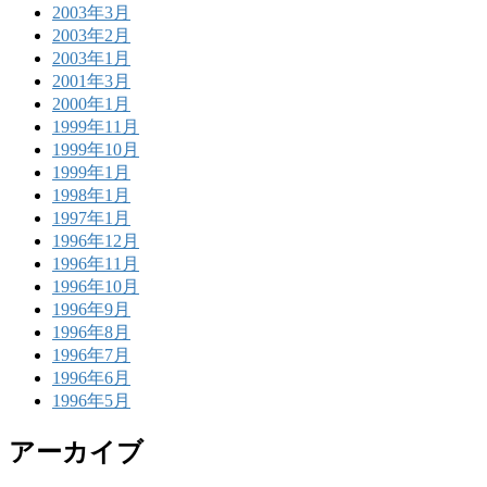
2003年3月
2003年2月
2003年1月
2001年3月
2000年1月
1999年11月
1999年10月
1999年1月
1998年1月
1997年1月
1996年12月
1996年11月
1996年10月
1996年9月
1996年8月
1996年7月
1996年6月
1996年5月
アーカイブ