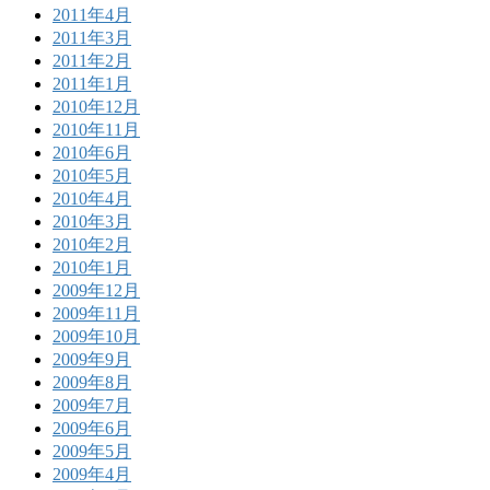
2011年4月
2011年3月
2011年2月
2011年1月
2010年12月
2010年11月
2010年6月
2010年5月
2010年4月
2010年3月
2010年2月
2010年1月
2009年12月
2009年11月
2009年10月
2009年9月
2009年8月
2009年7月
2009年6月
2009年5月
2009年4月