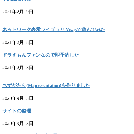
2021年2月19日
ネットワーク表示ライブラリ Vis.jsで遊んでみた
2021年2月18日
ドラえもんファンなので即予約した
2021年2月18日
ちずがたり(Mapresentation)を作りました
2020年9月13日
サイトの整理
2020年9月13日