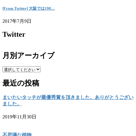
[From Twitter] 大阪では198…
2017年7月9日
Twitter
月別アーカイブ
最近の投稿
まいたいタッチが最優秀賞を頂きました。ありがとうござい
ました。
2019年11月30日
不思議な植物