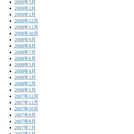
2009年3月
2009年2月
2009年1月
2008年12月
2008年11月
2008年10月
2008年9月
2008年8月
2008年7月
2008年6月
2008年5月
2008年4月
2008年3月
2008年2月
2008年1月
2007年12月
2007年11月
2007年10月
2007年9月
2007年8月
2007年7月
2007年5月