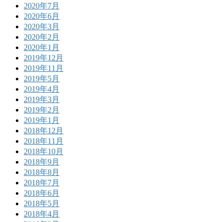
2020年7月
2020年6月
2020年3月
2020年2月
2020年1月
2019年12月
2019年11月
2019年5月
2019年4月
2019年3月
2019年2月
2019年1月
2018年12月
2018年11月
2018年10月
2018年9月
2018年8月
2018年7月
2018年6月
2018年5月
2018年4月