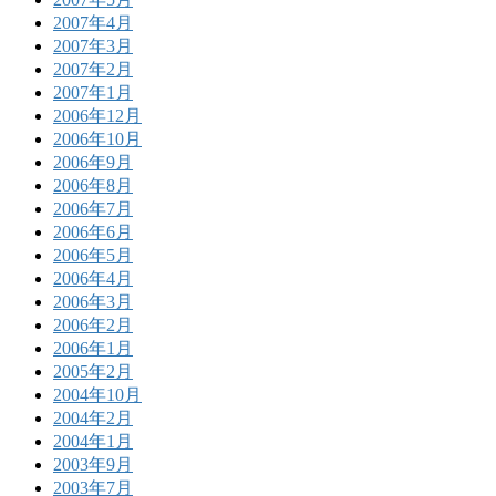
2007年4月
2007年3月
2007年2月
2007年1月
2006年12月
2006年10月
2006年9月
2006年8月
2006年7月
2006年6月
2006年5月
2006年4月
2006年3月
2006年2月
2006年1月
2005年2月
2004年10月
2004年2月
2004年1月
2003年9月
2003年7月