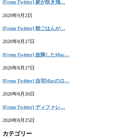
[From Twitter] 家が吹き飛…
2020年9月2日
[From Twitter] 朝ごはんが…
2020年8月27日
[From Twitter] 故障したMac…
2020年8月27日
[From Twitter] 自宅Macのロ…
2020年8月26日
[From Twitter] ディファレ…
2020年8月25日
カテゴリー