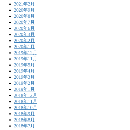
2021年2月
2020年9月
2020年8月
2020年7月
2020年6月
2020年3月
2020年2月
2020年1月
2019年12月
2019年11月
2019年5月
2019年4月
2019年3月
2019年2月
2019年1月
2018年12月
2018年11月
2018年10月
2018年9月
2018年8月
2018年7月