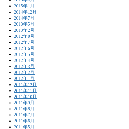
2015年1月
2014年12月
2014年7月
2013年5月
2013年2月
2012年8月
2012年7月
2012年6月
2012年5月
2012年4月
2012年3月
2012年2月
2012年1月
2011年12月
2011年11月
2011年10月
2011年9月
2011年8月
2011年7月
2011年6月
2011年5月