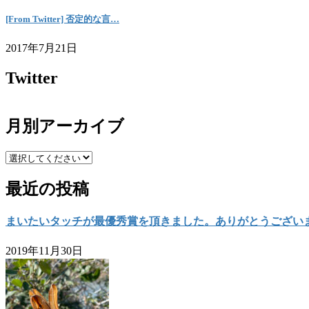
[From Twitter] 否定的な言…
2017年7月21日
Twitter
月別アーカイブ
最近の投稿
まいたいタッチが最優秀賞を頂きました。ありがとうござい
2019年11月30日