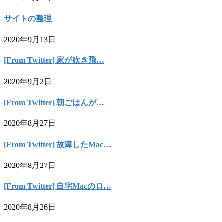
サイトの整理
2020年9月13日
[From Twitter] 家が吹き飛…
2020年9月2日
[From Twitter] 朝ごはんが…
2020年8月27日
[From Twitter] 故障したMac…
2020年8月27日
[From Twitter] 自宅Macのロ…
2020年8月26日