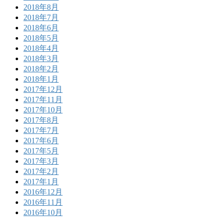
2018年8月
2018年7月
2018年6月
2018年5月
2018年4月
2018年3月
2018年2月
2018年1月
2017年12月
2017年11月
2017年10月
2017年8月
2017年7月
2017年6月
2017年5月
2017年3月
2017年2月
2017年1月
2016年12月
2016年11月
2016年10月