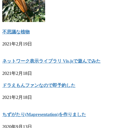
不思議な植物
2021年2月19日
ネットワーク表示ライブラリ Vis.jsで遊んでみた
2021年2月18日
ドラえもんファンなので即予約した
2021年2月18日
ちずがたり(Mapresentation)を作りました
2020年9月13日