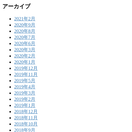
アーカイブ
2021年2月
2020年9月
2020年8月
2020年7月
2020年6月
2020年3月
2020年2月
2020年1月
2019年12月
2019年11月
2019年5月
2019年4月
2019年3月
2019年2月
2019年1月
2018年12月
2018年11月
2018年10月
2018年9月