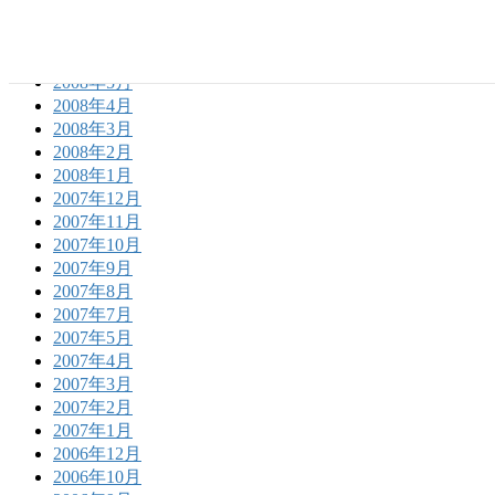
2008年8月
2008年7月
2008年6月
2008年5月
2008年4月
2008年3月
2008年2月
2008年1月
2007年12月
2007年11月
2007年10月
2007年9月
2007年8月
2007年7月
2007年5月
2007年4月
2007年3月
2007年2月
2007年1月
2006年12月
2006年10月