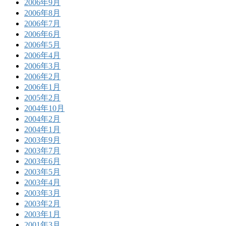
2006年9月
2006年8月
2006年7月
2006年6月
2006年5月
2006年4月
2006年3月
2006年2月
2006年1月
2005年2月
2004年10月
2004年2月
2004年1月
2003年9月
2003年7月
2003年6月
2003年5月
2003年4月
2003年3月
2003年2月
2003年1月
2001年3月