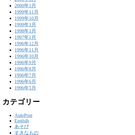
2000年1月
1999年11月
1999年10月
1999年1月
1998年1月
1997年1月
1996年12月
1996年11月
1996年10月
1996年9月
1996年8月
1996年7月
1996年6月
1996年5月
カテゴリー
AutoPost
Englsih
あそび
すきなもの