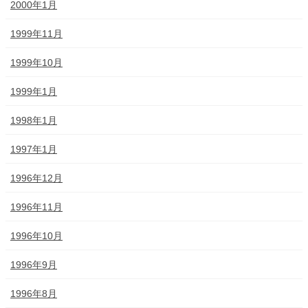
2000年1月
1999年11月
1999年10月
1999年1月
1998年1月
1997年1月
1996年12月
1996年11月
1996年10月
1996年9月
1996年8月