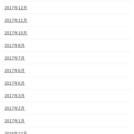
2017年12月
2017年11月
2017年10月
2017年8月
2017年7月
2017年6月
2017年5月
2017年3月
2017年2月
2017年1月
2016年12月