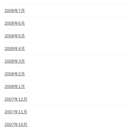
2008年7月
2008年6月
2008年5月
2008年4月
2008年3月
2008年2月
2008年1月
2007年12月
2007年11月
2007年10月