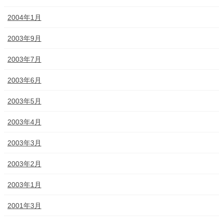
2004年1月
2003年9月
2003年7月
2003年6月
2003年5月
2003年4月
2003年3月
2003年2月
2003年1月
2001年3月