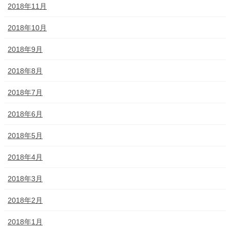
2018年11月
2018年10月
2018年9月
2018年8月
2018年7月
2018年6月
2018年5月
2018年4月
2018年3月
2018年2月
2018年1月