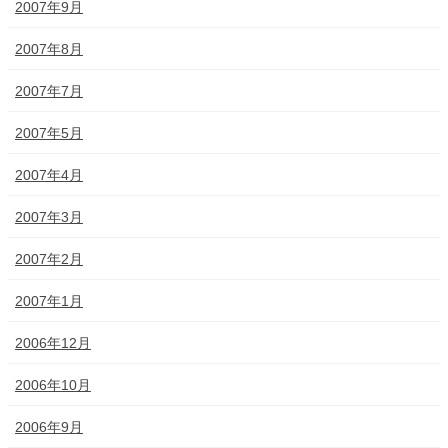
2007年9月
2007年8月
2007年7月
2007年5月
2007年4月
2007年3月
2007年2月
2007年1月
2006年12月
2006年10月
2006年9月