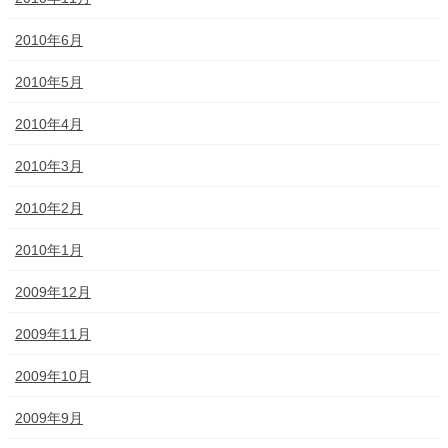
2010年6月
2010年5月
2010年4月
2010年3月
2010年2月
2010年1月
2009年12月
2009年11月
2009年10月
2009年9月