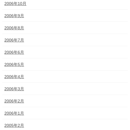
2006年10月
2006年9月
2006年8月
2006年7月
2006年6月
2006年5月
2006年4月
2006年3月
2006年2月
2006年1月
2005年2月