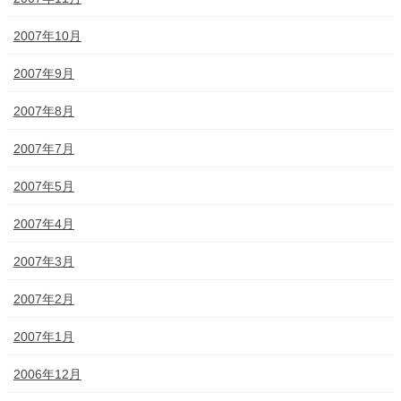
2007年10月
2007年9月
2007年8月
2007年7月
2007年5月
2007年4月
2007年3月
2007年2月
2007年1月
2006年12月