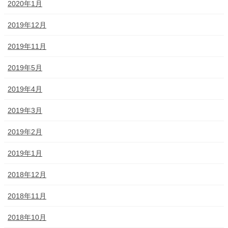
2020年1月
2019年12月
2019年11月
2019年5月
2019年4月
2019年3月
2019年2月
2019年1月
2018年12月
2018年11月
2018年10月