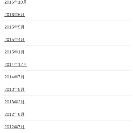
2016年10月
2016年6月
2015年5月
2015年4月
2015年1月
2014年12月
2014年7月
2013年5月
2013年2月
2012年8月
2012年7月