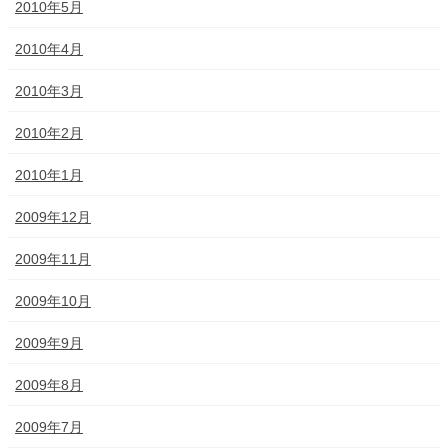
2010年5月
2010年4月
2010年3月
2010年2月
2010年1月
2009年12月
2009年11月
2009年10月
2009年9月
2009年8月
2009年7月