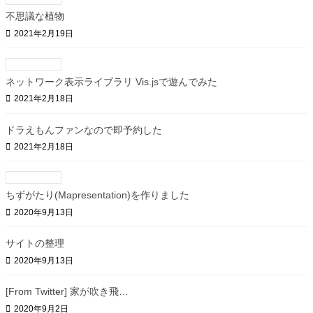
不思議な植物
2021年2月19日
ネットワーク表示ライブラリ Vis.jsで遊んでみた
2021年2月18日
ドラえもんファンなので即予約した
2021年2月18日
ちずがたり(Mapresentation)を作りました
2020年9月13日
サイトの整理
2020年9月13日
[From Twitter] 家が吹き飛…
2020年9月2日