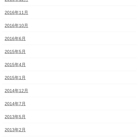
2016年11月
2016年10月
2016年6月
2015年5月
2015年4月
2015年1月
2014年12月
2014年7月
2013年5月
2013年2月