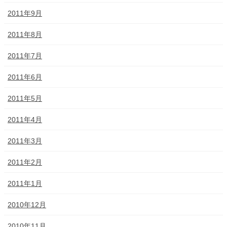
2011年9月
2011年8月
2011年7月
2011年6月
2011年5月
2011年4月
2011年3月
2011年2月
2011年1月
2010年12月
2010年11月