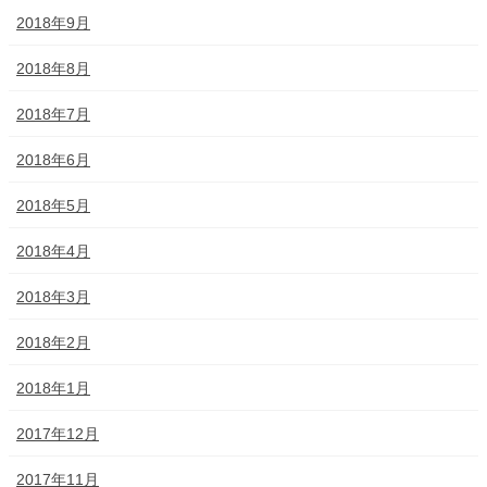
2018年9月
2018年8月
2018年7月
2018年6月
2018年5月
2018年4月
2018年3月
2018年2月
2018年1月
2017年12月
2017年11月