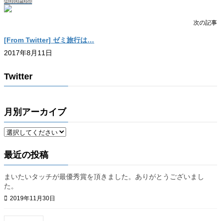
AutoPost
次の記事
[From Twitter] ゼミ旅行は…
2017年8月11日
Twitter
月別アーカイブ
最近の投稿
まいたいタッチが最優秀賞を頂きました。ありがとうございまし
た。
2019年11月30日