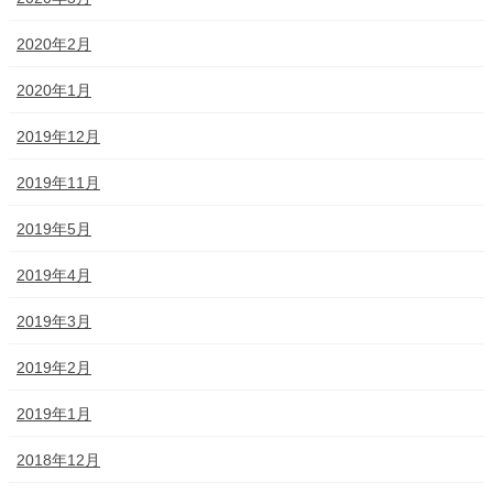
2020年2月
2020年1月
2019年12月
2019年11月
2019年5月
2019年4月
2019年3月
2019年2月
2019年1月
2018年12月