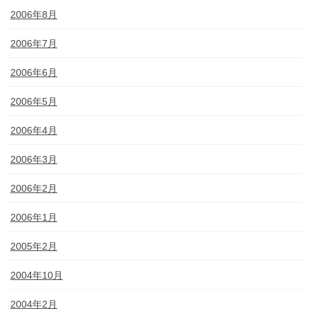
2006年8月
2006年7月
2006年6月
2006年5月
2006年4月
2006年3月
2006年2月
2006年1月
2005年2月
2004年10月
2004年2月