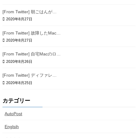
[From Twitter] 朝ごはんが…
2020年8月27日
[From Twitter] 故障したMac…
2020年8月27日
[From Twitter] 自宅Macのロ…
2020年8月26日
[From Twitter] ディファレ…
2020年8月25日
カテゴリー
AutoPost
Englsih