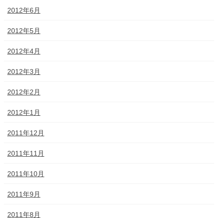
2012年6月
2012年5月
2012年4月
2012年3月
2012年2月
2012年1月
2011年12月
2011年11月
2011年10月
2011年9月
2011年8月