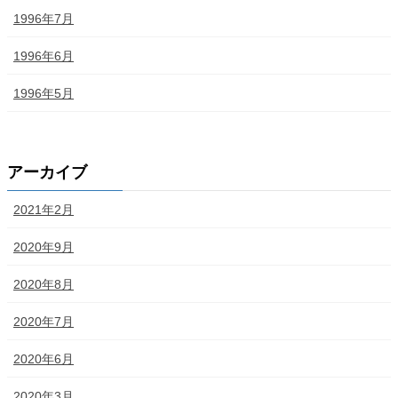
1996年7月
1996年6月
1996年5月
アーカイブ
2021年2月
2020年9月
2020年8月
2020年7月
2020年6月
2020年3月