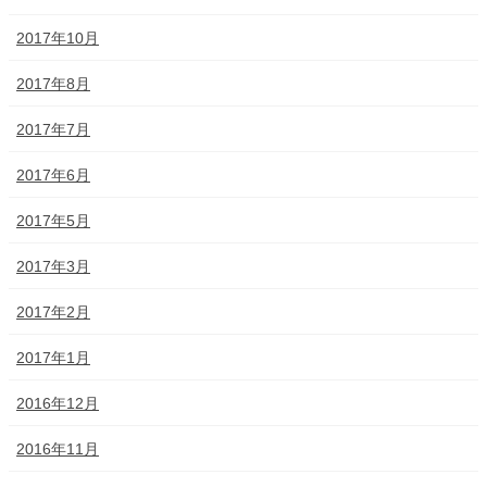
2017年10月
2017年8月
2017年7月
2017年6月
2017年5月
2017年3月
2017年2月
2017年1月
2016年12月
2016年11月