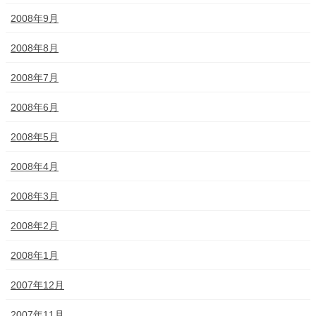
2008年9月
2008年8月
2008年7月
2008年6月
2008年5月
2008年4月
2008年3月
2008年2月
2008年1月
2007年12月
2007年11月