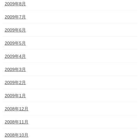
2009年8月
2009年7月
2009年6月
2009年5月
2009年4月
2009年3月
2009年2月
2009年1月
2008年12月
2008年11月
2008年10月