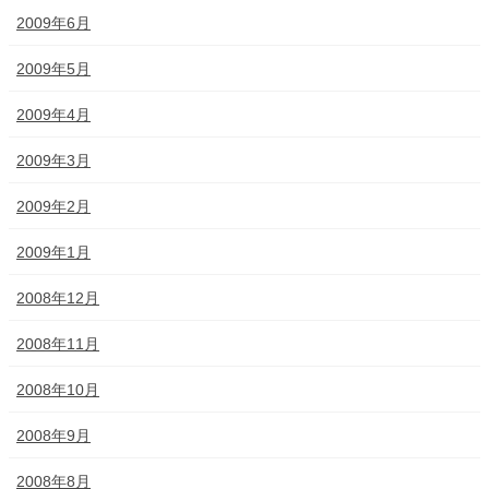
2009年6月
2009年5月
2009年4月
2009年3月
2009年2月
2009年1月
2008年12月
2008年11月
2008年10月
2008年9月
2008年8月