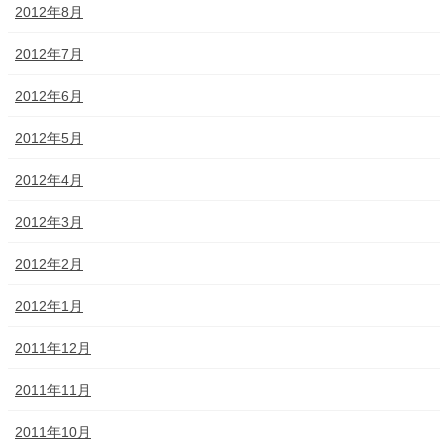
2012年8月
2012年7月
2012年6月
2012年5月
2012年4月
2012年3月
2012年2月
2012年1月
2011年12月
2011年11月
2011年10月