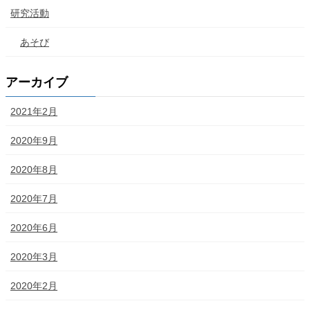
研究活動
あそび
アーカイブ
2021年2月
2020年9月
2020年8月
2020年7月
2020年6月
2020年3月
2020年2月