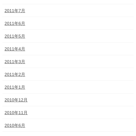
2011年7月
2011年6月
2011年5月
2011年4月
2011年3月
2011年2月
2011年1月
2010年12月
2010年11月
2010年6月