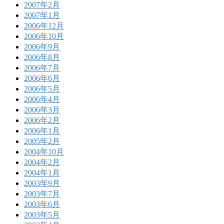
2007年2月
2007年1月
2006年12月
2006年10月
2006年9月
2006年8月
2006年7月
2006年6月
2006年5月
2006年4月
2006年3月
2006年2月
2006年1月
2005年2月
2004年10月
2004年2月
2004年1月
2003年9月
2003年7月
2003年6月
2003年5月