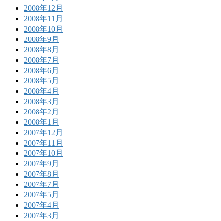
2008年12月
2008年11月
2008年10月
2008年9月
2008年8月
2008年7月
2008年6月
2008年5月
2008年4月
2008年3月
2008年2月
2008年1月
2007年12月
2007年11月
2007年10月
2007年9月
2007年8月
2007年7月
2007年5月
2007年4月
2007年3月