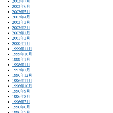
2003年7月
2003年6月
2003年5月
2003年4月
2003年3月
2003年2月
2003年1月
2001年3月
2000年1月
1999年11月
1999年10月
1999年1月
1998年1月
1997年1月
1996年12月
1996年11月
1996年10月
1996年9月
1996年8月
1996年7月
1996年6月
1996年5月