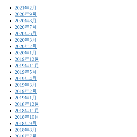
2021年2月
2020年9月
2020年8月
2020年7月
2020年6月
2020年3月
2020年2月
2020年1月
2019年12月
2019年11月
2019年5月
2019年4月
2019年3月
2019年2月
2019年1月
2018年12月
2018年11月
2018年10月
2018年9月
2018年8月
2018年7月