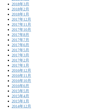
2018年3月
2018年2月
2018年1月
2017年12月
2017年11月
2017年10月
2017年8月
2017年7月
2017年6月
2017年5月
2017年3月
2017年2月
2017年1月
2016年12月
2016年11月
2016年10月
2016年6月
2015年5月
2015年4月
2015年1月
2014年12月