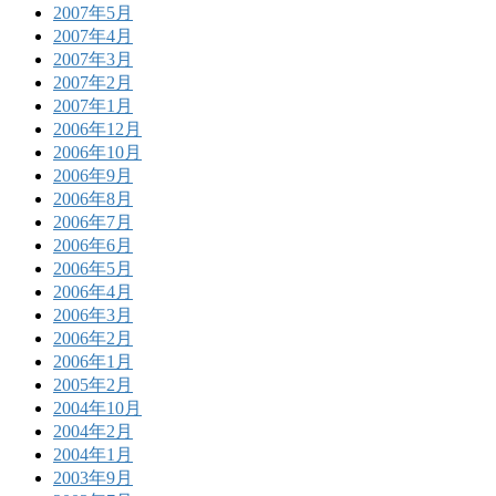
2007年5月
2007年4月
2007年3月
2007年2月
2007年1月
2006年12月
2006年10月
2006年9月
2006年8月
2006年7月
2006年6月
2006年5月
2006年4月
2006年3月
2006年2月
2006年1月
2005年2月
2004年10月
2004年2月
2004年1月
2003年9月