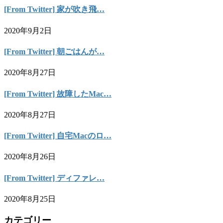
[From Twitter] 家が吹き飛…
2020年9月2日
[From Twitter] 朝ごはんが…
2020年8月27日
[From Twitter] 故障したMac…
2020年8月27日
[From Twitter] 自宅Macのロ…
2020年8月26日
[From Twitter] ディファレ…
2020年8月25日
カテゴリー