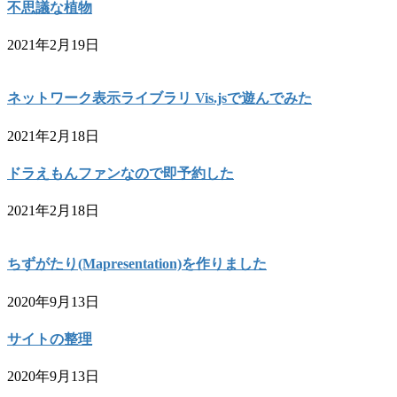
不思議な植物
2021年2月19日
ネットワーク表示ライブラリ Vis.jsで遊んでみた
2021年2月18日
ドラえもんファンなので即予約した
2021年2月18日
ちずがたり(Mapresentation)を作りました
2020年9月13日
サイトの整理
2020年9月13日