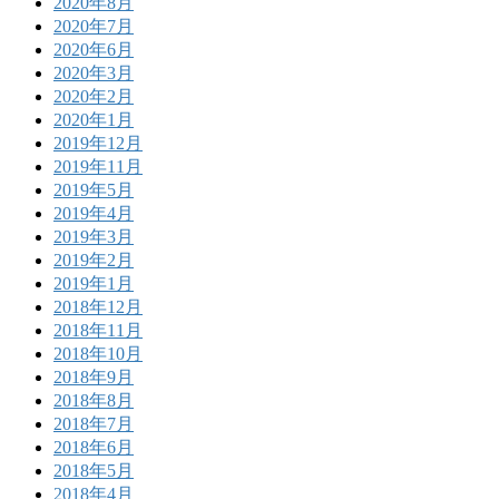
2020年8月
2020年7月
2020年6月
2020年3月
2020年2月
2020年1月
2019年12月
2019年11月
2019年5月
2019年4月
2019年3月
2019年2月
2019年1月
2018年12月
2018年11月
2018年10月
2018年9月
2018年8月
2018年7月
2018年6月
2018年5月
2018年4月