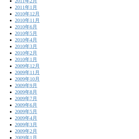
2011年2月
2011年1月
2010年12月
2010年11月
2010年6月
2010年5月
2010年4月
2010年3月
2010年2月
2010年1月
2009年12月
2009年11月
2009年10月
2009年9月
2009年8月
2009年7月
2009年6月
2009年5月
2009年4月
2009年3月
2009年2月
2009年1月