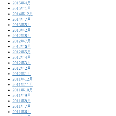
2015年4月
2015年1月
2014年12月
2014年7月
2013年5月
2013年2月
2012年8月
2012年7月
2012年6月
2012年5月
2012年4月
2012年3月
2012年2月
2012年1月
2011年12月
2011年11月
2011年10月
2011年9月
2011年8月
2011年7月
2011年6月