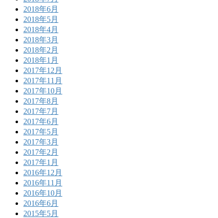
2018年6月
2018年5月
2018年4月
2018年3月
2018年2月
2018年1月
2017年12月
2017年11月
2017年10月
2017年8月
2017年7月
2017年6月
2017年5月
2017年3月
2017年2月
2017年1月
2016年12月
2016年11月
2016年10月
2016年6月
2015年5月