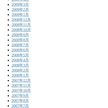
2009年3月
2009年2月
2009年1月
2008年12月
2008年11月
2008年10月
2008年9月
2008年8月
2008年7月
2008年6月
2008年5月
2008年4月
2008年3月
2008年2月
2008年1月
2007年12月
2007年11月
2007年10月
2007年9月
2007年8月
2007年7月