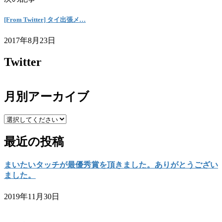
[From Twitter] タイ出張メ…
2017年8月23日
Twitter
月別アーカイブ
最近の投稿
まいたいタッチが最優秀賞を頂きました。ありがとうござい
ました。
2019年11月30日