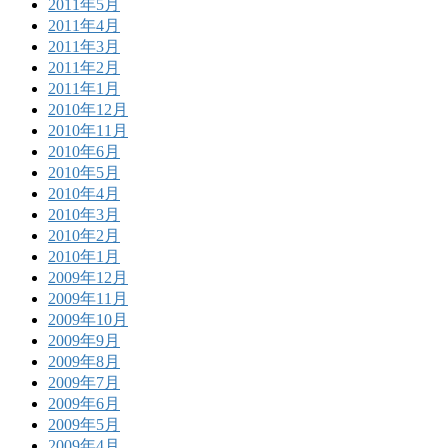
2011年5月
2011年4月
2011年3月
2011年2月
2011年1月
2010年12月
2010年11月
2010年6月
2010年5月
2010年4月
2010年3月
2010年2月
2010年1月
2009年12月
2009年11月
2009年10月
2009年9月
2009年8月
2009年7月
2009年6月
2009年5月
2009年4月