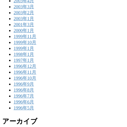
2003年4月
2003年3月
2003年2月
2003年1月
2001年3月
2000年1月
1999年11月
1999年10月
1999年1月
1998年1月
1997年1月
1996年12月
1996年11月
1996年10月
1996年9月
1996年8月
1996年7月
1996年6月
1996年5月
アーカイブ