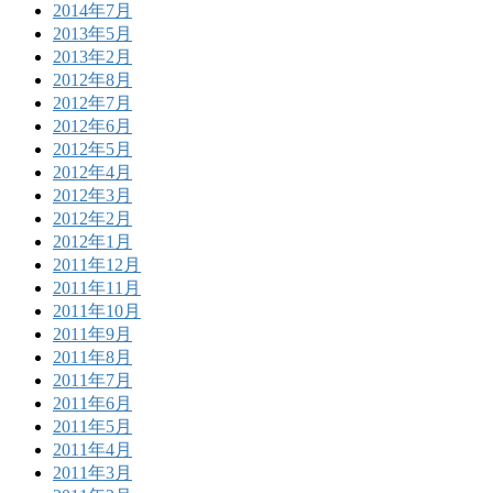
2014年7月
2013年5月
2013年2月
2012年8月
2012年7月
2012年6月
2012年5月
2012年4月
2012年3月
2012年2月
2012年1月
2011年12月
2011年11月
2011年10月
2011年9月
2011年8月
2011年7月
2011年6月
2011年5月
2011年4月
2011年3月