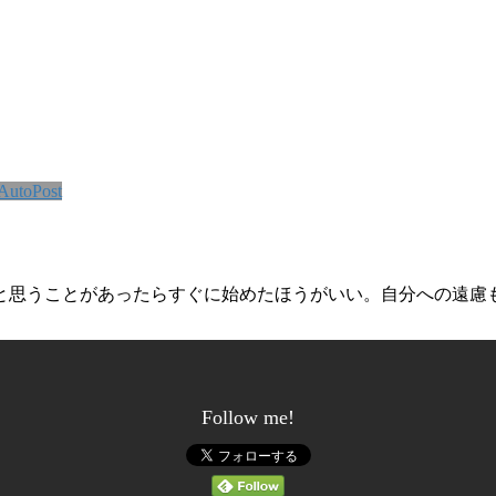
AutoPost
と思うことがあったらすぐに始めたほうがいい。自分への遠慮
Follow me!