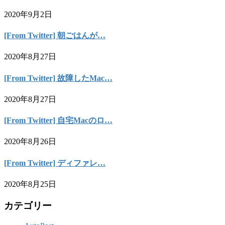
2020年9月2日
[From Twitter] 朝ごはんが…
2020年8月27日
[From Twitter] 故障したMac…
2020年8月27日
[From Twitter] 自宅Macのロ…
2020年8月26日
[From Twitter] ディファレ…
2020年8月25日
カテゴリー