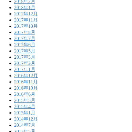
2018年2月
2018年1月
2017年12月
2017年11月
2017年10月
2017年8月
2017年7月
2017年6月
2017年5月
2017年3月
2017年2月
2017年1月
2016年12月
2016年11月
2016年10月
2016年6月
2015年5月
2015年4月
2015年1月
2014年12月
2014年7月
2013年5月