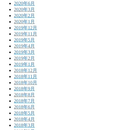
2020年6月
2020年3月
2020年2月
2020年1月
2019年12月
2019年11月
2019年5月
2019年4月
2019年3月
2019年2月
2019年1月
2018年12月
2018年11月
2018年10月
2018年9月
2018年8月
2018年7月
2018年6月
2018年5月
2018年4月
2018年3月