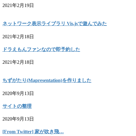
2021年2月19日
ネットワーク表示ライブラリ Vis.jsで遊んでみた
2021年2月18日
ドラえもんファンなので即予約した
2021年2月18日
ちずがたり(Mapresentation)を作りました
2020年9月13日
サイトの整理
2020年9月13日
[From Twitter] 家が吹き飛…