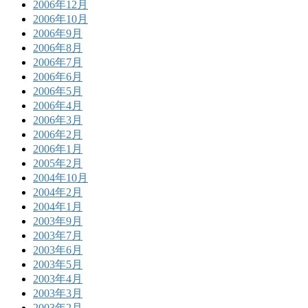
2006年12月
2006年10月
2006年9月
2006年8月
2006年7月
2006年6月
2006年5月
2006年4月
2006年3月
2006年2月
2006年1月
2005年2月
2004年10月
2004年2月
2004年1月
2003年9月
2003年7月
2003年6月
2003年5月
2003年4月
2003年3月
2003年2月