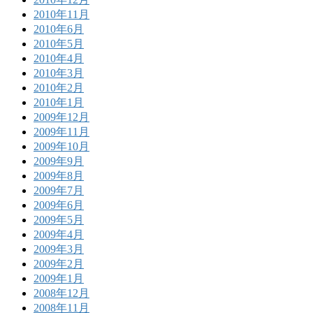
2010年11月
2010年6月
2010年5月
2010年4月
2010年3月
2010年2月
2010年1月
2009年12月
2009年11月
2009年10月
2009年9月
2009年8月
2009年7月
2009年6月
2009年5月
2009年4月
2009年3月
2009年2月
2009年1月
2008年12月
2008年11月