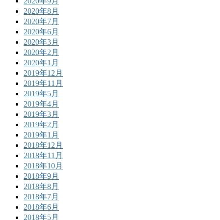
2020年9月
2020年8月
2020年7月
2020年6月
2020年3月
2020年2月
2020年1月
2019年12月
2019年11月
2019年5月
2019年4月
2019年3月
2019年2月
2019年1月
2018年12月
2018年11月
2018年10月
2018年9月
2018年8月
2018年7月
2018年6月
2018年5月