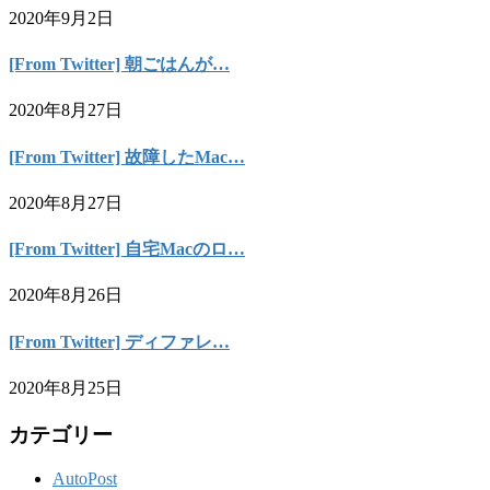
2020年9月2日
[From Twitter] 朝ごはんが…
2020年8月27日
[From Twitter] 故障したMac…
2020年8月27日
[From Twitter] 自宅Macのロ…
2020年8月26日
[From Twitter] ディファレ…
2020年8月25日
カテゴリー
AutoPost