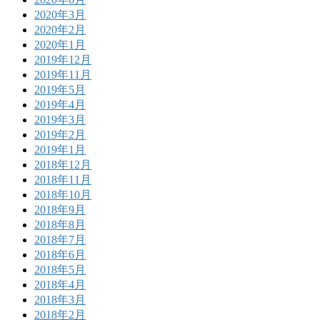
2020年3月
2020年2月
2020年1月
2019年12月
2019年11月
2019年5月
2019年4月
2019年3月
2019年2月
2019年1月
2018年12月
2018年11月
2018年10月
2018年9月
2018年8月
2018年7月
2018年6月
2018年5月
2018年4月
2018年3月
2018年2月