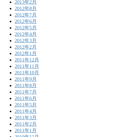
2013年2月
2012年8月
2012年7月
2012年6月
2012年5月
2012年4月
2012年3月
2012年2月
2012年1月
2011年12月
2011年11月
2011年10月
2011年9月
2011年8月
2011年7月
2011年6月
2011年5月
2011年4月
2011年3月
2011年2月
2011年1月
2010年12月