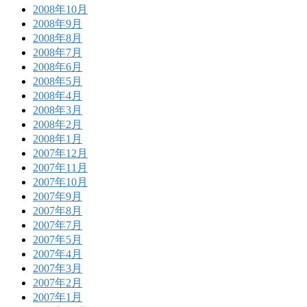
2008年10月
2008年9月
2008年8月
2008年7月
2008年6月
2008年5月
2008年4月
2008年3月
2008年2月
2008年1月
2007年12月
2007年11月
2007年10月
2007年9月
2007年8月
2007年7月
2007年5月
2007年4月
2007年3月
2007年2月
2007年1月