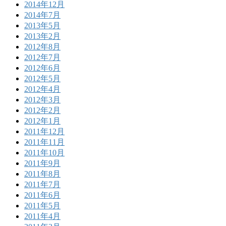
2014年12月
2014年7月
2013年5月
2013年2月
2012年8月
2012年7月
2012年6月
2012年5月
2012年4月
2012年3月
2012年2月
2012年1月
2011年12月
2011年11月
2011年10月
2011年9月
2011年8月
2011年7月
2011年6月
2011年5月
2011年4月