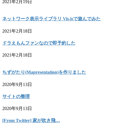
2021年2月19日
ネットワーク表示ライブラリ Vis.jsで遊んでみた
2021年2月18日
ドラえもんファンなので即予約した
2021年2月18日
ちずがたり(Mapresentation)を作りました
2020年9月13日
サイトの整理
2020年9月13日
[From Twitter] 家が吹き飛…