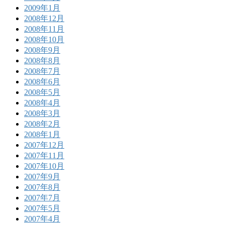
2009年1月
2008年12月
2008年11月
2008年10月
2008年9月
2008年8月
2008年7月
2008年6月
2008年5月
2008年4月
2008年3月
2008年2月
2008年1月
2007年12月
2007年11月
2007年10月
2007年9月
2007年8月
2007年7月
2007年5月
2007年4月