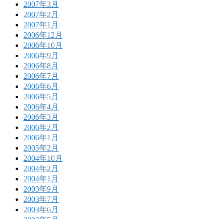
2007年3月
2007年2月
2007年1月
2006年12月
2006年10月
2006年9月
2006年8月
2006年7月
2006年6月
2006年5月
2006年4月
2006年3月
2006年2月
2006年1月
2005年2月
2004年10月
2004年2月
2004年1月
2003年9月
2003年7月
2003年6月