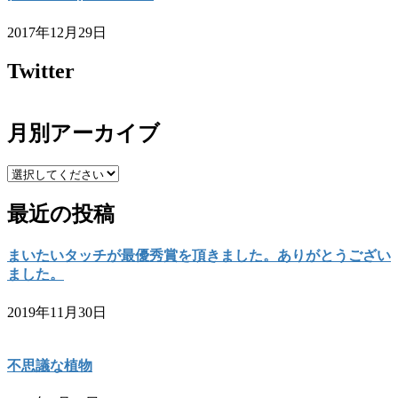
2017年12月29日
Twitter
月別アーカイブ
最近の投稿
まいたいタッチが最優秀賞を頂きました。ありがとうござい
ました。
2019年11月30日
不思議な植物