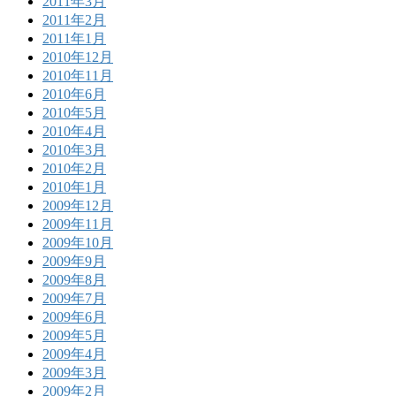
2011年3月
2011年2月
2011年1月
2010年12月
2010年11月
2010年6月
2010年5月
2010年4月
2010年3月
2010年2月
2010年1月
2009年12月
2009年11月
2009年10月
2009年9月
2009年8月
2009年7月
2009年6月
2009年5月
2009年4月
2009年3月
2009年2月