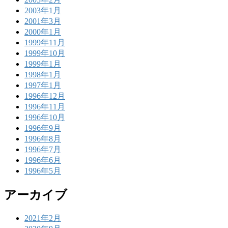
2003年1月
2001年3月
2000年1月
1999年11月
1999年10月
1999年1月
1998年1月
1997年1月
1996年12月
1996年11月
1996年10月
1996年9月
1996年8月
1996年7月
1996年6月
1996年5月
アーカイブ
2021年2月