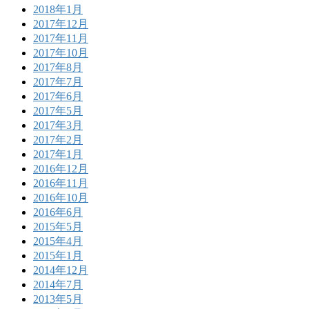
2018年1月
2017年12月
2017年11月
2017年10月
2017年8月
2017年7月
2017年6月
2017年5月
2017年3月
2017年2月
2017年1月
2016年12月
2016年11月
2016年10月
2016年6月
2015年5月
2015年4月
2015年1月
2014年12月
2014年7月
2013年5月