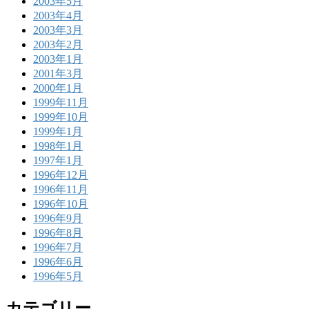
2003年5月
2003年4月
2003年3月
2003年2月
2003年1月
2001年3月
2000年1月
1999年11月
1999年10月
1999年1月
1998年1月
1997年1月
1996年12月
1996年11月
1996年10月
1996年9月
1996年8月
1996年7月
1996年6月
1996年5月
カテゴリー