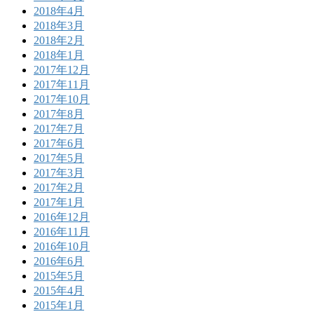
2018年4月
2018年3月
2018年2月
2018年1月
2017年12月
2017年11月
2017年10月
2017年8月
2017年7月
2017年6月
2017年5月
2017年3月
2017年2月
2017年1月
2016年12月
2016年11月
2016年10月
2016年6月
2015年5月
2015年4月
2015年1月