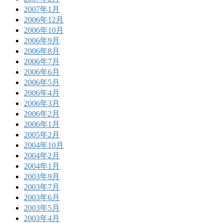
2007年1月
2006年12月
2006年10月
2006年9月
2006年8月
2006年7月
2006年6月
2006年5月
2006年4月
2006年3月
2006年2月
2006年1月
2005年2月
2004年10月
2004年2月
2004年1月
2003年9月
2003年7月
2003年6月
2003年5月
2003年4月