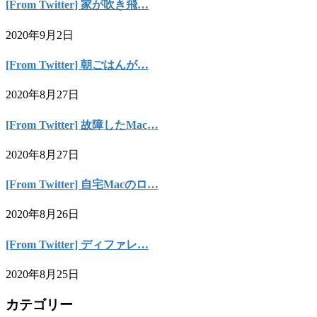
[From Twitter] 家が吹き飛…
2020年9月2日
[From Twitter] 朝ごはんが…
2020年8月27日
[From Twitter] 故障したMac…
2020年8月27日
[From Twitter] 自宅Macのロ…
2020年8月26日
[From Twitter] ディファレ…
2020年8月25日
カテゴリー