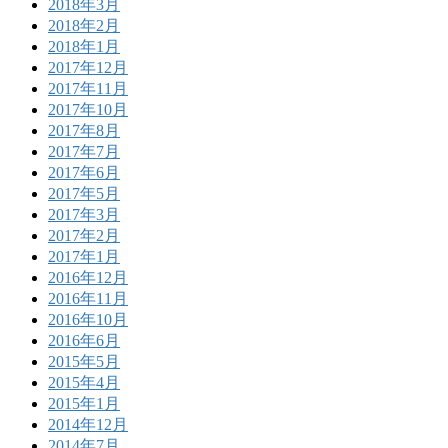
2018年3月
2018年2月
2018年1月
2017年12月
2017年11月
2017年10月
2017年8月
2017年7月
2017年6月
2017年5月
2017年3月
2017年2月
2017年1月
2016年12月
2016年11月
2016年10月
2016年6月
2015年5月
2015年4月
2015年1月
2014年12月
2014年7月