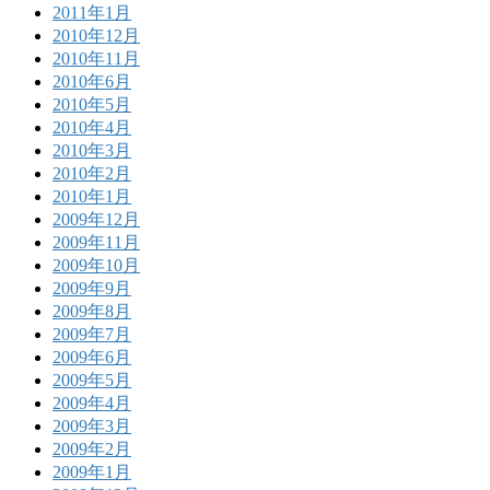
2011年1月
2010年12月
2010年11月
2010年6月
2010年5月
2010年4月
2010年3月
2010年2月
2010年1月
2009年12月
2009年11月
2009年10月
2009年9月
2009年8月
2009年7月
2009年6月
2009年5月
2009年4月
2009年3月
2009年2月
2009年1月