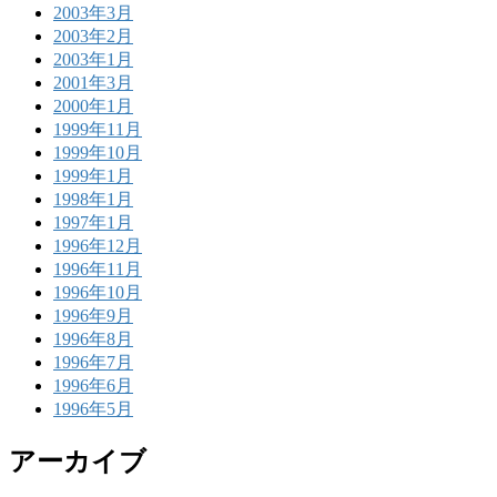
2003年3月
2003年2月
2003年1月
2001年3月
2000年1月
1999年11月
1999年10月
1999年1月
1998年1月
1997年1月
1996年12月
1996年11月
1996年10月
1996年9月
1996年8月
1996年7月
1996年6月
1996年5月
アーカイブ