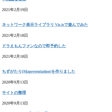
2021年2月19日
ネットワーク表示ライブラリ Vis.jsで遊んでみた
2021年2月18日
ドラえもんファンなので即予約した
2021年2月18日
ちずがたり(Mapresentation)を作りました
2020年9月13日
サイトの整理
2020年9月13日