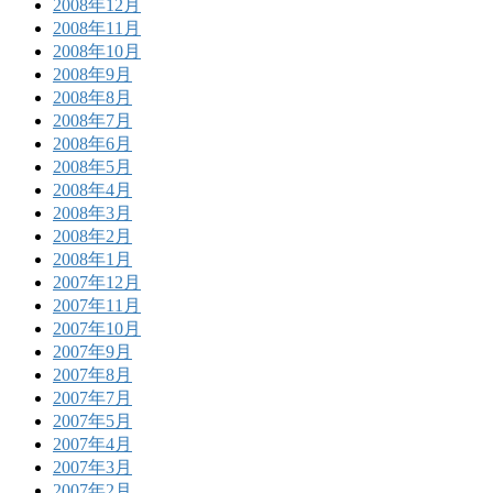
2008年12月
2008年11月
2008年10月
2008年9月
2008年8月
2008年7月
2008年6月
2008年5月
2008年4月
2008年3月
2008年2月
2008年1月
2007年12月
2007年11月
2007年10月
2007年9月
2007年8月
2007年7月
2007年5月
2007年4月
2007年3月
2007年2月