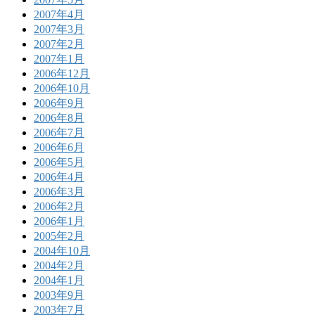
2007年4月
2007年3月
2007年2月
2007年1月
2006年12月
2006年10月
2006年9月
2006年8月
2006年7月
2006年6月
2006年5月
2006年4月
2006年3月
2006年2月
2006年1月
2005年2月
2004年10月
2004年2月
2004年1月
2003年9月
2003年7月