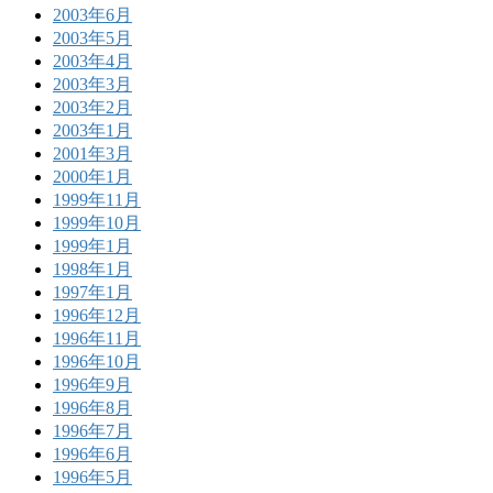
2003年6月
2003年5月
2003年4月
2003年3月
2003年2月
2003年1月
2001年3月
2000年1月
1999年11月
1999年10月
1999年1月
1998年1月
1997年1月
1996年12月
1996年11月
1996年10月
1996年9月
1996年8月
1996年7月
1996年6月
1996年5月