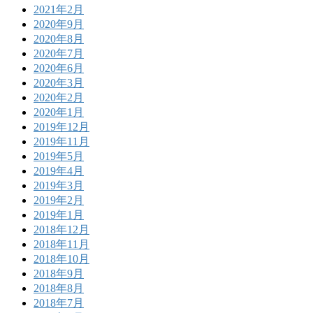
2021年2月
2020年9月
2020年8月
2020年7月
2020年6月
2020年3月
2020年2月
2020年1月
2019年12月
2019年11月
2019年5月
2019年4月
2019年3月
2019年2月
2019年1月
2018年12月
2018年11月
2018年10月
2018年9月
2018年8月
2018年7月