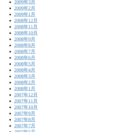
2009年3月
2009年2月
2009年1月
2008年12月
2008年11月
2008年10月
2008年9月
2008年8月
2008年7月
2008年6月
2008年5月
2008年4月
2008年3月
2008年2月
2008年1月
2007年12月
2007年11月
2007年10月
2007年9月
2007年8月
2007年7月
2007年5月