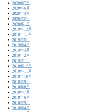
2020年7月
2020年6月
2020年3月
2020年2月
2020年1月
2019年12月
2019年11月
2019年5月
2019年4月
2019年3月
2019年2月
2019年1月
2018年12月
2018年11月
2018年10月
2018年9月
2018年8月
2018年7月
2018年6月
2018年5月
2018年4月