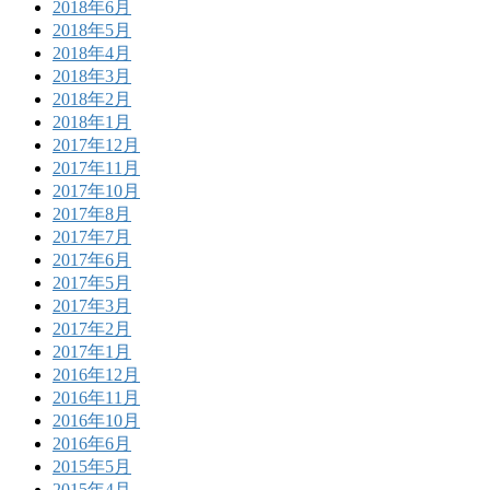
2018年6月
2018年5月
2018年4月
2018年3月
2018年2月
2018年1月
2017年12月
2017年11月
2017年10月
2017年8月
2017年7月
2017年6月
2017年5月
2017年3月
2017年2月
2017年1月
2016年12月
2016年11月
2016年10月
2016年6月
2015年5月
2015年4月