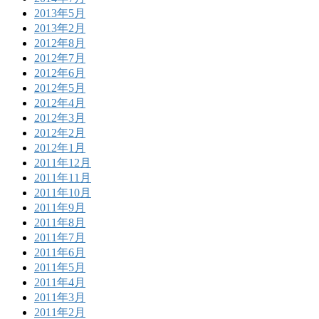
2013年5月
2013年2月
2012年8月
2012年7月
2012年6月
2012年5月
2012年4月
2012年3月
2012年2月
2012年1月
2011年12月
2011年11月
2011年10月
2011年9月
2011年8月
2011年7月
2011年6月
2011年5月
2011年4月
2011年3月
2011年2月