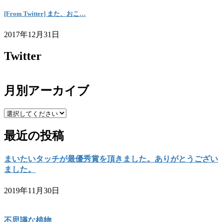
[From Twitter] また、おこ…
2017年12月31日
Twitter
月別アーカイブ
最近の投稿
まいたいタッチが最優秀賞を頂きました。ありがとうござい
ました。
2019年11月30日
不思議な植物