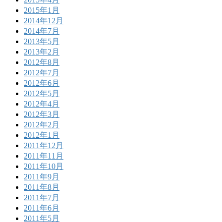
2015年1月
2014年12月
2014年7月
2013年5月
2013年2月
2012年8月
2012年7月
2012年6月
2012年5月
2012年4月
2012年3月
2012年2月
2012年1月
2011年12月
2011年11月
2011年10月
2011年9月
2011年8月
2011年7月
2011年6月
2011年5月