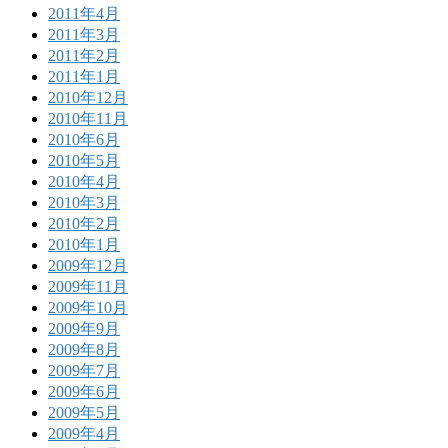
2011年4月
2011年3月
2011年2月
2011年1月
2010年12月
2010年11月
2010年6月
2010年5月
2010年4月
2010年3月
2010年2月
2010年1月
2009年12月
2009年11月
2009年10月
2009年9月
2009年8月
2009年7月
2009年6月
2009年5月
2009年4月