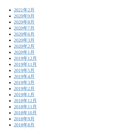
2021年2月
2020年9月
2020年8月
2020年7月
2020年6月
2020年3月
2020年2月
2020年1月
2019年12月
2019年11月
2019年5月
2019年4月
2019年3月
2019年2月
2019年1月
2018年12月
2018年11月
2018年10月
2018年9月
2018年8月