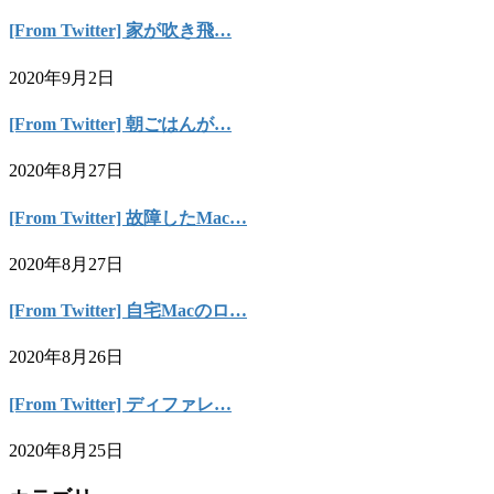
[From Twitter] 家が吹き飛…
2020年9月2日
[From Twitter] 朝ごはんが…
2020年8月27日
[From Twitter] 故障したMac…
2020年8月27日
[From Twitter] 自宅Macのロ…
2020年8月26日
[From Twitter] ディファレ…
2020年8月25日