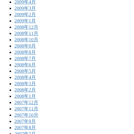
2009年4月
2009年3月
2009年2月
2009年1月
2008年12月
2008年11月
2008年10月
2008年9月
2008年8月
2008年7月
2008年6月
2008年5月
2008年4月
2008年3月
2008年2月
2008年1月
2007年12月
2007年11月
2007年10月
2007年9月
2007年8月
2007年7月