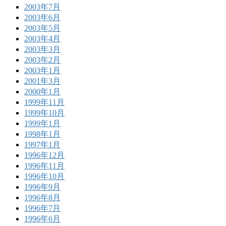
2003年7月
2003年6月
2003年5月
2003年4月
2003年3月
2003年2月
2003年1月
2001年3月
2000年1月
1999年11月
1999年10月
1999年1月
1998年1月
1997年1月
1996年12月
1996年11月
1996年10月
1996年9月
1996年8月
1996年7月
1996年6月