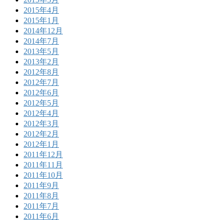
2015年4月
2015年1月
2014年12月
2014年7月
2013年5月
2013年2月
2012年8月
2012年7月
2012年6月
2012年5月
2012年4月
2012年3月
2012年2月
2012年1月
2011年12月
2011年11月
2011年10月
2011年9月
2011年8月
2011年7月
2011年6月