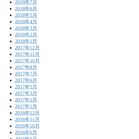
2018年7月
2018年6月
2018年5月
2018年4月
2018年3月
2018年2月
2018年1月
2017年12月
2017年11月
2017年10月
2017年8月
2017年7月
2017年6月
2017年5月
2017年3月
2017年2月
2017年1月
2016年12月
2016年11月
2016年10月
2016年6月
2015年5月