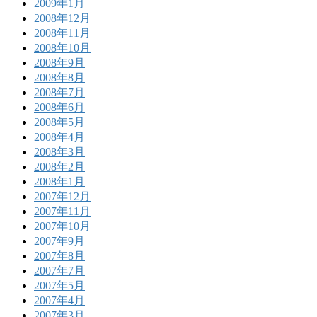
2009年1月
2008年12月
2008年11月
2008年10月
2008年9月
2008年8月
2008年7月
2008年6月
2008年5月
2008年4月
2008年3月
2008年2月
2008年1月
2007年12月
2007年11月
2007年10月
2007年9月
2007年8月
2007年7月
2007年5月
2007年4月
2007年3月