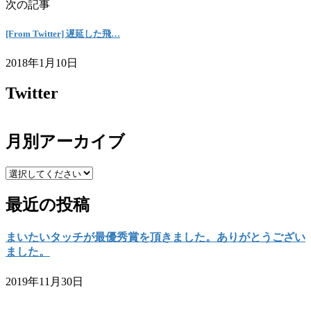
次の記事
[From Twitter] 遅延した飛…
2018年1月10日
Twitter
月別アーカイブ
最近の投稿
まいたいタッチが最優秀賞を頂きました。ありがとうござい
ました。
2019年11月30日