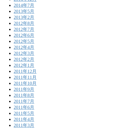
2014年7月
2013年5月
2013年2月
2012年8月
2012年7月
2012年6月
2012年5月
2012年4月
2012年3月
2012年2月
2012年1月
2011年12月
2011年11月
2011年10月
2011年9月
2011年8月
2011年7月
2011年6月
2011年5月
2011年4月
2011年3月