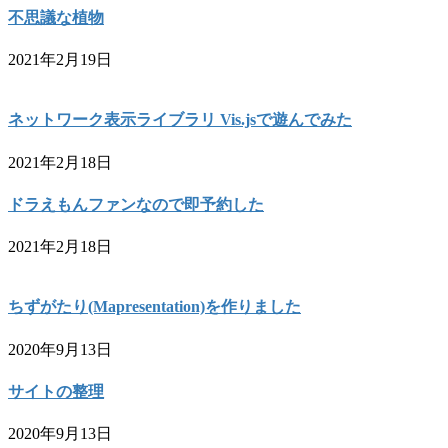
不思議な植物
2021年2月19日
ネットワーク表示ライブラリ Vis.jsで遊んでみた
2021年2月18日
ドラえもんファンなので即予約した
2021年2月18日
ちずがたり(Mapresentation)を作りました
2020年9月13日
サイトの整理
2020年9月13日