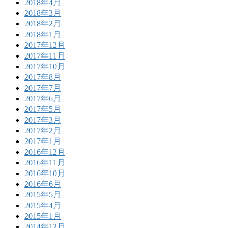
2018年4月
2018年3月
2018年2月
2018年1月
2017年12月
2017年11月
2017年10月
2017年8月
2017年7月
2017年6月
2017年5月
2017年3月
2017年2月
2017年1月
2016年12月
2016年11月
2016年10月
2016年6月
2015年5月
2015年4月
2015年1月
2014年12月