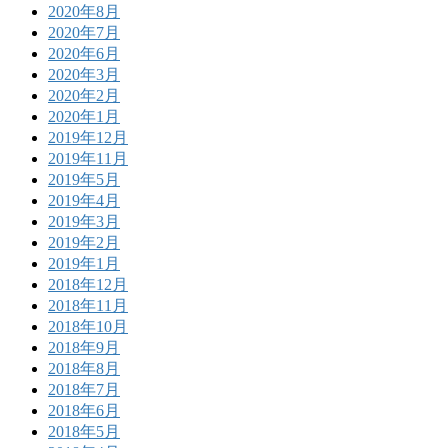
2020年8月
2020年7月
2020年6月
2020年3月
2020年2月
2020年1月
2019年12月
2019年11月
2019年5月
2019年4月
2019年3月
2019年2月
2019年1月
2018年12月
2018年11月
2018年10月
2018年9月
2018年8月
2018年7月
2018年6月
2018年5月