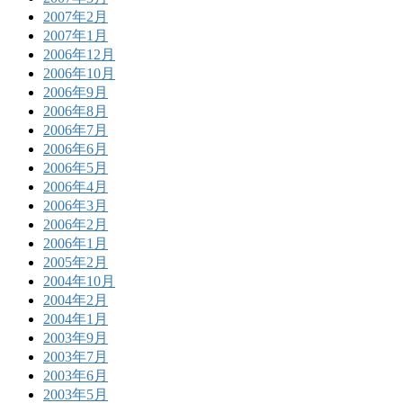
2007年2月
2007年1月
2006年12月
2006年10月
2006年9月
2006年8月
2006年7月
2006年6月
2006年5月
2006年4月
2006年3月
2006年2月
2006年1月
2005年2月
2004年10月
2004年2月
2004年1月
2003年9月
2003年7月
2003年6月
2003年5月