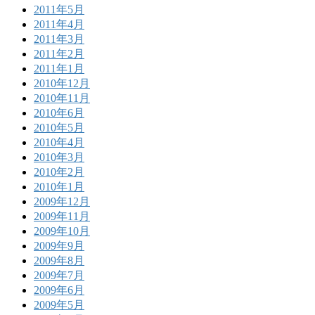
2011年5月
2011年4月
2011年3月
2011年2月
2011年1月
2010年12月
2010年11月
2010年6月
2010年5月
2010年4月
2010年3月
2010年2月
2010年1月
2009年12月
2009年11月
2009年10月
2009年9月
2009年8月
2009年7月
2009年6月
2009年5月