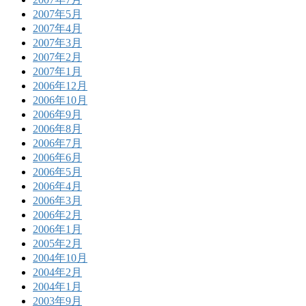
2007年5月
2007年4月
2007年3月
2007年2月
2007年1月
2006年12月
2006年10月
2006年9月
2006年8月
2006年7月
2006年6月
2006年5月
2006年4月
2006年3月
2006年2月
2006年1月
2005年2月
2004年10月
2004年2月
2004年1月
2003年9月