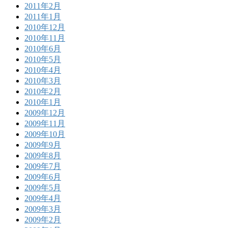
2011年2月
2011年1月
2010年12月
2010年11月
2010年6月
2010年5月
2010年4月
2010年3月
2010年2月
2010年1月
2009年12月
2009年11月
2009年10月
2009年9月
2009年8月
2009年7月
2009年6月
2009年5月
2009年4月
2009年3月
2009年2月