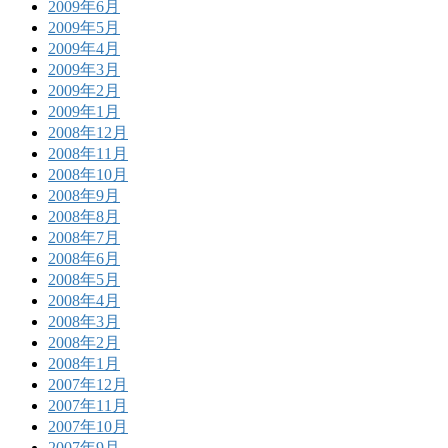
2009年6月
2009年5月
2009年4月
2009年3月
2009年2月
2009年1月
2008年12月
2008年11月
2008年10月
2008年9月
2008年8月
2008年7月
2008年6月
2008年5月
2008年4月
2008年3月
2008年2月
2008年1月
2007年12月
2007年11月
2007年10月
2007年9月