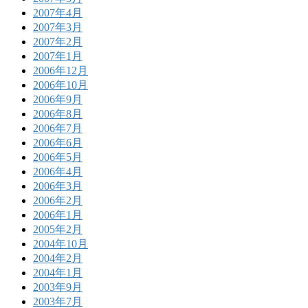
2007年4月
2007年3月
2007年2月
2007年1月
2006年12月
2006年10月
2006年9月
2006年8月
2006年7月
2006年6月
2006年5月
2006年4月
2006年3月
2006年2月
2006年1月
2005年2月
2004年10月
2004年2月
2004年1月
2003年9月
2003年7月