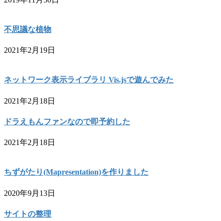
不思議な植物
2021年2月19日
ネットワーク表示ライブラリ Vis.jsで遊んでみた
2021年2月18日
ドラえもんファンなので即予約した
2021年2月18日
ちずがたり(Mapresentation)を作りました
2020年9月13日
サイトの整理