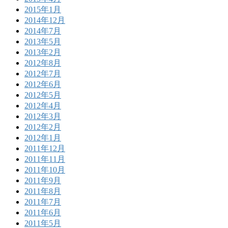
2015年1月
2014年12月
2014年7月
2013年5月
2013年2月
2012年8月
2012年7月
2012年6月
2012年5月
2012年4月
2012年3月
2012年2月
2012年1月
2011年12月
2011年11月
2011年10月
2011年9月
2011年8月
2011年7月
2011年6月
2011年5月