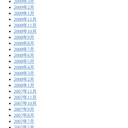
2009年3月
2009年2月
2009年1月
2008年12月
2008年11月
2008年10月
2008年9月
2008年8月
2008年7月
2008年6月
2008年5月
2008年4月
2008年3月
2008年2月
2008年1月
2007年12月
2007年11月
2007年10月
2007年9月
2007年8月
2007年7月
2007年5月