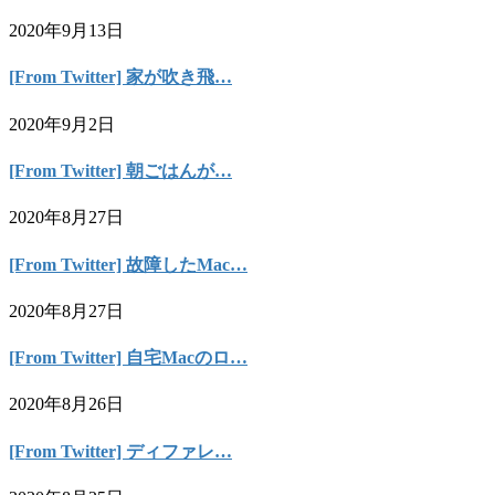
2020年9月13日
[From Twitter] 家が吹き飛…
2020年9月2日
[From Twitter] 朝ごはんが…
2020年8月27日
[From Twitter] 故障したMac…
2020年8月27日
[From Twitter] 自宅Macのロ…
2020年8月26日
[From Twitter] ディファレ…