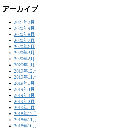
アーカイブ
2021年2月
2020年9月
2020年8月
2020年7月
2020年6月
2020年3月
2020年2月
2020年1月
2019年12月
2019年11月
2019年5月
2019年4月
2019年3月
2019年2月
2019年1月
2018年12月
2018年11月
2018年10月