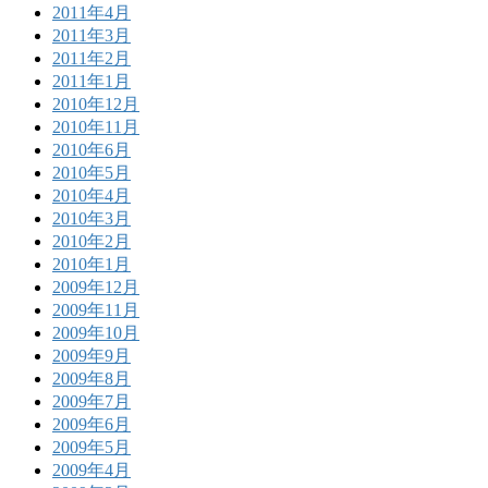
2011年4月
2011年3月
2011年2月
2011年1月
2010年12月
2010年11月
2010年6月
2010年5月
2010年4月
2010年3月
2010年2月
2010年1月
2009年12月
2009年11月
2009年10月
2009年9月
2009年8月
2009年7月
2009年6月
2009年5月
2009年4月