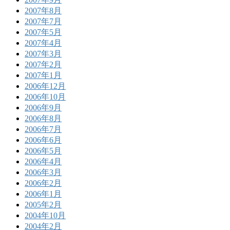
2007年8月
2007年7月
2007年5月
2007年4月
2007年3月
2007年2月
2007年1月
2006年12月
2006年10月
2006年9月
2006年8月
2006年7月
2006年6月
2006年5月
2006年4月
2006年3月
2006年2月
2006年1月
2005年2月
2004年10月
2004年2月