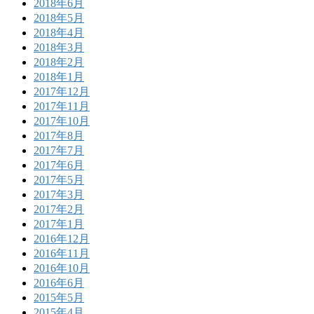
2018年6月
2018年5月
2018年4月
2018年3月
2018年2月
2018年1月
2017年12月
2017年11月
2017年10月
2017年8月
2017年7月
2017年6月
2017年5月
2017年3月
2017年2月
2017年1月
2016年12月
2016年11月
2016年10月
2016年6月
2015年5月
2015年4月