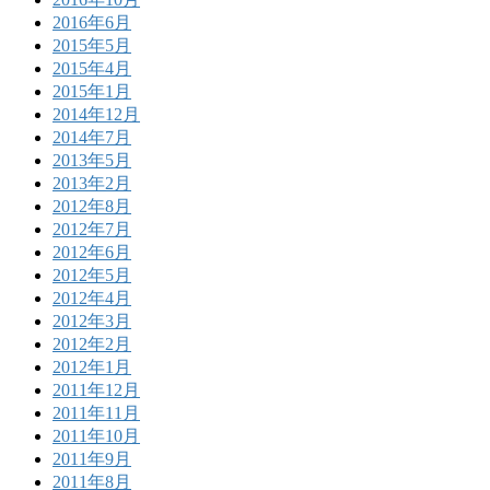
2016年6月
2015年5月
2015年4月
2015年1月
2014年12月
2014年7月
2013年5月
2013年2月
2012年8月
2012年7月
2012年6月
2012年5月
2012年4月
2012年3月
2012年2月
2012年1月
2011年12月
2011年11月
2011年10月
2011年9月
2011年8月