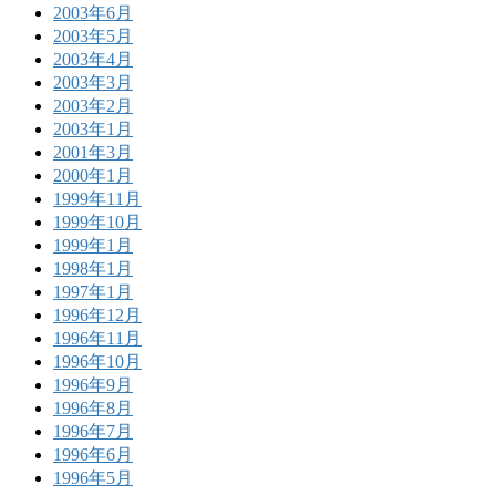
2003年6月
2003年5月
2003年4月
2003年3月
2003年2月
2003年1月
2001年3月
2000年1月
1999年11月
1999年10月
1999年1月
1998年1月
1997年1月
1996年12月
1996年11月
1996年10月
1996年9月
1996年8月
1996年7月
1996年6月
1996年5月