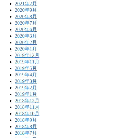
2021年2月
2020年9月
2020年8月
2020年7月
2020年6月
2020年3月
2020年2月
2020年1月
2019年12月
2019年11月
2019年5月
2019年4月
2019年3月
2019年2月
2019年1月
2018年12月
2018年11月
2018年10月
2018年9月
2018年8月
2018年7月