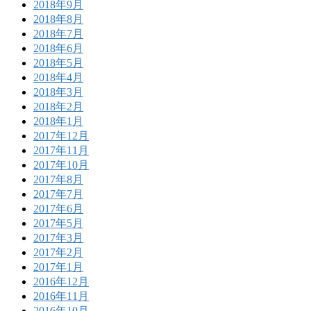
2018年9月
2018年8月
2018年7月
2018年6月
2018年5月
2018年4月
2018年3月
2018年2月
2018年1月
2017年12月
2017年11月
2017年10月
2017年8月
2017年7月
2017年6月
2017年5月
2017年3月
2017年2月
2017年1月
2016年12月
2016年11月
2016年10月