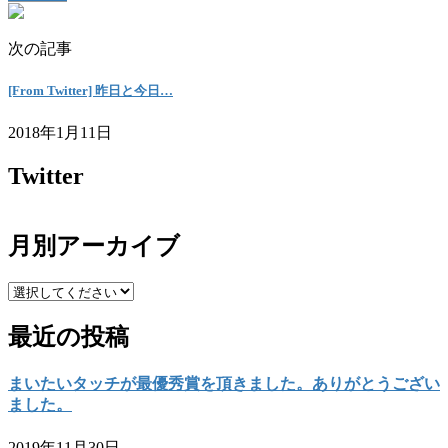
次の記事
[From Twitter] 昨日と今日…
2018年1月11日
Twitter
月別アーカイブ
最近の投稿
まいたいタッチが最優秀賞を頂きました。ありがとうござい
ました。
2019年11月30日