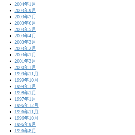
2004年1月
2003年9月
2003年7月
2003年6月
2003年5月
2003年4月
2003年3月
2003年2月
2003年1月
2001年3月
2000年1月
1999年11月
1999年10月
1999年1月
1998年1月
1997年1月
1996年12月
1996年11月
1996年10月
1996年9月
1996年8月