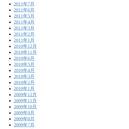
2011年7月
2011年6月
2011年5月
2011年4月
2011年3月
2011年2月
2011年1月
2010年12月
2010年11月
2010年6月
2010年5月
2010年4月
2010年3月
2010年2月
2010年1月
2009年12月
2009年11月
2009年10月
2009年9月
2009年8月
2009年7月