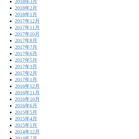
2018年3月
2018年2月
2018年1月
2017年12月
2017年11月
2017年10月
2017年8月
2017年7月
2017年6月
2017年5月
2017年3月
2017年2月
2017年1月
2016年12月
2016年11月
2016年10月
2016年6月
2015年5月
2015年4月
2015年1月
2014年12月
2014年7月