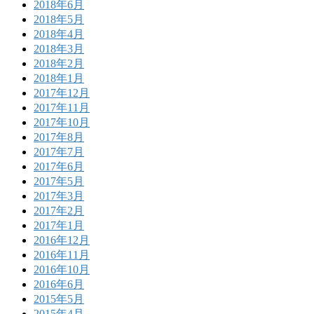
2018年6月
2018年5月
2018年4月
2018年3月
2018年2月
2018年1月
2017年12月
2017年11月
2017年10月
2017年8月
2017年7月
2017年6月
2017年5月
2017年3月
2017年2月
2017年1月
2016年12月
2016年11月
2016年10月
2016年6月
2015年5月
2015年4月