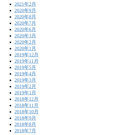
2021年2月
2020年9月
2020年8月
2020年7月
2020年6月
2020年3月
2020年2月
2020年1月
2019年12月
2019年11月
2019年5月
2019年4月
2019年3月
2019年2月
2019年1月
2018年12月
2018年11月
2018年10月
2018年9月
2018年8月
2018年7月