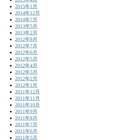
2015年1月
2014年12月
2014年7月
2013年5月
2013年2月
2012年8月
2012年7月
2012年6月
2012年5月
2012年4月
2012年3月
2012年2月
2012年1月
2011年12月
2011年11月
2011年10月
2011年9月
2011年8月
2011年7月
2011年6月
2011年5月