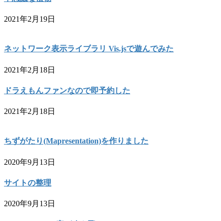
2021年2月19日
ネットワーク表示ライブラリ Vis.jsで遊んでみた
2021年2月18日
ドラえもんファンなので即予約した
2021年2月18日
ちずがたり(Mapresentation)を作りました
2020年9月13日
サイトの整理
2020年9月13日