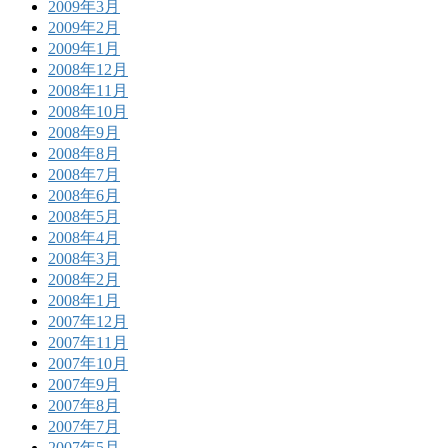
2009年3月
2009年2月
2009年1月
2008年12月
2008年11月
2008年10月
2008年9月
2008年8月
2008年7月
2008年6月
2008年5月
2008年4月
2008年3月
2008年2月
2008年1月
2007年12月
2007年11月
2007年10月
2007年9月
2007年8月
2007年7月
2007年5月