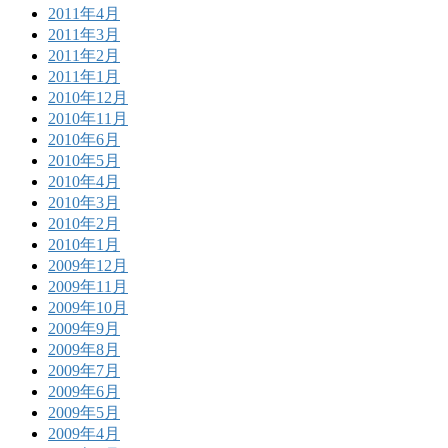
2011年4月
2011年3月
2011年2月
2011年1月
2010年12月
2010年11月
2010年6月
2010年5月
2010年4月
2010年3月
2010年2月
2010年1月
2009年12月
2009年11月
2009年10月
2009年9月
2009年8月
2009年7月
2009年6月
2009年5月
2009年4月