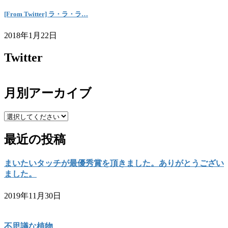
[From Twitter] ラ・ラ・ラ…
2018年1月22日
Twitter
月別アーカイブ
最近の投稿
まいたいタッチが最優秀賞を頂きました。ありがとうござい
ました。
2019年11月30日
不思議な植物