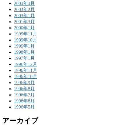
2003年3月
2003年2月
2003年1月
2001年3月
2000年1月
1999年11月
1999年10月
1999年1月
1998年1月
1997年1月
1996年12月
1996年11月
1996年10月
1996年9月
1996年8月
1996年7月
1996年6月
1996年5月
アーカイブ