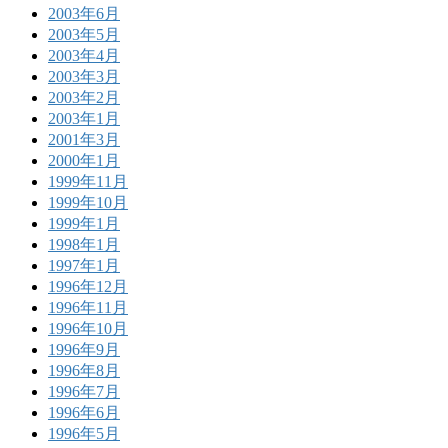
2003年6月
2003年5月
2003年4月
2003年3月
2003年2月
2003年1月
2001年3月
2000年1月
1999年11月
1999年10月
1999年1月
1998年1月
1997年1月
1996年12月
1996年11月
1996年10月
1996年9月
1996年8月
1996年7月
1996年6月
1996年5月