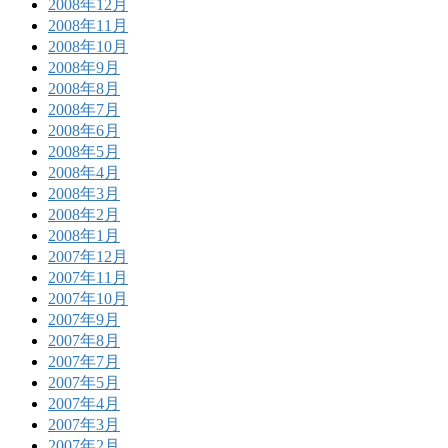
2008年12月
2008年11月
2008年10月
2008年9月
2008年8月
2008年7月
2008年6月
2008年5月
2008年4月
2008年3月
2008年2月
2008年1月
2007年12月
2007年11月
2007年10月
2007年9月
2007年8月
2007年7月
2007年5月
2007年4月
2007年3月
2007年2月