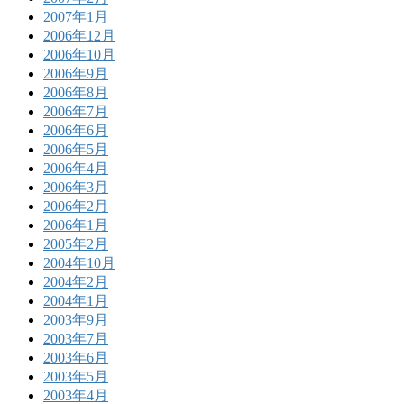
2007年1月
2006年12月
2006年10月
2006年9月
2006年8月
2006年7月
2006年6月
2006年5月
2006年4月
2006年3月
2006年2月
2006年1月
2005年2月
2004年10月
2004年2月
2004年1月
2003年9月
2003年7月
2003年6月
2003年5月
2003年4月