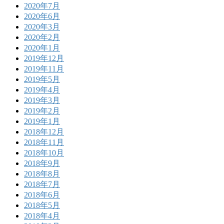
2020年7月
2020年6月
2020年3月
2020年2月
2020年1月
2019年12月
2019年11月
2019年5月
2019年4月
2019年3月
2019年2月
2019年1月
2018年12月
2018年11月
2018年10月
2018年9月
2018年8月
2018年7月
2018年6月
2018年5月
2018年4月