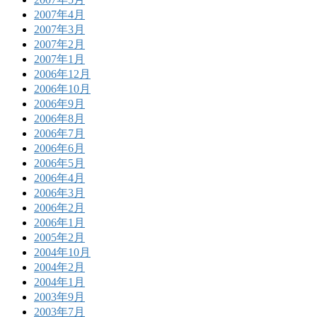
2007年4月
2007年3月
2007年2月
2007年1月
2006年12月
2006年10月
2006年9月
2006年8月
2006年7月
2006年6月
2006年5月
2006年4月
2006年3月
2006年2月
2006年1月
2005年2月
2004年10月
2004年2月
2004年1月
2003年9月
2003年7月