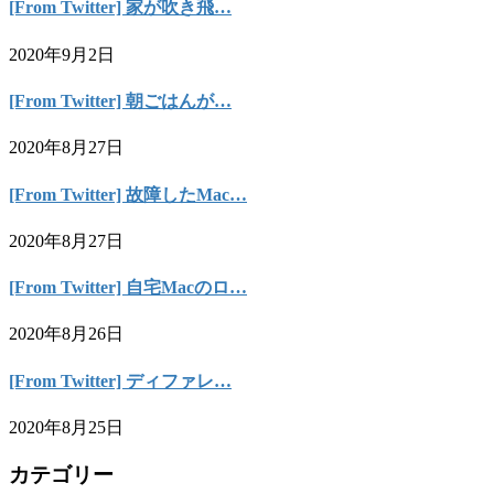
[From Twitter] 家が吹き飛…
2020年9月2日
[From Twitter] 朝ごはんが…
2020年8月27日
[From Twitter] 故障したMac…
2020年8月27日
[From Twitter] 自宅Macのロ…
2020年8月26日
[From Twitter] ディファレ…
2020年8月25日
カテゴリー