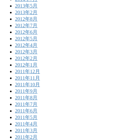
2013年5月
2013年2月
2012年8月
2012年7月
2012年6月
2012年5月
2012年4月
2012年3月
2012年2月
2012年1月
2011年12月
2011年11月
2011年10月
2011年9月
2011年8月
2011年7月
2011年6月
2011年5月
2011年4月
2011年3月
2011年2月