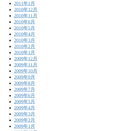
2011年1月
2010年12月
2010年11月
2010年6月
2010年5月
2010年4月
2010年3月
2010年2月
2010年1月
2009年12月
2009年11月
2009年10月
2009年9月
2009年8月
2009年7月
2009年6月
2009年5月
2009年4月
2009年3月
2009年2月
2009年1月