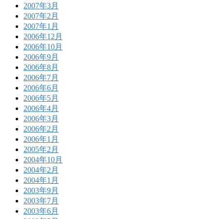
2007年3月
2007年2月
2007年1月
2006年12月
2006年10月
2006年9月
2006年8月
2006年7月
2006年6月
2006年5月
2006年4月
2006年3月
2006年2月
2006年1月
2005年2月
2004年10月
2004年2月
2004年1月
2003年9月
2003年7月
2003年6月