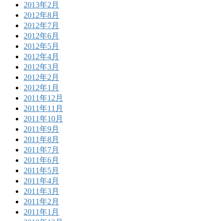
2013年2月
2012年8月
2012年7月
2012年6月
2012年5月
2012年4月
2012年3月
2012年2月
2012年1月
2011年12月
2011年11月
2011年10月
2011年9月
2011年8月
2011年7月
2011年6月
2011年5月
2011年4月
2011年3月
2011年2月
2011年1月