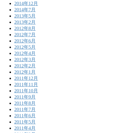
2014年12月
2014年7月
2013年5月
2013年2月
2012年8月
2012年7月
2012年6月
2012年5月
2012年4月
2012年3月
2012年2月
2012年1月
2011年12月
2011年11月
2011年10月
2011年9月
2011年8月
2011年7月
2011年6月
2011年5月
2011年4月