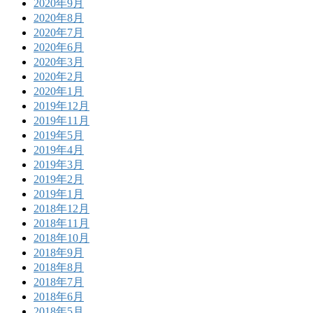
2020年9月
2020年8月
2020年7月
2020年6月
2020年3月
2020年2月
2020年1月
2019年12月
2019年11月
2019年5月
2019年4月
2019年3月
2019年2月
2019年1月
2018年12月
2018年11月
2018年10月
2018年9月
2018年8月
2018年7月
2018年6月
2018年5月