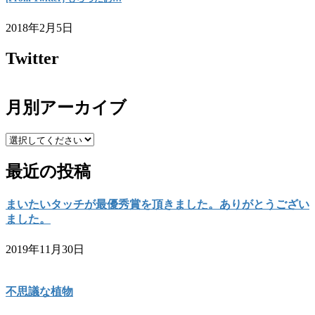
2018年2月5日
Twitter
月別アーカイブ
最近の投稿
まいたいタッチが最優秀賞を頂きました。ありがとうござい
ました。
2019年11月30日
不思議な植物