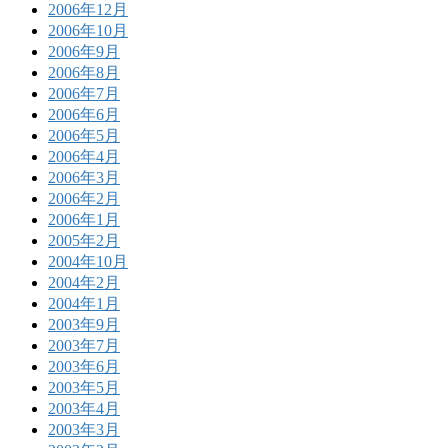
2006年12月
2006年10月
2006年9月
2006年8月
2006年7月
2006年6月
2006年5月
2006年4月
2006年3月
2006年2月
2006年1月
2005年2月
2004年10月
2004年2月
2004年1月
2003年9月
2003年7月
2003年6月
2003年5月
2003年4月
2003年3月