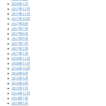
2018年1月
2017年12月
2017年11月
2017年10月
2017年8月
2017年7月
2017年6月
2017年5月
2017年3月
2017年2月
2017年1月
2016年12月
2016年11月
2016年10月
2016年6月
2015年5月
2015年4月
2015年1月
2014年12月
2014年7月
2013年5月