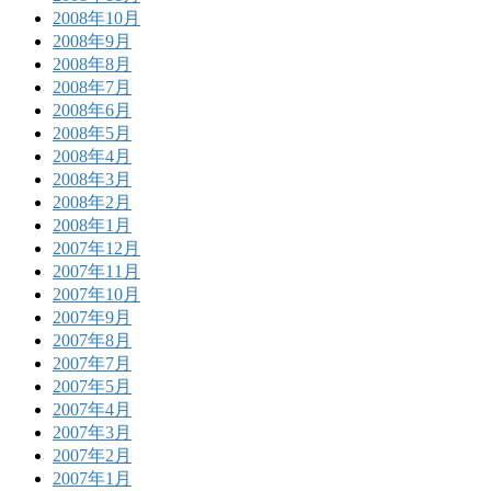
2008年10月
2008年9月
2008年8月
2008年7月
2008年6月
2008年5月
2008年4月
2008年3月
2008年2月
2008年1月
2007年12月
2007年11月
2007年10月
2007年9月
2007年8月
2007年7月
2007年5月
2007年4月
2007年3月
2007年2月
2007年1月