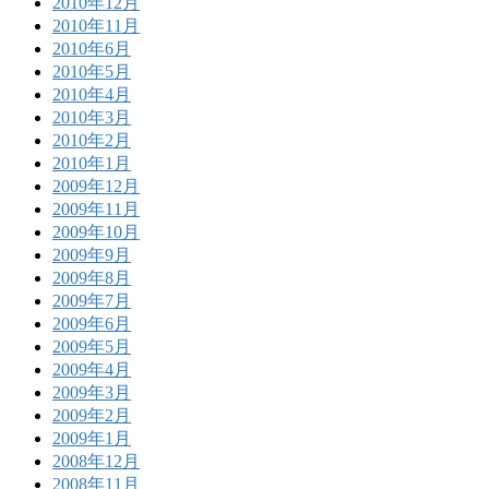
2010年12月
2010年11月
2010年6月
2010年5月
2010年4月
2010年3月
2010年2月
2010年1月
2009年12月
2009年11月
2009年10月
2009年9月
2009年8月
2009年7月
2009年6月
2009年5月
2009年4月
2009年3月
2009年2月
2009年1月
2008年12月
2008年11月