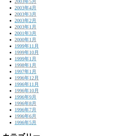
2003年5月
2003年4月
2003年3月
2003年2月
2003年1月
2001年3月
2000年1月
1999年11月
1999年10月
1999年1月
1998年1月
1997年1月
1996年12月
1996年11月
1996年10月
1996年9月
1996年8月
1996年7月
1996年6月
1996年5月