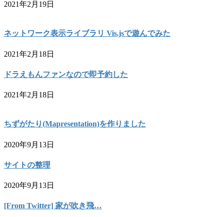
2021年2月19日
ネットワーク表示ライブラリ Vis.jsで遊んでみた
2021年2月18日
ドラえもんファンなので即予約した
2021年2月18日
ちずがたり(Mapresentation)を作りました
2020年9月13日
サイトの整理
2020年9月13日
[From Twitter] 家が吹き飛…