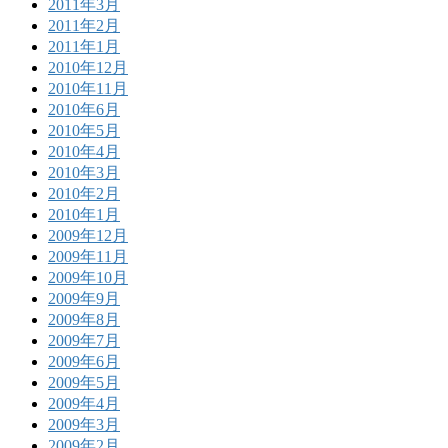
2011年3月
2011年2月
2011年1月
2010年12月
2010年11月
2010年6月
2010年5月
2010年4月
2010年3月
2010年2月
2010年1月
2009年12月
2009年11月
2009年10月
2009年9月
2009年8月
2009年7月
2009年6月
2009年5月
2009年4月
2009年3月
2009年2月