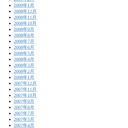
2009年1月
2008年12月
2008年11月
2008年10月
2008年9月
2008年8月
2008年7月
2008年6月
2008年5月
2008年4月
2008年3月
2008年2月
2008年1月
2007年12月
2007年11月
2007年10月
2007年9月
2007年8月
2007年7月
2007年5月
2007年4月