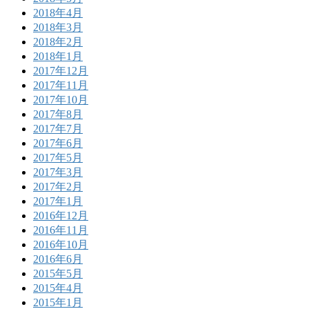
2018年4月
2018年3月
2018年2月
2018年1月
2017年12月
2017年11月
2017年10月
2017年8月
2017年7月
2017年6月
2017年5月
2017年3月
2017年2月
2017年1月
2016年12月
2016年11月
2016年10月
2016年6月
2015年5月
2015年4月
2015年1月