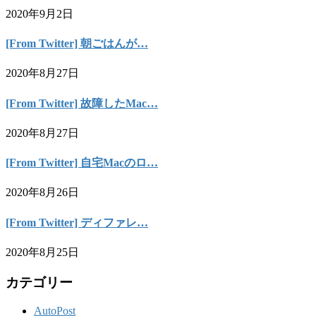
2020年9月2日
[From Twitter] 朝ごはんが…
2020年8月27日
[From Twitter] 故障したMac…
2020年8月27日
[From Twitter] 自宅Macのロ…
2020年8月26日
[From Twitter] ディファレ…
2020年8月25日
カテゴリー
AutoPost