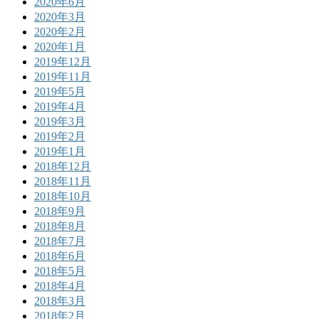
2020年6月
2020年3月
2020年2月
2020年1月
2019年12月
2019年11月
2019年5月
2019年4月
2019年3月
2019年2月
2019年1月
2018年12月
2018年11月
2018年10月
2018年9月
2018年8月
2018年7月
2018年6月
2018年5月
2018年4月
2018年3月
2018年2月