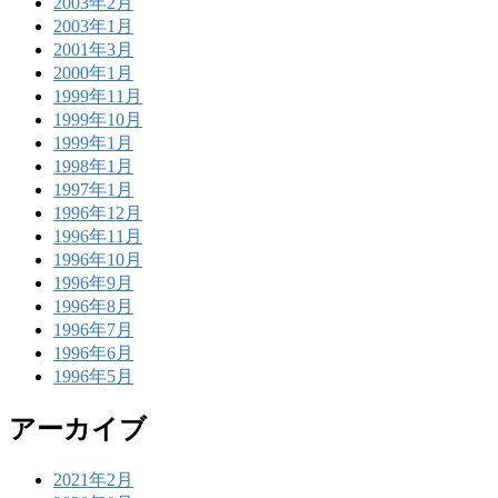
2003年2月
2003年1月
2001年3月
2000年1月
1999年11月
1999年10月
1999年1月
1998年1月
1997年1月
1996年12月
1996年11月
1996年10月
1996年9月
1996年8月
1996年7月
1996年6月
1996年5月
アーカイブ
2021年2月