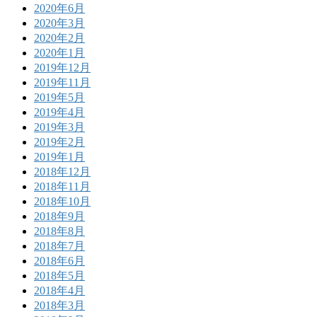
2020年6月
2020年3月
2020年2月
2020年1月
2019年12月
2019年11月
2019年5月
2019年4月
2019年3月
2019年2月
2019年1月
2018年12月
2018年11月
2018年10月
2018年9月
2018年8月
2018年7月
2018年6月
2018年5月
2018年4月
2018年3月