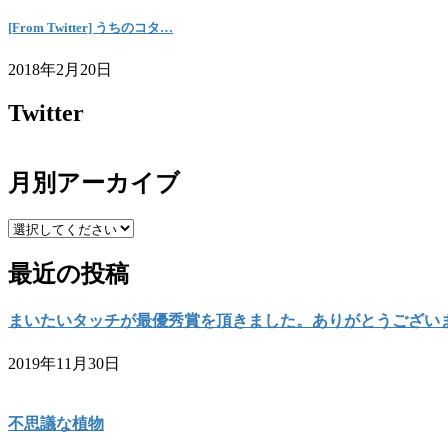
[From Twitter] うちのコタ…
2018年2月20日
Twitter
月別アーカイブ
最近の投稿
まいたいタッチが最優秀賞を頂きました。ありがとうござい
2019年11月30日
不思議な植物