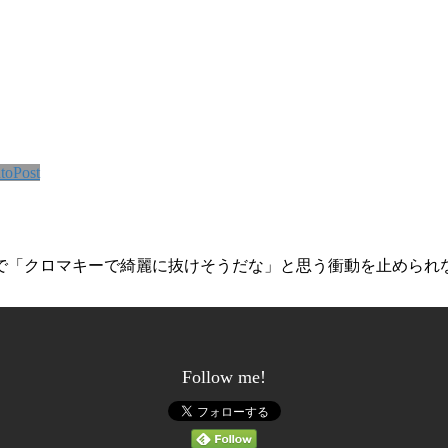
toPost
で「クロマキーで綺麗に抜けそうだな」と思う衝動を止められ
Follow me!