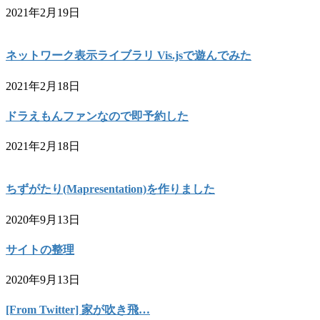
2021年2月19日
ネットワーク表示ライブラリ Vis.jsで遊んでみた
2021年2月18日
ドラえもんファンなので即予約した
2021年2月18日
ちずがたり(Mapresentation)を作りました
2020年9月13日
サイトの整理
2020年9月13日
[From Twitter] 家が吹き飛…