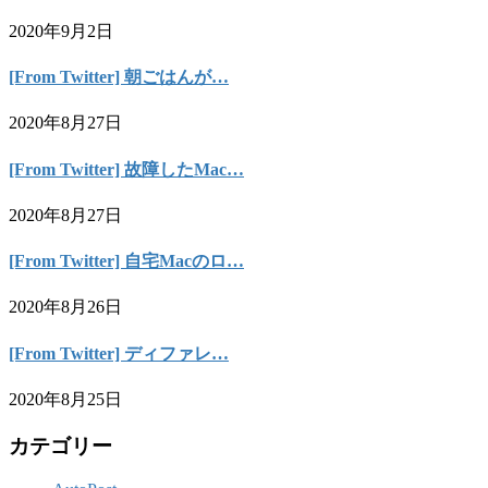
2020年9月2日
[From Twitter] 朝ごはんが…
2020年8月27日
[From Twitter] 故障したMac…
2020年8月27日
[From Twitter] 自宅Macのロ…
2020年8月26日
[From Twitter] ディファレ…
2020年8月25日
カテゴリー