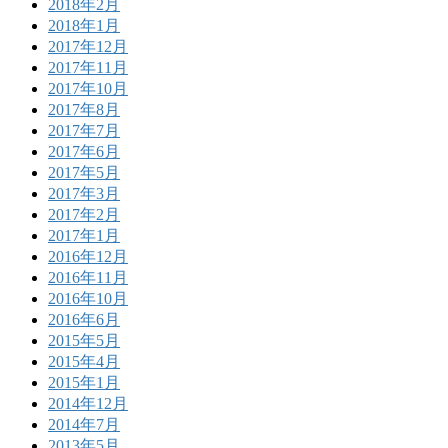
2018年2月
2018年1月
2017年12月
2017年11月
2017年10月
2017年8月
2017年7月
2017年6月
2017年5月
2017年3月
2017年2月
2017年1月
2016年12月
2016年11月
2016年10月
2016年6月
2015年5月
2015年4月
2015年1月
2014年12月
2014年7月
2013年5月