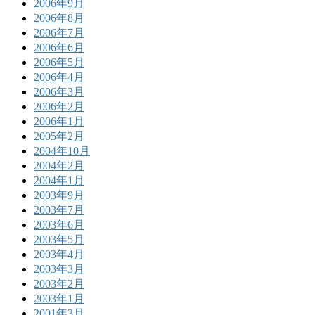
2006年9月
2006年8月
2006年7月
2006年6月
2006年5月
2006年4月
2006年3月
2006年2月
2006年1月
2005年2月
2004年10月
2004年2月
2004年1月
2003年9月
2003年7月
2003年6月
2003年5月
2003年4月
2003年3月
2003年2月
2003年1月
2001年3月