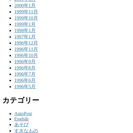
2000年1月
1999年11月
1999年10月
1999年1月
1998年1月
1997年1月
1996年12月
1996年11月
1996年10月
1996年9月
1996年8月
1996年7月
1996年6月
1996年5月
カテゴリー
AutoPost
Englsih
あそび
すきなもの