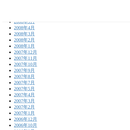
2008年8月
2008年7月
2008年6月
2008年5月
2008年4月
2008年3月
2008年2月
2008年1月
2007年12月
2007年11月
2007年10月
2007年9月
2007年8月
2007年7月
2007年5月
2007年4月
2007年3月
2007年2月
2007年1月
2006年12月
2006年10月