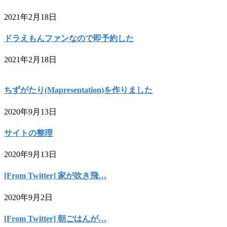
2021年2月18日
ドラえもんファンなので即予約した
2021年2月18日
ちずがたり(Mapresentation)を作りました
2020年9月13日
サイトの整理
2020年9月13日
[From Twitter] 家が吹き飛…
2020年9月2日
[From Twitter] 朝ごはんが…