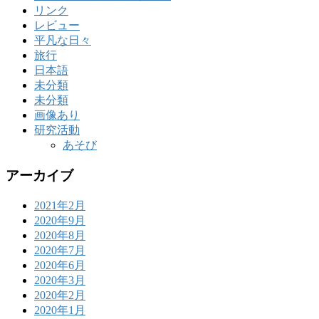
リンク
レビュー
平凡な日々
旅行
日本語
未分類
未分類
画像あり
研究活動
あそび
アーカイブ
2021年2月
2020年9月
2020年8月
2020年7月
2020年6月
2020年3月
2020年2月
2020年1月