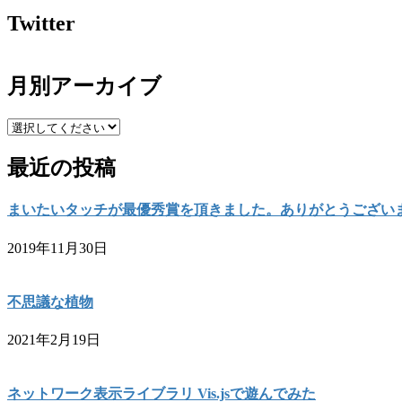
Twitter
月別アーカイブ
最近の投稿
まいたいタッチが最優秀賞を頂きました。ありがとうござい
2019年11月30日
不思議な植物
2021年2月19日
ネットワーク表示ライブラリ Vis.jsで遊んでみた