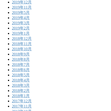
2019年12月
2019年11月
2019年5月
2019年4月
2019年3月
2019年2月
2019年1月
2018年12月
2018年11月
2018年10月
2018年9月
2018年8月
2018年7月
2018年6月
2018年5月
2018年4月
2018年3月
2018年2月
2018年1月
2017年12月
2017年11月