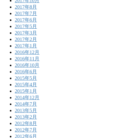
2017年10月
2017年8月
2017年7月
2017年6月
2017年5月
2017年3月
2017年2月
2017年1月
2016年12月
2016年11月
2016年10月
2016年6月
2015年5月
2015年4月
2015年1月
2014年12月
2014年7月
2013年5月
2013年2月
2012年8月
2012年7月
2012年6月