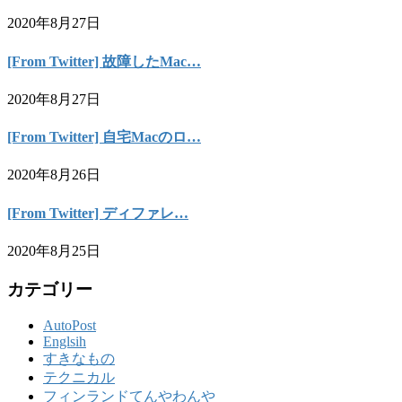
2020年8月27日
[From Twitter] 故障したMac…
2020年8月27日
[From Twitter] 自宅Macのロ…
2020年8月26日
[From Twitter] ディファレ…
2020年8月25日
カテゴリー
AutoPost
Englsih
すきなもの
テクニカル
フィンランドてんやわんや