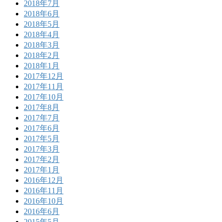
2018年7月
2018年6月
2018年5月
2018年4月
2018年3月
2018年2月
2018年1月
2017年12月
2017年11月
2017年10月
2017年8月
2017年7月
2017年6月
2017年5月
2017年3月
2017年2月
2017年1月
2016年12月
2016年11月
2016年10月
2016年6月
2015年5月