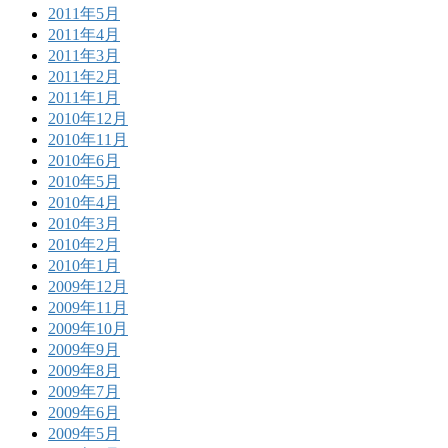
2011年5月
2011年4月
2011年3月
2011年2月
2011年1月
2010年12月
2010年11月
2010年6月
2010年5月
2010年4月
2010年3月
2010年2月
2010年1月
2009年12月
2009年11月
2009年10月
2009年9月
2009年8月
2009年7月
2009年6月
2009年5月