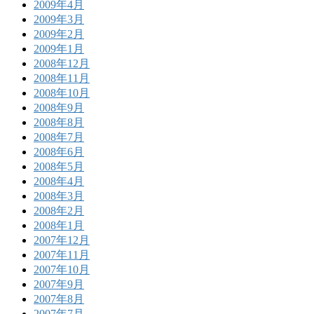
2009年4月
2009年3月
2009年2月
2009年1月
2008年12月
2008年11月
2008年10月
2008年9月
2008年8月
2008年7月
2008年6月
2008年5月
2008年4月
2008年3月
2008年2月
2008年1月
2007年12月
2007年11月
2007年10月
2007年9月
2007年8月
2007年7月