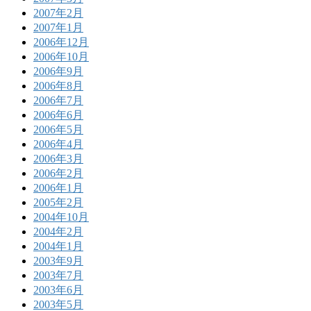
2007年2月
2007年1月
2006年12月
2006年10月
2006年9月
2006年8月
2006年7月
2006年6月
2006年5月
2006年4月
2006年3月
2006年2月
2006年1月
2005年2月
2004年10月
2004年2月
2004年1月
2003年9月
2003年7月
2003年6月
2003年5月