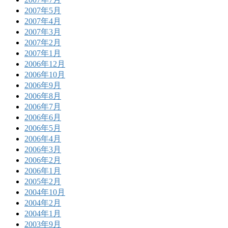
2007年5月
2007年4月
2007年3月
2007年2月
2007年1月
2006年12月
2006年10月
2006年9月
2006年8月
2006年7月
2006年6月
2006年5月
2006年4月
2006年3月
2006年2月
2006年1月
2005年2月
2004年10月
2004年2月
2004年1月
2003年9月