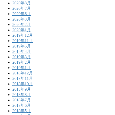
2020年8月
2020年7月
2020年6月
2020年3月
2020年2月
2020年1月
2019年12月
2019年11月
2019年5月
2019年4月
2019年3月
2019年2月
2019年1月
2018年12月
2018年11月
2018年10月
2018年9月
2018年8月
2018年7月
2018年6月
2018年5月