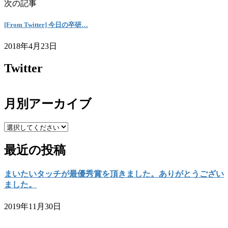
次の記事
[From Twitter] 今日の卒研…
2018年4月23日
Twitter
月別アーカイブ
最近の投稿
まいたいタッチが最優秀賞を頂きました。ありがとうござい
ました。
2019年11月30日