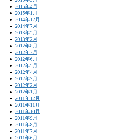
2015年4月
2015年1月
2014年12月
2014年7月
2013年5月
2013年2月
2012年8月
2012年7月
2012年6月
2012年5月
2012年4月
2012年3月
2012年2月
2012年1月
2011年12月
2011年11月
2011年10月
2011年9月
2011年8月
2011年7月
2011年6月