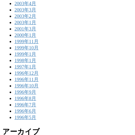
2003年4月
2003年3月
2003年2月
2003年1月
2001年3月
2000年1月
1999年11月
1999年10月
1999年1月
1998年1月
1997年1月
1996年12月
1996年11月
1996年10月
1996年9月
1996年8月
1996年7月
1996年6月
1996年5月
アーカイブ