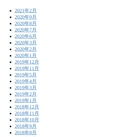
2021年2月
2020年9月
2020年8月
2020年7月
2020年6月
2020年3月
2020年2月
2020年1月
2019年12月
2019年11月
2019年5月
2019年4月
2019年3月
2019年2月
2019年1月
2018年12月
2018年11月
2018年10月
2018年9月
2018年8月