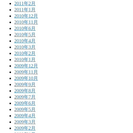
2011年2月
2011年1月
2010年12月
2010年11月
2010年6月
2010年5月
2010年4月
2010年3月
2010年2月
2010年1月
2009年12月
2009年11月
2009年10月
2009年9月
2009年8月
2009年7月
2009年6月
2009年5月
2009年4月
2009年3月
2009年2月