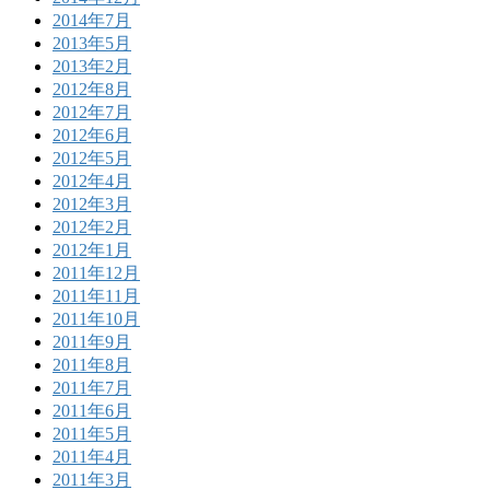
2014年7月
2013年5月
2013年2月
2012年8月
2012年7月
2012年6月
2012年5月
2012年4月
2012年3月
2012年2月
2012年1月
2011年12月
2011年11月
2011年10月
2011年9月
2011年8月
2011年7月
2011年6月
2011年5月
2011年4月
2011年3月