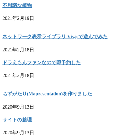
不思議な植物
2021年2月19日
ネットワーク表示ライブラリ Vis.jsで遊んでみた
2021年2月18日
ドラえもんファンなので即予約した
2021年2月18日
ちずがたり(Mapresentation)を作りました
2020年9月13日
サイトの整理
2020年9月13日