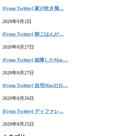
[From Twitter] 家が吹き飛…
2020年9月2日
[From Twitter] 朝ごはんが…
2020年8月27日
[From Twitter] 故障したMac…
2020年8月27日
[From Twitter] 自宅Macのロ…
2020年8月26日
[From Twitter] ディファレ…
2020年8月25日