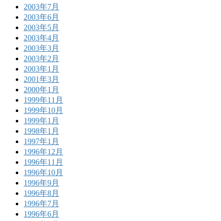
2003年7月
2003年6月
2003年5月
2003年4月
2003年3月
2003年2月
2003年1月
2001年3月
2000年1月
1999年11月
1999年10月
1999年1月
1998年1月
1997年1月
1996年12月
1996年11月
1996年10月
1996年9月
1996年8月
1996年7月
1996年6月