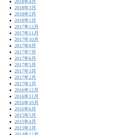
2018年4月
2018年3月
2018年2月
2018年1月
2017年12月
2017年11月
2017年10月
2017年8月
2017年7月
2017年6月
2017年5月
2017年3月
2017年2月
2017年1月
2016年12月
2016年11月
2016年10月
2016年6月
2015年5月
2015年4月
2015年1月
2014年12月