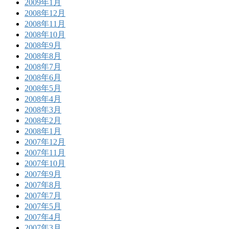
2009年1月
2008年12月
2008年11月
2008年10月
2008年9月
2008年8月
2008年7月
2008年6月
2008年5月
2008年4月
2008年3月
2008年2月
2008年1月
2007年12月
2007年11月
2007年10月
2007年9月
2007年8月
2007年7月
2007年5月
2007年4月
2007年3月