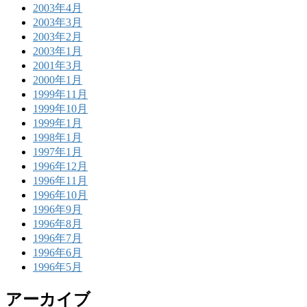
2003年4月
2003年3月
2003年2月
2003年1月
2001年3月
2000年1月
1999年11月
1999年10月
1999年1月
1998年1月
1997年1月
1996年12月
1996年11月
1996年10月
1996年9月
1996年8月
1996年7月
1996年6月
1996年5月
アーカイブ