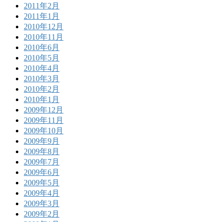
2011年2月
2011年1月
2010年12月
2010年11月
2010年6月
2010年5月
2010年4月
2010年3月
2010年2月
2010年1月
2009年12月
2009年11月
2009年10月
2009年9月
2009年8月
2009年7月
2009年6月
2009年5月
2009年4月
2009年3月
2009年2月