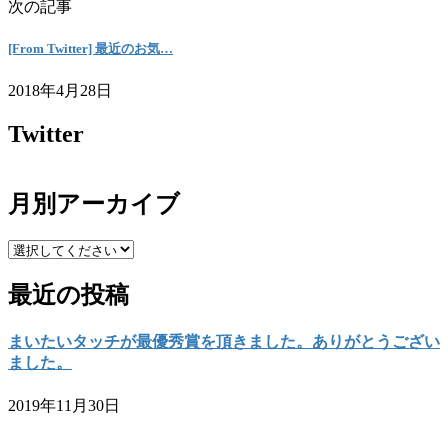
次の記事
[From Twitter] 最近のお気…
2018年4月28日
Twitter
月別アーカイブ
最近の投稿
まいたいタッチが最優秀賞を頂きました。ありがとうござい
ました。
2019年11月30日