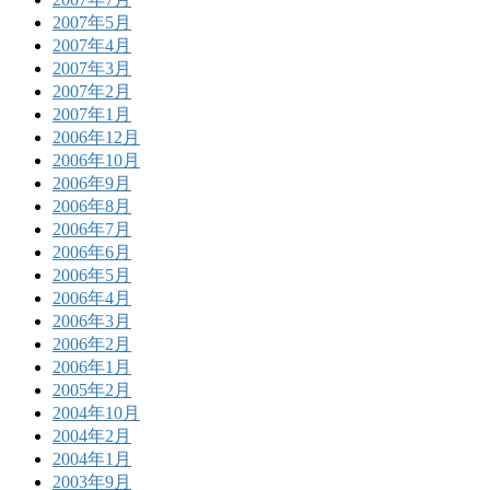
2007年5月
2007年4月
2007年3月
2007年2月
2007年1月
2006年12月
2006年10月
2006年9月
2006年8月
2006年7月
2006年6月
2006年5月
2006年4月
2006年3月
2006年2月
2006年1月
2005年2月
2004年10月
2004年2月
2004年1月
2003年9月