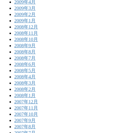
2009年4月
2009年3月
2009年2月
2009年1月
2008年12月
2008年11月
2008年10月
2008年9月
2008年8月
2008年7月
2008年6月
2008年5月
2008年4月
2008年3月
2008年2月
2008年1月
2007年12月
2007年11月
2007年10月
2007年9月
2007年8月
2007年7月