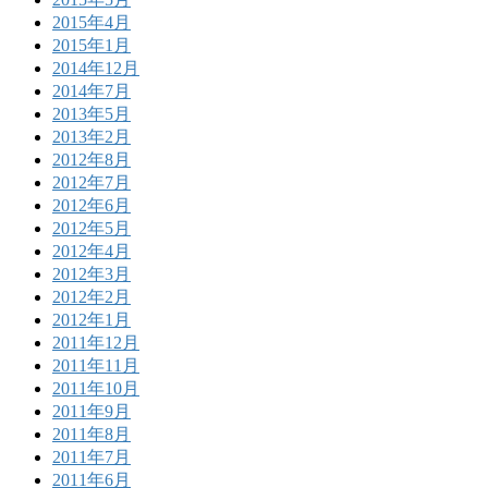
2015年4月
2015年1月
2014年12月
2014年7月
2013年5月
2013年2月
2012年8月
2012年7月
2012年6月
2012年5月
2012年4月
2012年3月
2012年2月
2012年1月
2011年12月
2011年11月
2011年10月
2011年9月
2011年8月
2011年7月
2011年6月