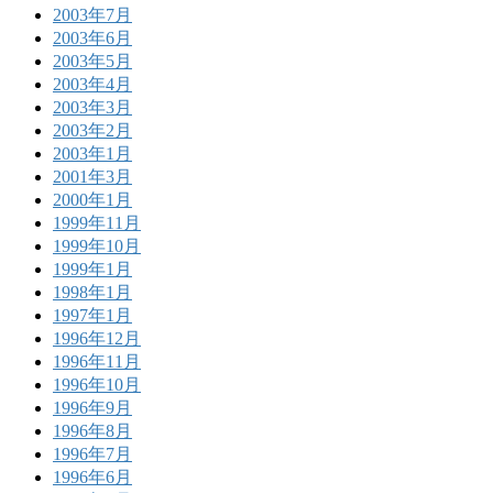
2003年7月
2003年6月
2003年5月
2003年4月
2003年3月
2003年2月
2003年1月
2001年3月
2000年1月
1999年11月
1999年10月
1999年1月
1998年1月
1997年1月
1996年12月
1996年11月
1996年10月
1996年9月
1996年8月
1996年7月
1996年6月