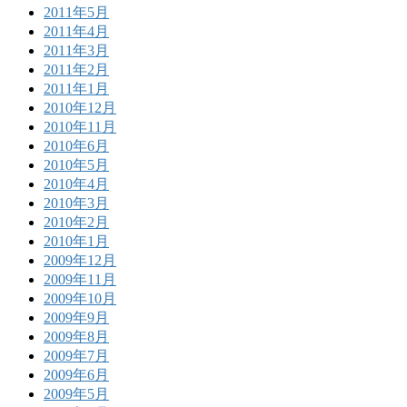
2011年5月
2011年4月
2011年3月
2011年2月
2011年1月
2010年12月
2010年11月
2010年6月
2010年5月
2010年4月
2010年3月
2010年2月
2010年1月
2009年12月
2009年11月
2009年10月
2009年9月
2009年8月
2009年7月
2009年6月
2009年5月