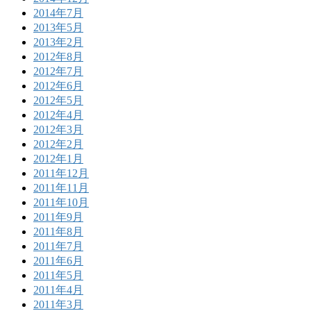
2014年7月
2013年5月
2013年2月
2012年8月
2012年7月
2012年6月
2012年5月
2012年4月
2012年3月
2012年2月
2012年1月
2011年12月
2011年11月
2011年10月
2011年9月
2011年8月
2011年7月
2011年6月
2011年5月
2011年4月
2011年3月