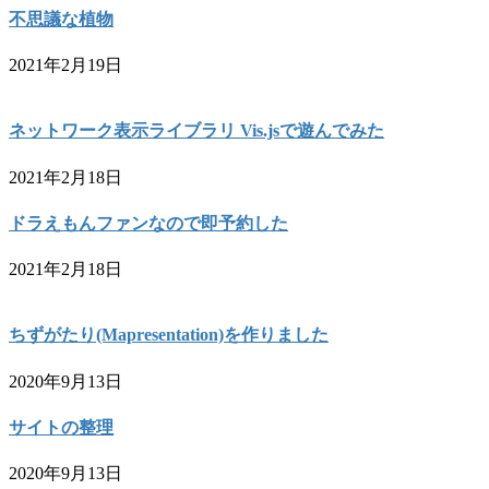
不思議な植物
2021年2月19日
ネットワーク表示ライブラリ Vis.jsで遊んでみた
2021年2月18日
ドラえもんファンなので即予約した
2021年2月18日
ちずがたり(Mapresentation)を作りました
2020年9月13日
サイトの整理
2020年9月13日