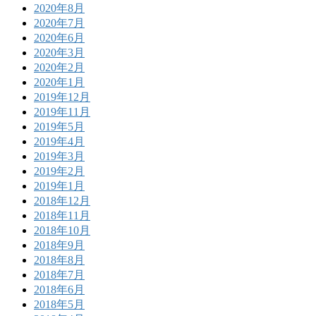
2020年8月
2020年7月
2020年6月
2020年3月
2020年2月
2020年1月
2019年12月
2019年11月
2019年5月
2019年4月
2019年3月
2019年2月
2019年1月
2018年12月
2018年11月
2018年10月
2018年9月
2018年8月
2018年7月
2018年6月
2018年5月