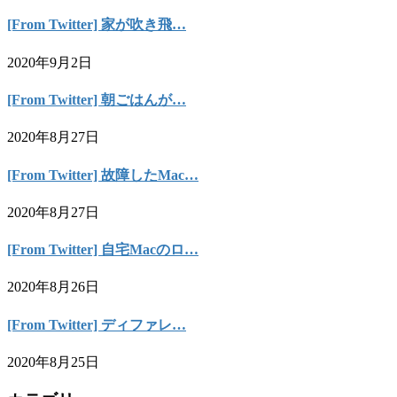
[From Twitter] 家が吹き飛…
2020年9月2日
[From Twitter] 朝ごはんが…
2020年8月27日
[From Twitter] 故障したMac…
2020年8月27日
[From Twitter] 自宅Macのロ…
2020年8月26日
[From Twitter] ディファレ…
2020年8月25日