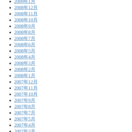
2009年1月
2008年12月
2008年11月
2008年10月
2008年9月
2008年8月
2008年7月
2008年6月
2008年5月
2008年4月
2008年3月
2008年2月
2008年1月
2007年12月
2007年11月
2007年10月
2007年9月
2007年8月
2007年7月
2007年5月
2007年4月
2007年3月