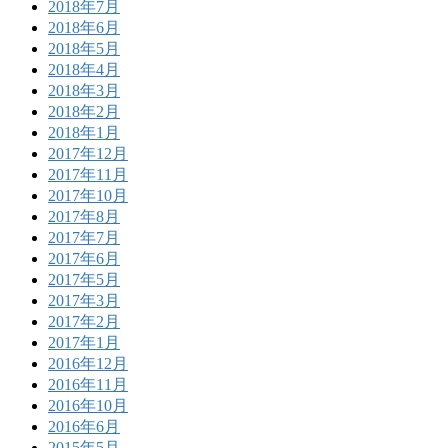
2018年7月
2018年6月
2018年5月
2018年4月
2018年3月
2018年2月
2018年1月
2017年12月
2017年11月
2017年10月
2017年8月
2017年7月
2017年6月
2017年5月
2017年3月
2017年2月
2017年1月
2016年12月
2016年11月
2016年10月
2016年6月
2015年5月