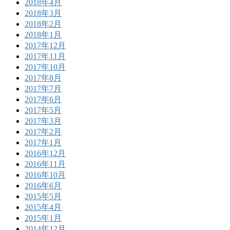
2018年4月
2018年3月
2018年2月
2018年1月
2017年12月
2017年11月
2017年10月
2017年8月
2017年7月
2017年6月
2017年5月
2017年3月
2017年2月
2017年1月
2016年12月
2016年11月
2016年10月
2016年6月
2015年5月
2015年4月
2015年1月
2014年12月