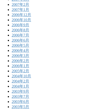
2007年2月
2007年1月
2006年12月
2006年10月
2006年9月
2006年8月
2006年7月
2006年6月
2006年5月
2006年4月
2006年3月
2006年2月
2006年1月
2005年2月
2004年10月
2004年2月
2004年1月
2003年9月
2003年7月
2003年6月
2003年5月