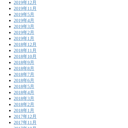
2019年12月
2019年11月
2019年5月
2019年4月
2019年3月
2019年2月
2019年1月
2018年12月
2018年11月
2018年10月
2018年9月
2018年8月
2018年7月
2018年6月
2018年5月
2018年4月
2018年3月
2018年2月
2018年1月
2017年12月
2017年11月