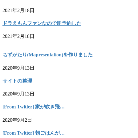
2021年2月18日
ドラえもんファンなので即予約した
2021年2月18日
ちずがたり(Mapresentation)を作りました
2020年9月13日
サイトの整理
2020年9月13日
[From Twitter] 家が吹き飛…
2020年9月2日
[From Twitter] 朝ごはんが…