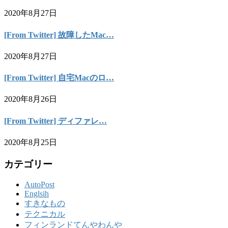
2020年8月27日
[From Twitter] 故障したMac…
2020年8月27日
[From Twitter] 自宅Macのロ…
2020年8月26日
[From Twitter] ディファレ…
2020年8月25日
カテゴリー
AutoPost
Englsih
すきなもの
テクニカル
フィンランドてんやわんや