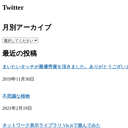
Twitter
月別アーカイブ
最近の投稿
まいたいタッチが最優秀賞を頂きました。ありがとうござい
2019年11月30日
不思議な植物
2021年2月19日
ネットワーク表示ライブラリ Vis.jsで遊んでみた