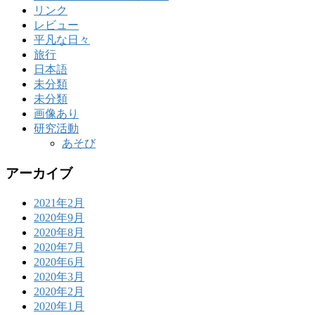
リンク
レビュー
平凡な日々
旅行
日本語
未分類
未分類
画像あり
研究活動
あそび
アーカイブ
2021年2月
2020年9月
2020年8月
2020年7月
2020年6月
2020年3月
2020年2月
2020年1月