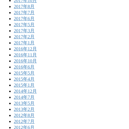
2017年10月
2017年8月
2017年7月
2017年6月
2017年5月
2017年3月
2017年2月
2017年1月
2016年12月
2016年11月
2016年10月
2016年6月
2015年5月
2015年4月
2015年1月
2014年12月
2014年7月
2013年5月
2013年2月
2012年8月
2012年7月
2012年6月