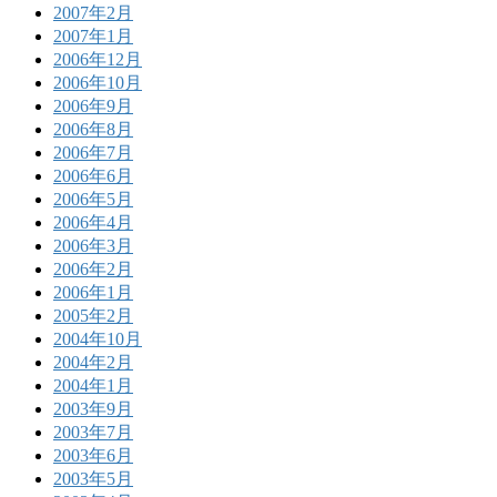
2007年2月
2007年1月
2006年12月
2006年10月
2006年9月
2006年8月
2006年7月
2006年6月
2006年5月
2006年4月
2006年3月
2006年2月
2006年1月
2005年2月
2004年10月
2004年2月
2004年1月
2003年9月
2003年7月
2003年6月
2003年5月