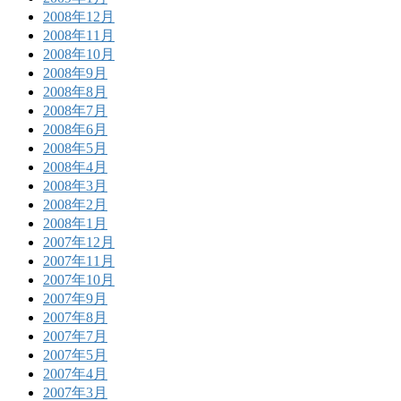
2008年12月
2008年11月
2008年10月
2008年9月
2008年8月
2008年7月
2008年6月
2008年5月
2008年4月
2008年3月
2008年2月
2008年1月
2007年12月
2007年11月
2007年10月
2007年9月
2007年8月
2007年7月
2007年5月
2007年4月
2007年3月