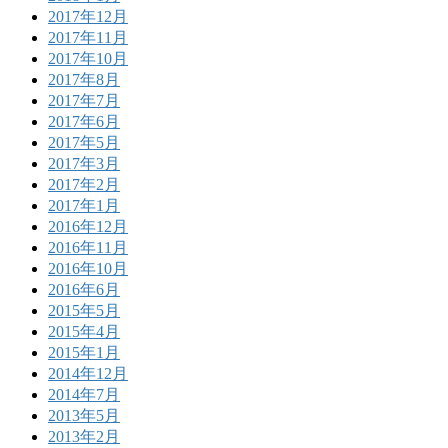
2017年12月
2017年11月
2017年10月
2017年8月
2017年7月
2017年6月
2017年5月
2017年3月
2017年2月
2017年1月
2016年12月
2016年11月
2016年10月
2016年6月
2015年5月
2015年4月
2015年1月
2014年12月
2014年7月
2013年5月
2013年2月