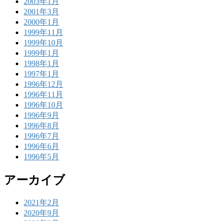
2003年1月
2001年3月
2000年1月
1999年11月
1999年10月
1999年1月
1998年1月
1997年1月
1996年12月
1996年11月
1996年10月
1996年9月
1996年8月
1996年7月
1996年6月
1996年5月
アーカイブ
2021年2月
2020年9月