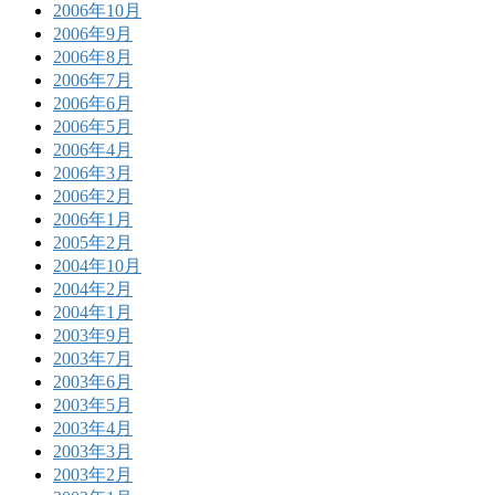
2006年10月
2006年9月
2006年8月
2006年7月
2006年6月
2006年5月
2006年4月
2006年3月
2006年2月
2006年1月
2005年2月
2004年10月
2004年2月
2004年1月
2003年9月
2003年7月
2003年6月
2003年5月
2003年4月
2003年3月
2003年2月