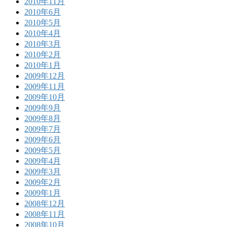
2010年11月
2010年6月
2010年5月
2010年4月
2010年3月
2010年2月
2010年1月
2009年12月
2009年11月
2009年10月
2009年9月
2009年8月
2009年7月
2009年6月
2009年5月
2009年4月
2009年3月
2009年2月
2009年1月
2008年12月
2008年11月
2008年10月