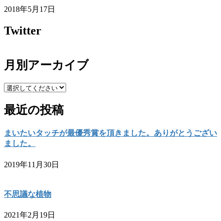
2018年5月17日
Twitter
月別アーカイブ
最近の投稿
まいたいタッチが最優秀賞を頂きました。ありがとうござい
ました。
2019年11月30日
不思議な植物
2021年2月19日