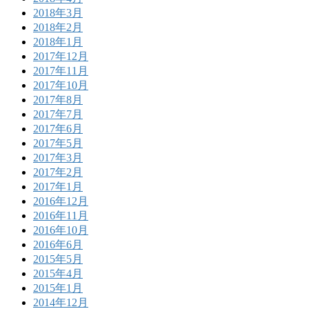
2018年3月
2018年2月
2018年1月
2017年12月
2017年11月
2017年10月
2017年8月
2017年7月
2017年6月
2017年5月
2017年3月
2017年2月
2017年1月
2016年12月
2016年11月
2016年10月
2016年6月
2015年5月
2015年4月
2015年1月
2014年12月