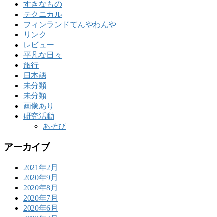
すきなもの
テクニカル
フィンランドてんやわんや
リンク
レビュー
平凡な日々
旅行
日本語
未分類
未分類
画像あり
研究活動
あそび
アーカイブ
2021年2月
2020年9月
2020年8月
2020年7月
2020年6月