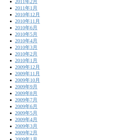
2011年2月
2011年1月
2010年12月
2010年11月
2010年6月
2010年5月
2010年4月
2010年3月
2010年2月
2010年1月
2009年12月
2009年11月
2009年10月
2009年9月
2009年8月
2009年7月
2009年6月
2009年5月
2009年4月
2009年3月
2009年2月
2009年1月