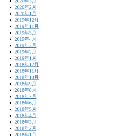
2020年3月
2020年2月
2020年1月
2019年12月
2019年11月
2019年5月
2019年4月
2019年3月
2019年2月
2019年1月
2018年12月
2018年11月
2018年10月
2018年9月
2018年8月
2018年7月
2018年6月
2018年5月
2018年4月
2018年3月
2018年2月
2018年1月