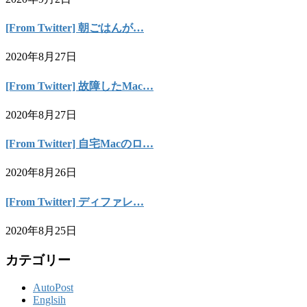
[From Twitter] 朝ごはんが…
2020年8月27日
[From Twitter] 故障したMac…
2020年8月27日
[From Twitter] 自宅Macのロ…
2020年8月26日
[From Twitter] ディファレ…
2020年8月25日
カテゴリー
AutoPost
Englsih