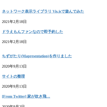
ネットワーク表示ライブラリ Vis.jsで遊んでみた
2021年2月18日
ドラえもんファンなので即予約した
2021年2月18日
ちずがたり(Mapresentation)を作りました
2020年9月13日
サイトの整理
2020年9月13日
[From Twitter] 家が吹き飛…
2020年9月2日