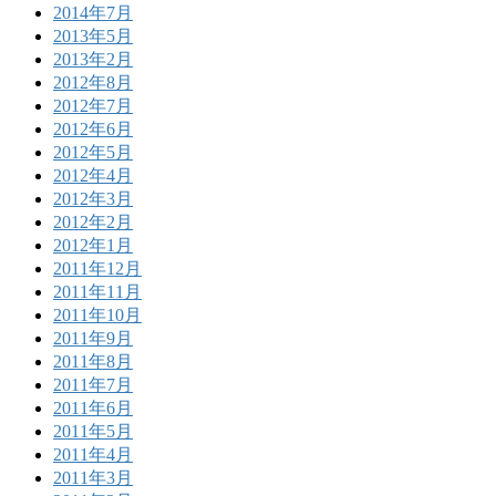
2014年7月
2013年5月
2013年2月
2012年8月
2012年7月
2012年6月
2012年5月
2012年4月
2012年3月
2012年2月
2012年1月
2011年12月
2011年11月
2011年10月
2011年9月
2011年8月
2011年7月
2011年6月
2011年5月
2011年4月
2011年3月