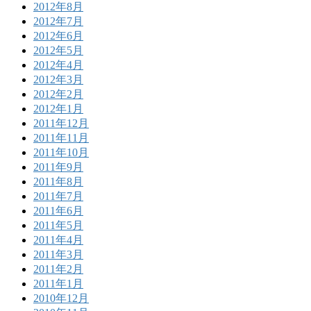
2012年8月
2012年7月
2012年6月
2012年5月
2012年4月
2012年3月
2012年2月
2012年1月
2011年12月
2011年11月
2011年10月
2011年9月
2011年8月
2011年7月
2011年6月
2011年5月
2011年4月
2011年3月
2011年2月
2011年1月
2010年12月