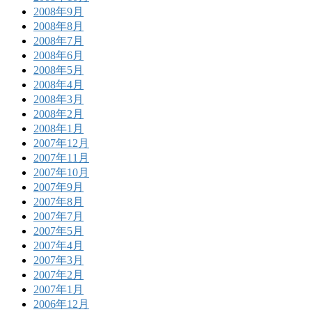
2008年9月
2008年8月
2008年7月
2008年6月
2008年5月
2008年4月
2008年3月
2008年2月
2008年1月
2007年12月
2007年11月
2007年10月
2007年9月
2007年8月
2007年7月
2007年5月
2007年4月
2007年3月
2007年2月
2007年1月
2006年12月