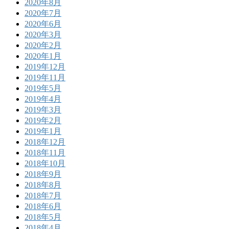
2020年8月
2020年7月
2020年6月
2020年3月
2020年2月
2020年1月
2019年12月
2019年11月
2019年5月
2019年4月
2019年3月
2019年2月
2019年1月
2018年12月
2018年11月
2018年10月
2018年9月
2018年8月
2018年7月
2018年6月
2018年5月
2018年4月