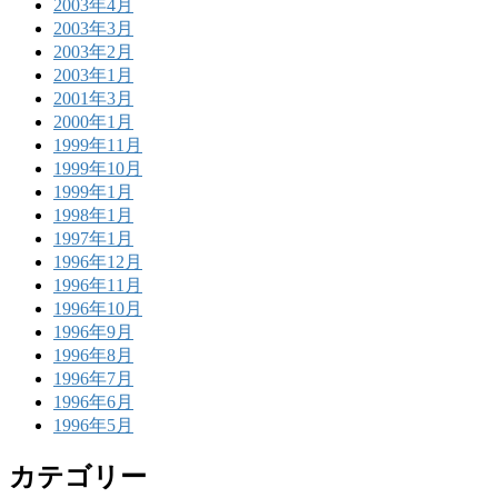
2003年4月
2003年3月
2003年2月
2003年1月
2001年3月
2000年1月
1999年11月
1999年10月
1999年1月
1998年1月
1997年1月
1996年12月
1996年11月
1996年10月
1996年9月
1996年8月
1996年7月
1996年6月
1996年5月
カテゴリー