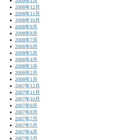
2009年1月
2008年12月
2008年11月
2008年10月
2008年9月
2008年8月
2008年7月
2008年6月
2008年5月
2008年4月
2008年3月
2008年2月
2008年1月
2007年12月
2007年11月
2007年10月
2007年9月
2007年8月
2007年7月
2007年5月
2007年4月
2007年3月