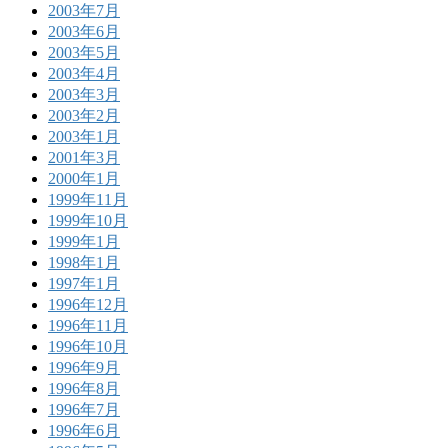
2003年7月
2003年6月
2003年5月
2003年4月
2003年3月
2003年2月
2003年1月
2001年3月
2000年1月
1999年11月
1999年10月
1999年1月
1998年1月
1997年1月
1996年12月
1996年11月
1996年10月
1996年9月
1996年8月
1996年7月
1996年6月