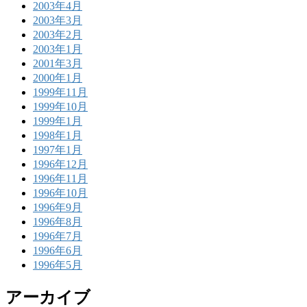
2003年4月
2003年3月
2003年2月
2003年1月
2001年3月
2000年1月
1999年11月
1999年10月
1999年1月
1998年1月
1997年1月
1996年12月
1996年11月
1996年10月
1996年9月
1996年8月
1996年7月
1996年6月
1996年5月
アーカイブ