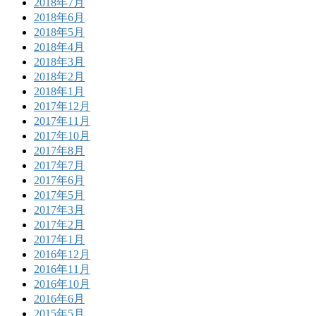
2018年7月
2018年6月
2018年5月
2018年4月
2018年3月
2018年2月
2018年1月
2017年12月
2017年11月
2017年10月
2017年8月
2017年7月
2017年6月
2017年5月
2017年3月
2017年2月
2017年1月
2016年12月
2016年11月
2016年10月
2016年6月
2015年5月