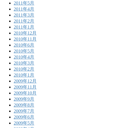
2011年5月
2011年4月
2011年3月
2011年2月
2011年1月
2010年12月
2010年11月
2010年6月
2010年5月
2010年4月
2010年3月
2010年2月
2010年1月
2009年12月
2009年11月
2009年10月
2009年9月
2009年8月
2009年7月
2009年6月
2009年5月