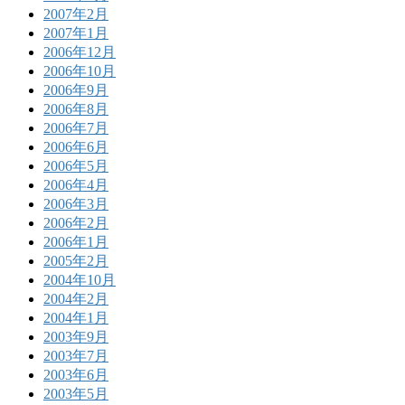
2007年2月
2007年1月
2006年12月
2006年10月
2006年9月
2006年8月
2006年7月
2006年6月
2006年5月
2006年4月
2006年3月
2006年2月
2006年1月
2005年2月
2004年10月
2004年2月
2004年1月
2003年9月
2003年7月
2003年6月
2003年5月