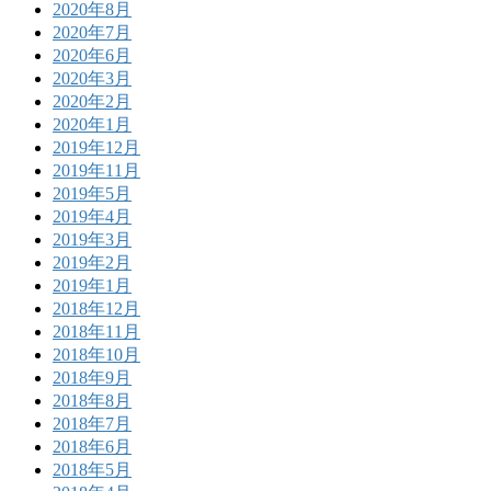
2020年8月
2020年7月
2020年6月
2020年3月
2020年2月
2020年1月
2019年12月
2019年11月
2019年5月
2019年4月
2019年3月
2019年2月
2019年1月
2018年12月
2018年11月
2018年10月
2018年9月
2018年8月
2018年7月
2018年6月
2018年5月