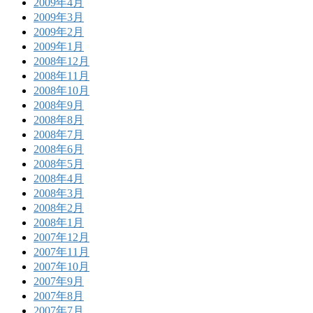
2009年4月
2009年3月
2009年2月
2009年1月
2008年12月
2008年11月
2008年10月
2008年9月
2008年8月
2008年7月
2008年6月
2008年5月
2008年4月
2008年3月
2008年2月
2008年1月
2007年12月
2007年11月
2007年10月
2007年9月
2007年8月
2007年7月