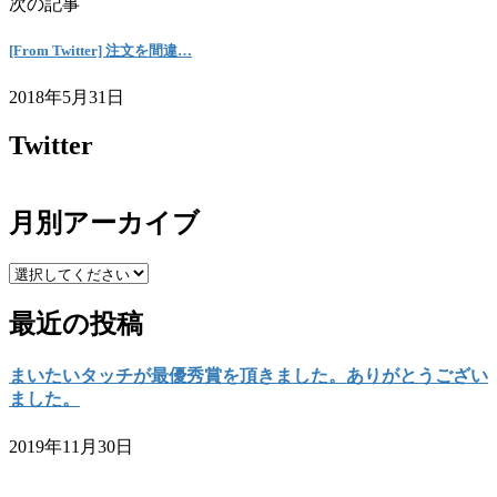
次の記事
[From Twitter] 注文を間違…
2018年5月31日
Twitter
月別アーカイブ
最近の投稿
まいたいタッチが最優秀賞を頂きました。ありがとうござい
ました。
2019年11月30日