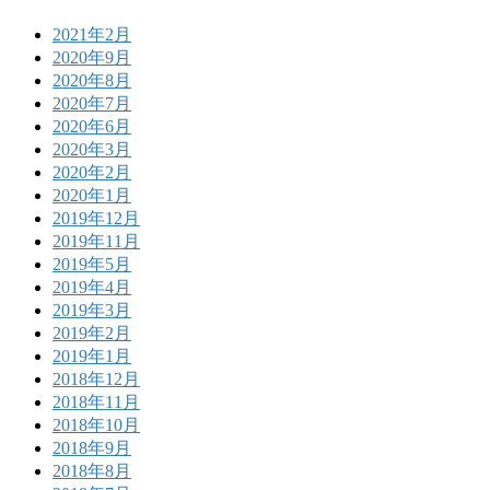
2021年2月
2020年9月
2020年8月
2020年7月
2020年6月
2020年3月
2020年2月
2020年1月
2019年12月
2019年11月
2019年5月
2019年4月
2019年3月
2019年2月
2019年1月
2018年12月
2018年11月
2018年10月
2018年9月
2018年8月