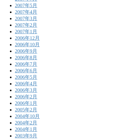
2007年5月
2007年4月
2007年3月
2007年2月
2007年1月
2006年12月
2006年10月
2006年9月
2006年8月
2006年7月
2006年6月
2006年5月
2006年4月
2006年3月
2006年2月
2006年1月
2005年2月
2004年10月
2004年2月
2004年1月
2003年9月