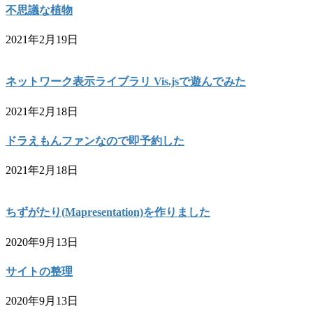
不思議な植物
2021年2月19日
ネットワーク表示ライブラリ Vis.jsで遊んでみた
2021年2月18日
ドラえもんファンなので即予約した
2021年2月18日
ちずがたり(Mapresentation)を作りました
2020年9月13日
サイトの整理
2020年9月13日