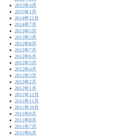
2015年4月
2015年1月
2014年12月
2014年7月
2013年5月
2013年2月
2012年8月
2012年7月
2012年6月
2012年5月
2012年4月
2012年3月
2012年2月
2012年1月
2011年12月
2011年11月
2011年10月
2011年9月
2011年8月
2011年7月
2011年6月