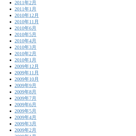
2011年2月
2011年1月
2010年12月
2010年11月
2010年6月
2010年5月
2010年4月
2010年3月
2010年2月
2010年1月
2009年12月
2009年11月
2009年10月
2009年9月
2009年8月
2009年7月
2009年6月
2009年5月
2009年4月
2009年3月
2009年2月