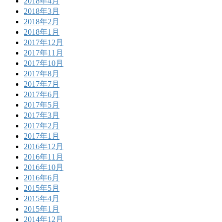
2018年4月
2018年3月
2018年2月
2018年1月
2017年12月
2017年11月
2017年10月
2017年8月
2017年7月
2017年6月
2017年5月
2017年3月
2017年2月
2017年1月
2016年12月
2016年11月
2016年10月
2016年6月
2015年5月
2015年4月
2015年1月
2014年12月