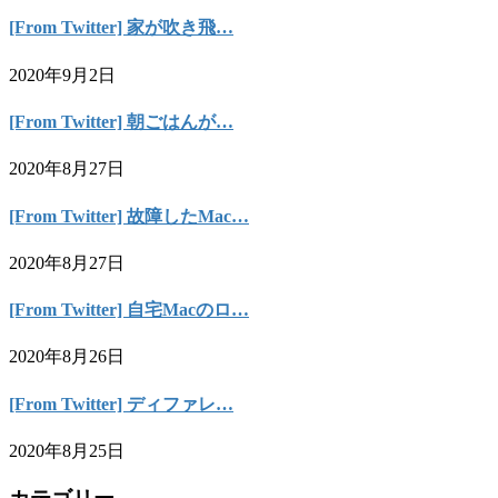
[From Twitter] 家が吹き飛…
2020年9月2日
[From Twitter] 朝ごはんが…
2020年8月27日
[From Twitter] 故障したMac…
2020年8月27日
[From Twitter] 自宅Macのロ…
2020年8月26日
[From Twitter] ディファレ…
2020年8月25日