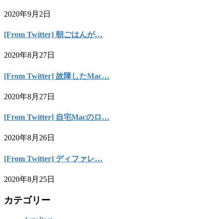
2020年9月2日
[From Twitter] 朝ごはんが…
2020年8月27日
[From Twitter] 故障したMac…
2020年8月27日
[From Twitter] 自宅Macのロ…
2020年8月26日
[From Twitter] ディファレ…
2020年8月25日
カテゴリー