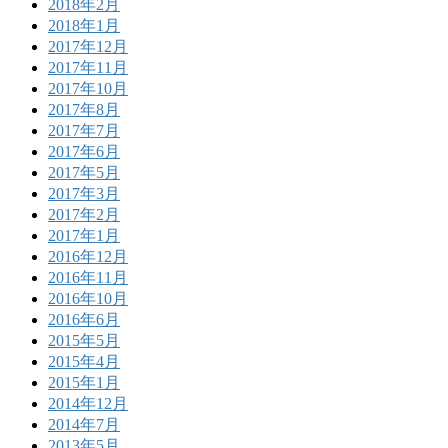
2018年2月
2018年1月
2017年12月
2017年11月
2017年10月
2017年8月
2017年7月
2017年6月
2017年5月
2017年3月
2017年2月
2017年1月
2016年12月
2016年11月
2016年10月
2016年6月
2015年5月
2015年4月
2015年1月
2014年12月
2014年7月
2013年5月