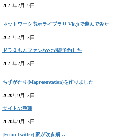
2021年2月19日
ネットワーク表示ライブラリ Vis.jsで遊んでみた
2021年2月18日
ドラえもんファンなので即予約した
2021年2月18日
ちずがたり(Mapresentation)を作りました
2020年9月13日
サイトの整理
2020年9月13日
[From Twitter] 家が吹き飛…