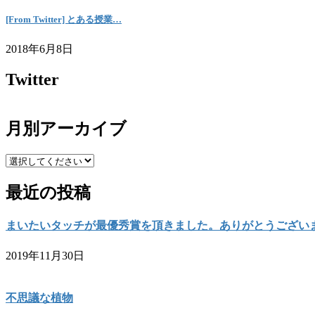
[From Twitter] とある授業…
2018年6月8日
Twitter
月別アーカイブ
最近の投稿
まいたいタッチが最優秀賞を頂きました。ありがとうござい
2019年11月30日
不思議な植物