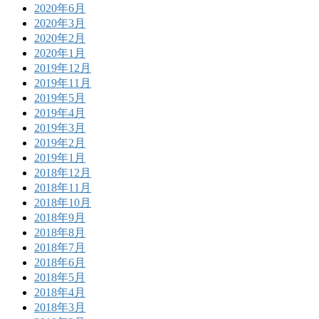
2020年6月
2020年3月
2020年2月
2020年1月
2019年12月
2019年11月
2019年5月
2019年4月
2019年3月
2019年2月
2019年1月
2018年12月
2018年11月
2018年10月
2018年9月
2018年8月
2018年7月
2018年6月
2018年5月
2018年4月
2018年3月