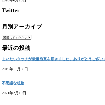
2018年6月13日
Twitter
月別アーカイブ
最近の投稿
まいたいタッチが最優秀賞を頂きました。ありがとうござい
2019年11月30日
不思議な植物
2021年2月19日