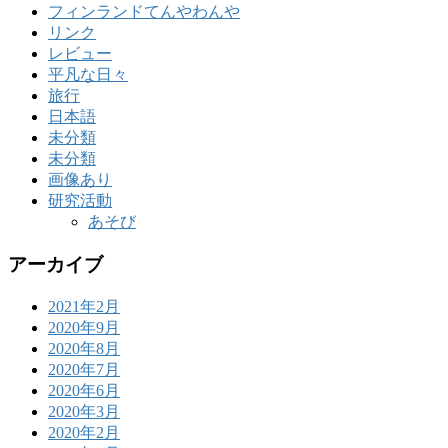
フィンランドてんやわんや
リンク
レビュー
平凡な日々
旅行
日本語
未分類
未分類
画像あり
研究活動
あそび
アーカイブ
2021年2月
2020年9月
2020年8月
2020年7月
2020年6月
2020年3月
2020年2月