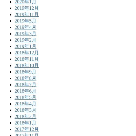
2020年1月
2019年12月
2019年11月
2019年5月
2019年4月
2019年3月
2019年2月
2019年1月
2018年12月
2018年11月
2018年10月
2018年9月
2018年8月
2018年7月
2018年6月
2018年5月
2018年4月
2018年3月
2018年2月
2018年1月
2017年12月
2017年11月