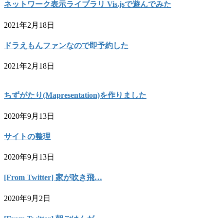
ネットワーク表示ライブラリ Vis.jsで遊んでみた
2021年2月18日
ドラえもんファンなので即予約した
2021年2月18日
ちずがたり(Mapresentation)を作りました
2020年9月13日
サイトの整理
2020年9月13日
[From Twitter] 家が吹き飛…
2020年9月2日