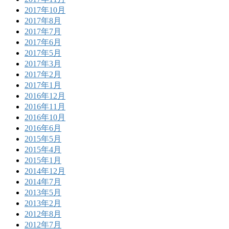
2017年10月
2017年8月
2017年7月
2017年6月
2017年5月
2017年3月
2017年2月
2017年1月
2016年12月
2016年11月
2016年10月
2016年6月
2015年5月
2015年4月
2015年1月
2014年12月
2014年7月
2013年5月
2013年2月
2012年8月
2012年7月