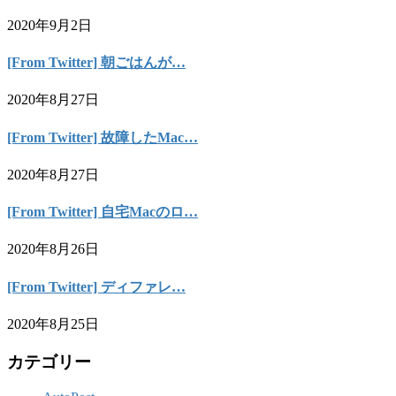
2020年9月2日
[From Twitter] 朝ごはんが…
2020年8月27日
[From Twitter] 故障したMac…
2020年8月27日
[From Twitter] 自宅Macのロ…
2020年8月26日
[From Twitter] ディファレ…
2020年8月25日
カテゴリー