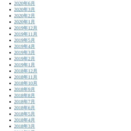
2020年6月
2020年3月
2020年2月
2020年1月
2019年12月
2019年11月
2019年5月
2019年4月
2019年3月
2019年2月
2019年1月
2018年12月
2018年11月
2018年10月
2018年9月
2018年8月
2018年7月
2018年6月
2018年5月
2018年4月
2018年3月