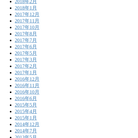
2018年2月
2018年1月
2017年12月
2017年11月
2017年10月
2017年8月
2017年7月
2017年6月
2017年5月
2017年3月
2017年2月
2017年1月
2016年12月
2016年11月
2016年10月
2016年6月
2015年5月
2015年4月
2015年1月
2014年12月
2014年7月
2013年5月