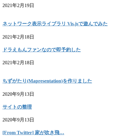
2021年2月19日
ネットワーク表示ライブラリ Vis.jsで遊んでみた
2021年2月18日
ドラえもんファンなので即予約した
2021年2月18日
ちずがたり(Mapresentation)を作りました
2020年9月13日
サイトの整理
2020年9月13日
[From Twitter] 家が吹き飛…