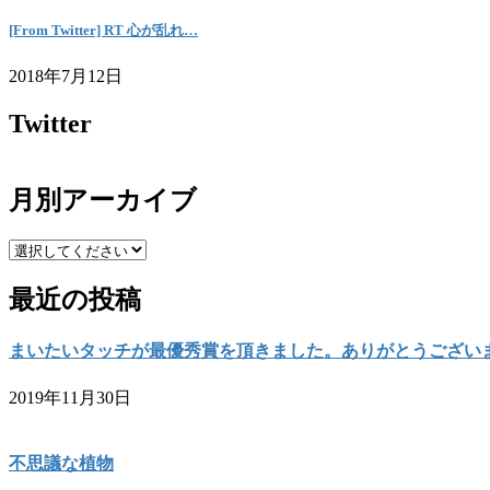
[From Twitter] RT 心が乱れ…
2018年7月12日
Twitter
月別アーカイブ
最近の投稿
まいたいタッチが最優秀賞を頂きました。ありがとうござい
2019年11月30日
不思議な植物