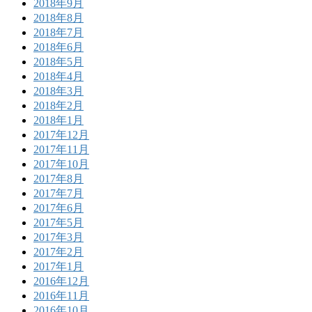
2018年9月
2018年8月
2018年7月
2018年6月
2018年5月
2018年4月
2018年3月
2018年2月
2018年1月
2017年12月
2017年11月
2017年10月
2017年8月
2017年7月
2017年6月
2017年5月
2017年3月
2017年2月
2017年1月
2016年12月
2016年11月
2016年10月