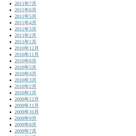
2011年7月
2011年6月
2011年5月
2011年4月
2011年3月
2011年2月
2011年1月
2010年12月
2010年11月
2010年6月
2010年5月
2010年4月
2010年3月
2010年2月
2010年1月
2009年12月
2009年11月
2009年10月
2009年9月
2009年8月
2009年7月