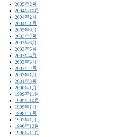
2005年2月
2004年10月
2004年2月
2004年1月
2003年9月
2003年7月
2003年6月
2003年5月
2003年4月
2003年3月
2003年2月
2003年1月
2001年3月
2000年1月
1999年11月
1999年10月
1999年1月
1998年1月
1997年1月
1996年12月
1996年11月