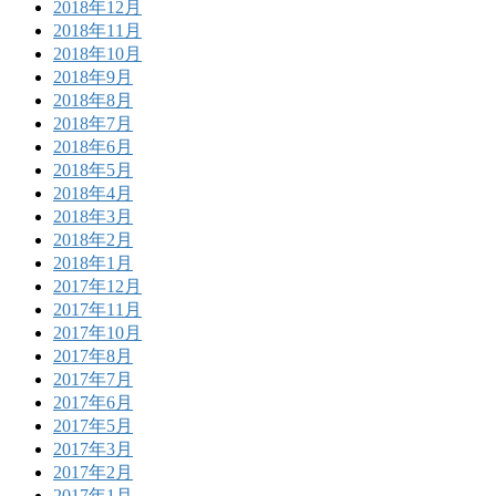
2018年12月
2018年11月
2018年10月
2018年9月
2018年8月
2018年7月
2018年6月
2018年5月
2018年4月
2018年3月
2018年2月
2018年1月
2017年12月
2017年11月
2017年10月
2017年8月
2017年7月
2017年6月
2017年5月
2017年3月
2017年2月
2017年1月