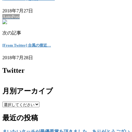
2018年7月27日
AutoPost
次の記事
[From Twitter] 台風の接近…
2018年7月28日
Twitter
月別アーカイブ
最近の投稿
まいたいタッチが最優秀賞を頂きました。ありがとうござい