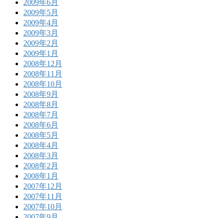
2009年6月
2009年5月
2009年4月
2009年3月
2009年2月
2009年1月
2008年12月
2008年11月
2008年10月
2008年9月
2008年8月
2008年7月
2008年6月
2008年5月
2008年4月
2008年3月
2008年2月
2008年1月
2007年12月
2007年11月
2007年10月
2007年9月