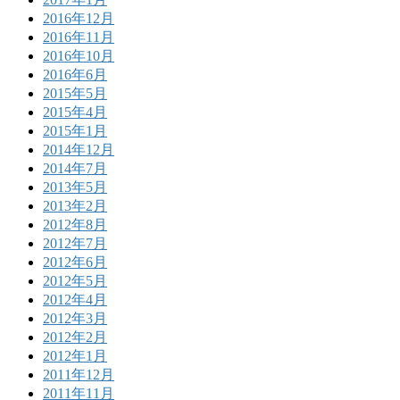
2016年12月
2016年11月
2016年10月
2016年6月
2015年5月
2015年4月
2015年1月
2014年12月
2014年7月
2013年5月
2013年2月
2012年8月
2012年7月
2012年6月
2012年5月
2012年4月
2012年3月
2012年2月
2012年1月
2011年12月
2011年11月