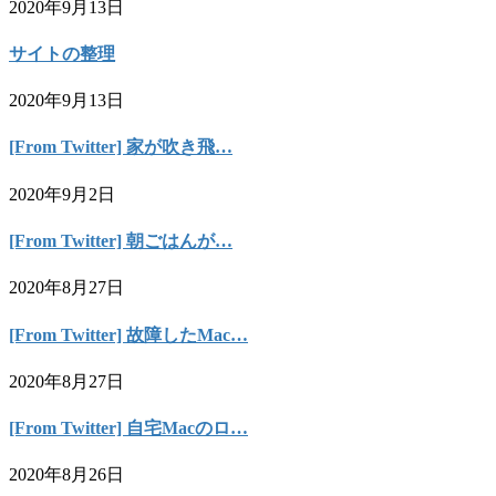
2020年9月13日
サイトの整理
2020年9月13日
[From Twitter] 家が吹き飛…
2020年9月2日
[From Twitter] 朝ごはんが…
2020年8月27日
[From Twitter] 故障したMac…
2020年8月27日
[From Twitter] 自宅Macのロ…
2020年8月26日