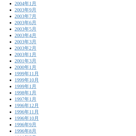
2004年1月
2003年9月
2003年7月
2003年6月
2003年5月
2003年4月
2003年3月
2003年2月
2003年1月
2001年3月
2000年1月
1999年11月
1999年10月
1999年1月
1998年1月
1997年1月
1996年12月
1996年11月
1996年10月
1996年9月
1996年8月