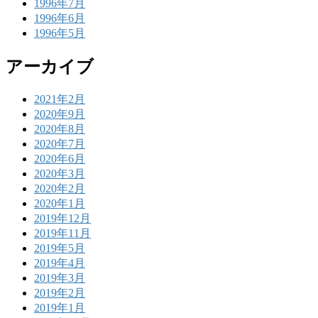
1996年7月
1996年6月
1996年5月
アーカイブ
2021年2月
2020年9月
2020年8月
2020年7月
2020年6月
2020年3月
2020年2月
2020年1月
2019年12月
2019年11月
2019年5月
2019年4月
2019年3月
2019年2月
2019年1月