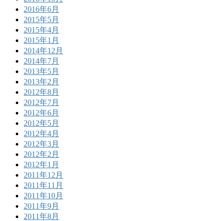
2016年6月
2015年5月
2015年4月
2015年1月
2014年12月
2014年7月
2013年5月
2013年2月
2012年8月
2012年7月
2012年6月
2012年5月
2012年4月
2012年3月
2012年2月
2012年1月
2011年12月
2011年11月
2011年10月
2011年9月
2011年8月