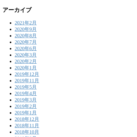
アーカイブ
2021年2月
2020年9月
2020年8月
2020年7月
2020年6月
2020年3月
2020年2月
2020年1月
2019年12月
2019年11月
2019年5月
2019年4月
2019年3月
2019年2月
2019年1月
2018年12月
2018年11月
2018年10月