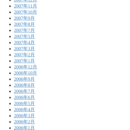
2007年11月
2007年10月
2007年9月
2007年8月
2007年7月
2007年5月
2007年4月
2007年3月
2007年2月
2007年1月
2006年12月
2006年10月
2006年9月
2006年8月
2006年7月
2006年6月
2006年5月
2006年4月
2006年3月
2006年2月
2006年1月