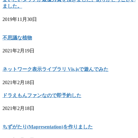
ました。
2019年11月30日
不思議な植物
2021年2月19日
ネットワーク表示ライブラリ Vis.jsで遊んでみた
2021年2月18日
ドラえもんファンなので即予約した
2021年2月18日
ちずがたり(Mapresentation)を作りました