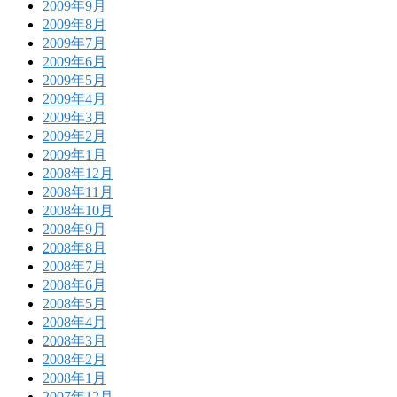
2009年9月
2009年8月
2009年7月
2009年6月
2009年5月
2009年4月
2009年3月
2009年2月
2009年1月
2008年12月
2008年11月
2008年10月
2008年9月
2008年8月
2008年7月
2008年6月
2008年5月
2008年4月
2008年3月
2008年2月
2008年1月
2007年12月