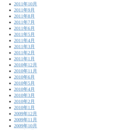
2011年10月
2011年9月
2011年8月
2011年7月
2011年6月
2011年5月
2011年4月
2011年3月
2011年2月
2011年1月
2010年12月
2010年11月
2010年6月
2010年5月
2010年4月
2010年3月
2010年2月
2010年1月
2009年12月
2009年11月
2009年10月