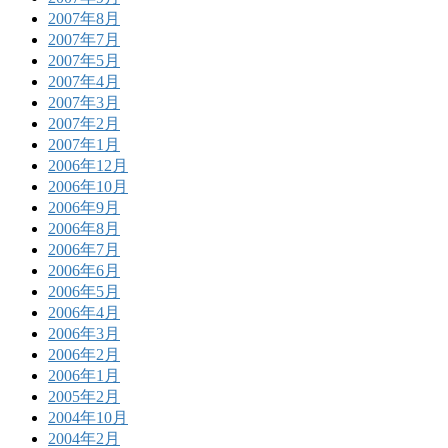
2007年8月
2007年7月
2007年5月
2007年4月
2007年3月
2007年2月
2007年1月
2006年12月
2006年10月
2006年9月
2006年8月
2006年7月
2006年6月
2006年5月
2006年4月
2006年3月
2006年2月
2006年1月
2005年2月
2004年10月
2004年2月