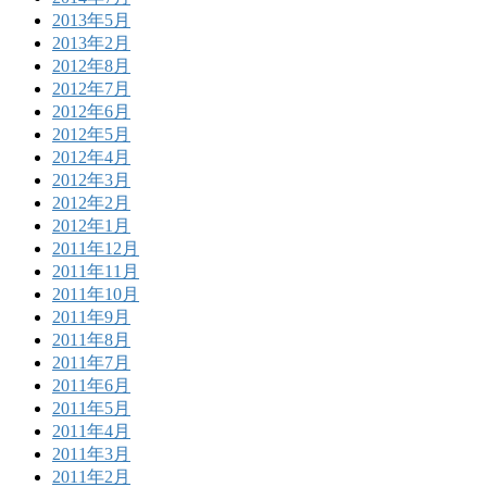
2013年5月
2013年2月
2012年8月
2012年7月
2012年6月
2012年5月
2012年4月
2012年3月
2012年2月
2012年1月
2011年12月
2011年11月
2011年10月
2011年9月
2011年8月
2011年7月
2011年6月
2011年5月
2011年4月
2011年3月
2011年2月