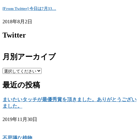
[From Twitter] 今日は7月33…
2018年8月2日
Twitter
月別アーカイブ
最近の投稿
まいたいタッチが最優秀賞を頂きました。ありがとうござい
ました。
2019年11月30日
不思議な植物