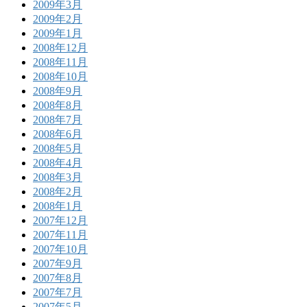
2009年3月
2009年2月
2009年1月
2008年12月
2008年11月
2008年10月
2008年9月
2008年8月
2008年7月
2008年6月
2008年5月
2008年4月
2008年3月
2008年2月
2008年1月
2007年12月
2007年11月
2007年10月
2007年9月
2007年8月
2007年7月
2007年5月