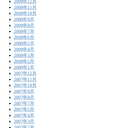
2008年12月
2008年11月
2008年10月
2008年9月
2008年8月
2008年7月
2008年6月
2008年5月
2008年4月
2008年3月
2008年2月
2008年1月
2007年12月
2007年11月
2007年10月
2007年9月
2007年8月
2007年7月
2007年5月
2007年4月
2007年3月
2007年2月