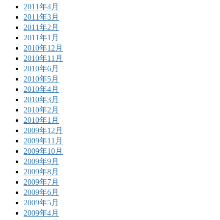
2011年4月
2011年3月
2011年2月
2011年1月
2010年12月
2010年11月
2010年6月
2010年5月
2010年4月
2010年3月
2010年2月
2010年1月
2009年12月
2009年11月
2009年10月
2009年9月
2009年8月
2009年7月
2009年6月
2009年5月
2009年4月