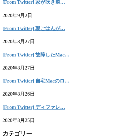
[From Twitter] 家が吹き飛…
2020年9月2日
[From Twitter] 朝ごはんが…
2020年8月27日
[From Twitter] 故障したMac…
2020年8月27日
[From Twitter] 自宅Macのロ…
2020年8月26日
[From Twitter] ディファレ…
2020年8月25日
カテゴリー