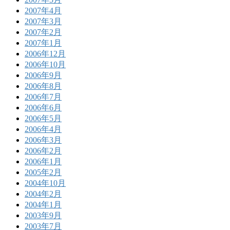
2007年4月
2007年3月
2007年2月
2007年1月
2006年12月
2006年10月
2006年9月
2006年8月
2006年7月
2006年6月
2006年5月
2006年4月
2006年3月
2006年2月
2006年1月
2005年2月
2004年10月
2004年2月
2004年1月
2003年9月
2003年7月