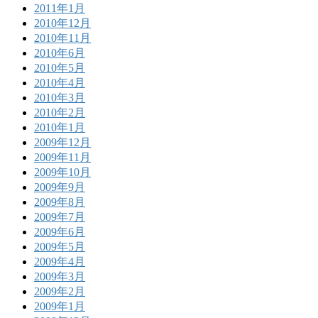
2011年1月
2010年12月
2010年11月
2010年6月
2010年5月
2010年4月
2010年3月
2010年2月
2010年1月
2009年12月
2009年11月
2009年10月
2009年9月
2009年8月
2009年7月
2009年6月
2009年5月
2009年4月
2009年3月
2009年2月
2009年1月