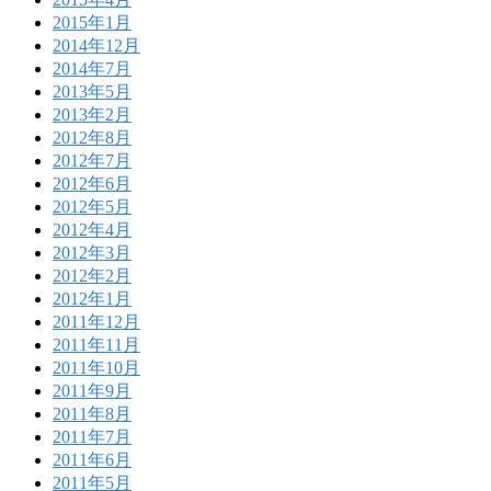
2015年1月
2014年12月
2014年7月
2013年5月
2013年2月
2012年8月
2012年7月
2012年6月
2012年5月
2012年4月
2012年3月
2012年2月
2012年1月
2011年12月
2011年11月
2011年10月
2011年9月
2011年8月
2011年7月
2011年6月
2011年5月