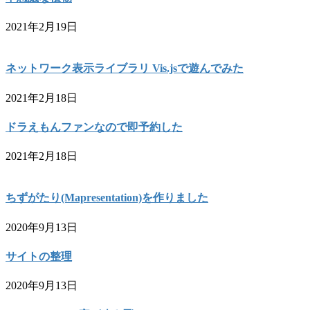
2021年2月19日
ネットワーク表示ライブラリ Vis.jsで遊んでみた
2021年2月18日
ドラえもんファンなので即予約した
2021年2月18日
ちずがたり(Mapresentation)を作りました
2020年9月13日
サイトの整理
2020年9月13日