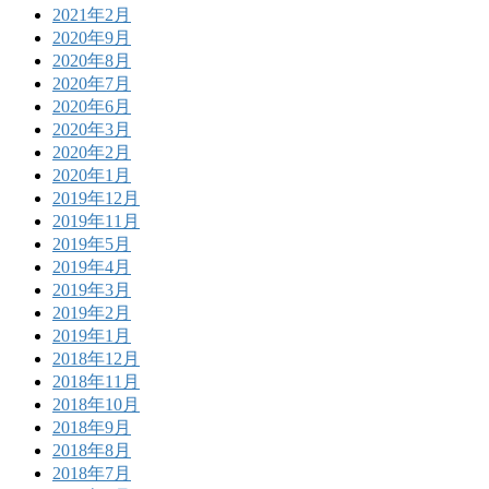
2021年2月
2020年9月
2020年8月
2020年7月
2020年6月
2020年3月
2020年2月
2020年1月
2019年12月
2019年11月
2019年5月
2019年4月
2019年3月
2019年2月
2019年1月
2018年12月
2018年11月
2018年10月
2018年9月
2018年8月
2018年7月