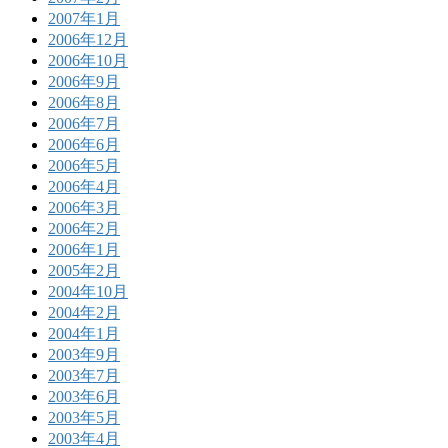
2007年1月
2006年12月
2006年10月
2006年9月
2006年8月
2006年7月
2006年6月
2006年5月
2006年4月
2006年3月
2006年2月
2006年1月
2005年2月
2004年10月
2004年2月
2004年1月
2003年9月
2003年7月
2003年6月
2003年5月
2003年4月