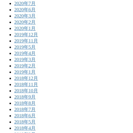
2020年7月
2020年6月
2020年3月
2020年2月
2020年1月
2019年12月
2019年11月
2019年5月
2019年4月
2019年3月
2019年2月
2019年1月
2018年12月
2018年11月
2018年10月
2018年9月
2018年8月
2018年7月
2018年6月
2018年5月
2018年4月