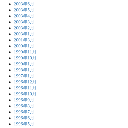
2003年6月
2003年5月
2003年4月
2003年3月
2003年2月
2003年1月
2001年3月
2000年1月
1999年11月
1999年10月
1999年1月
1998年1月
1997年1月
1996年12月
1996年11月
1996年10月
1996年9月
1996年8月
1996年7月
1996年6月
1996年5月