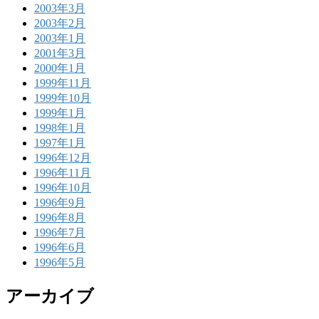
2003年3月
2003年2月
2003年1月
2001年3月
2000年1月
1999年11月
1999年10月
1999年1月
1998年1月
1997年1月
1996年12月
1996年11月
1996年10月
1996年9月
1996年8月
1996年7月
1996年6月
1996年5月
アーカイブ