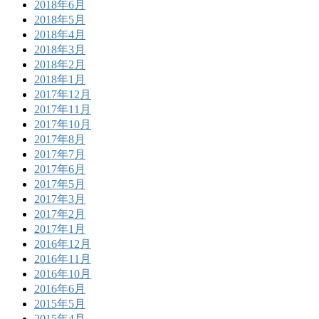
2018年6月
2018年5月
2018年4月
2018年3月
2018年2月
2018年1月
2017年12月
2017年11月
2017年10月
2017年8月
2017年7月
2017年6月
2017年5月
2017年3月
2017年2月
2017年1月
2016年12月
2016年11月
2016年10月
2016年6月
2015年5月
2015年4月