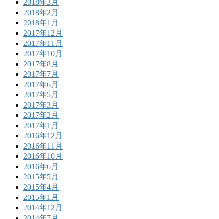
2018年3月
2018年2月
2018年1月
2017年12月
2017年11月
2017年10月
2017年8月
2017年7月
2017年6月
2017年5月
2017年3月
2017年2月
2017年1月
2016年12月
2016年11月
2016年10月
2016年6月
2015年5月
2015年4月
2015年1月
2014年12月
2014年7月