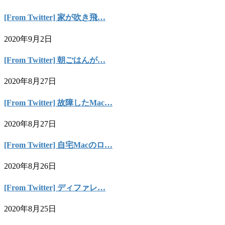
[From Twitter] 家が吹き飛…
2020年9月2日
[From Twitter] 朝ごはんが…
2020年8月27日
[From Twitter] 故障したMac…
2020年8月27日
[From Twitter] 自宅Macのロ…
2020年8月26日
[From Twitter] ディファレ…
2020年8月25日