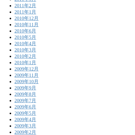
2011年2月
2011年1月
2010年12月
2010年11月
2010年6月
2010年5月
2010年4月
2010年3月
2010年2月
2010年1月
2009年12月
2009年11月
2009年10月
2009年9月
2009年8月
2009年7月
2009年6月
2009年5月
2009年4月
2009年3月
2009年2月