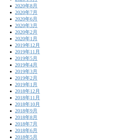
2020年8月
2020年7月
2020年6月
2020年3月
2020年2月
2020年1月
2019年12月
2019年11月
2019年5月
2019年4月
2019年3月
2019年2月
2019年1月
2018年12月
2018年11月
2018年10月
2018年9月
2018年8月
2018年7月
2018年6月
2018年5月