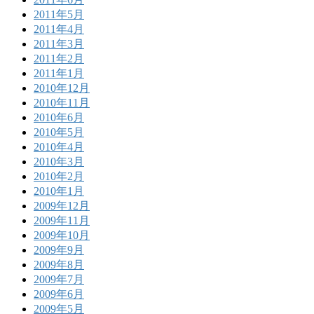
2011年5月
2011年4月
2011年3月
2011年2月
2011年1月
2010年12月
2010年11月
2010年6月
2010年5月
2010年4月
2010年3月
2010年2月
2010年1月
2009年12月
2009年11月
2009年10月
2009年9月
2009年8月
2009年7月
2009年6月
2009年5月