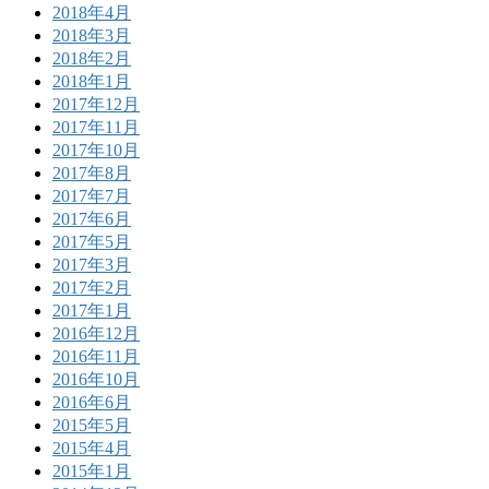
2018年4月
2018年3月
2018年2月
2018年1月
2017年12月
2017年11月
2017年10月
2017年8月
2017年7月
2017年6月
2017年5月
2017年3月
2017年2月
2017年1月
2016年12月
2016年11月
2016年10月
2016年6月
2015年5月
2015年4月
2015年1月