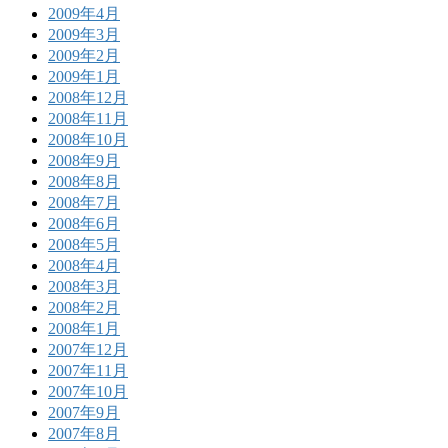
2009年4月
2009年3月
2009年2月
2009年1月
2008年12月
2008年11月
2008年10月
2008年9月
2008年8月
2008年7月
2008年6月
2008年5月
2008年4月
2008年3月
2008年2月
2008年1月
2007年12月
2007年11月
2007年10月
2007年9月
2007年8月