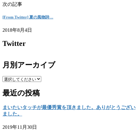
次の記事
[From Twitter] 夏の風物詩…
2018年8月4日
Twitter
月別アーカイブ
最近の投稿
まいたいタッチが最優秀賞を頂きました。ありがとうござい
ました。
2019年11月30日