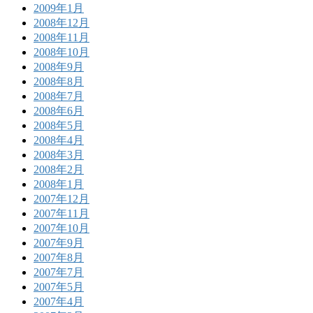
2009年1月
2008年12月
2008年11月
2008年10月
2008年9月
2008年8月
2008年7月
2008年6月
2008年5月
2008年4月
2008年3月
2008年2月
2008年1月
2007年12月
2007年11月
2007年10月
2007年9月
2007年8月
2007年7月
2007年5月
2007年4月