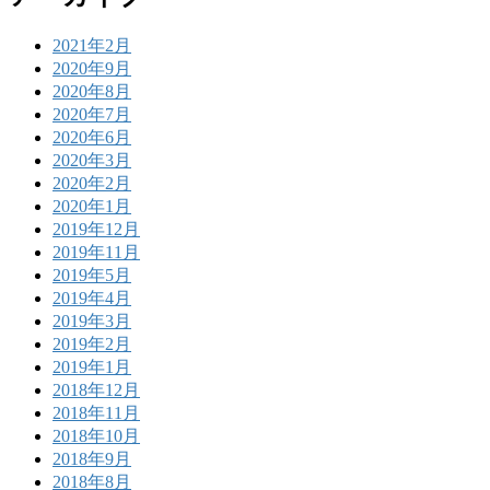
2021年2月
2020年9月
2020年8月
2020年7月
2020年6月
2020年3月
2020年2月
2020年1月
2019年12月
2019年11月
2019年5月
2019年4月
2019年3月
2019年2月
2019年1月
2018年12月
2018年11月
2018年10月
2018年9月
2018年8月