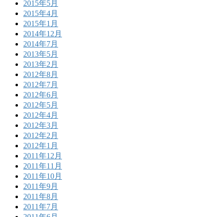
2015年5月
2015年4月
2015年1月
2014年12月
2014年7月
2013年5月
2013年2月
2012年8月
2012年7月
2012年6月
2012年5月
2012年4月
2012年3月
2012年2月
2012年1月
2011年12月
2011年11月
2011年10月
2011年9月
2011年8月
2011年7月
2011年6月