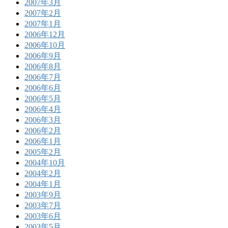
2007年3月
2007年2月
2007年1月
2006年12月
2006年10月
2006年9月
2006年8月
2006年7月
2006年6月
2006年5月
2006年4月
2006年3月
2006年2月
2006年1月
2005年2月
2004年10月
2004年2月
2004年1月
2003年9月
2003年7月
2003年6月
2003年5月