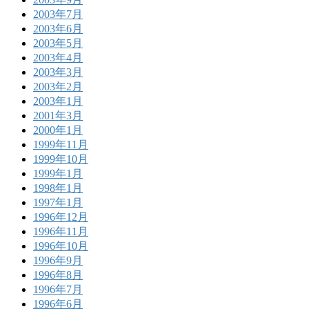
2003年7月
2003年6月
2003年5月
2003年4月
2003年3月
2003年2月
2003年1月
2001年3月
2000年1月
1999年11月
1999年10月
1999年1月
1998年1月
1997年1月
1996年12月
1996年11月
1996年10月
1996年9月
1996年8月
1996年7月
1996年6月