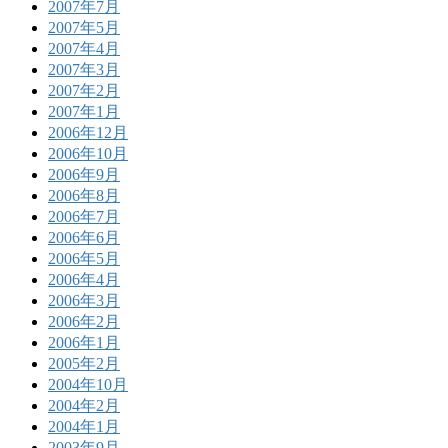
2007年7月
2007年5月
2007年4月
2007年3月
2007年2月
2007年1月
2006年12月
2006年10月
2006年9月
2006年8月
2006年7月
2006年6月
2006年5月
2006年4月
2006年3月
2006年2月
2006年1月
2005年2月
2004年10月
2004年2月
2004年1月
2003年9月