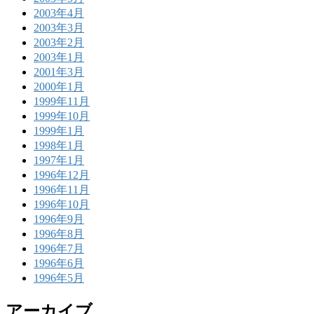
2003年4月
2003年3月
2003年2月
2003年1月
2001年3月
2000年1月
1999年11月
1999年10月
1999年1月
1998年1月
1997年1月
1996年12月
1996年11月
1996年10月
1996年9月
1996年8月
1996年7月
1996年6月
1996年5月
アーカイブ