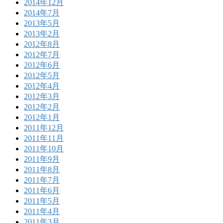
2014年12月
2014年7月
2013年5月
2013年2月
2012年8月
2012年7月
2012年6月
2012年5月
2012年4月
2012年3月
2012年2月
2012年1月
2011年12月
2011年11月
2011年10月
2011年9月
2011年8月
2011年7月
2011年6月
2011年5月
2011年4月
2011年3月