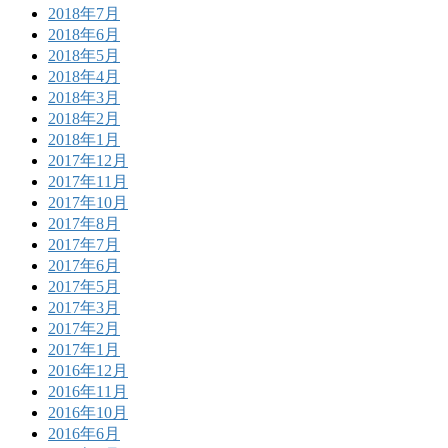
2018年7月
2018年6月
2018年5月
2018年4月
2018年3月
2018年2月
2018年1月
2017年12月
2017年11月
2017年10月
2017年8月
2017年7月
2017年6月
2017年5月
2017年3月
2017年2月
2017年1月
2016年12月
2016年11月
2016年10月
2016年6月