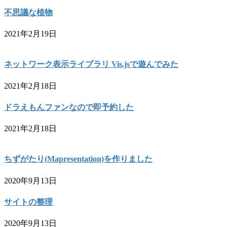
不思議な植物
2021年2月19日
ネットワーク表示ライブラリ Vis.jsで遊んでみた
2021年2月18日
ドラえもんファンなので即予約した
2021年2月18日
ちずがたり(Mapresentation)を作りました
2020年9月13日
サイトの整理
2020年9月13日