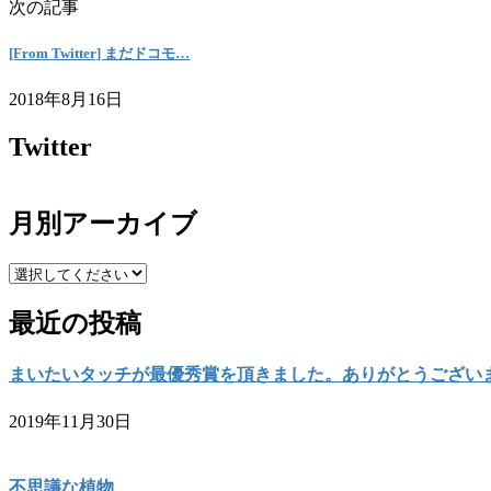
次の記事
[From Twitter] まだドコモ…
2018年8月16日
Twitter
月別アーカイブ
最近の投稿
まいたいタッチが最優秀賞を頂きました。ありがとうござい
2019年11月30日
不思議な植物