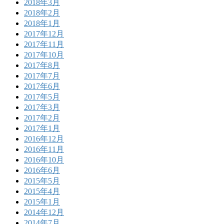
2018年3月
2018年2月
2018年1月
2017年12月
2017年11月
2017年10月
2017年8月
2017年7月
2017年6月
2017年5月
2017年3月
2017年2月
2017年1月
2016年12月
2016年11月
2016年10月
2016年6月
2015年5月
2015年4月
2015年1月
2014年12月
2014年7月