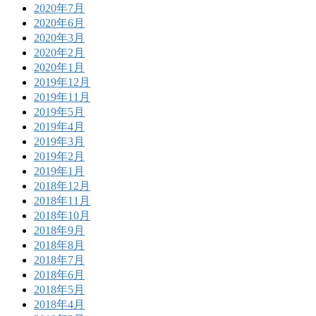
2020年7月
2020年6月
2020年3月
2020年2月
2020年1月
2019年12月
2019年11月
2019年5月
2019年4月
2019年3月
2019年2月
2019年1月
2018年12月
2018年11月
2018年10月
2018年9月
2018年8月
2018年7月
2018年6月
2018年5月
2018年4月