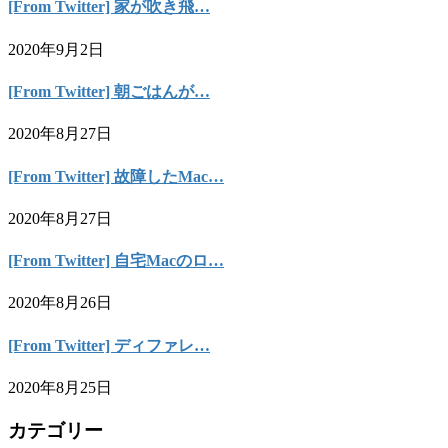
[From Twitter] 家が吹き飛…
2020年9月2日
[From Twitter] 朝ごはんが…
2020年8月27日
[From Twitter] 故障したMac…
2020年8月27日
[From Twitter] 自宅Macのロ…
2020年8月26日
[From Twitter] ディファレ…
2020年8月25日
カテゴリー