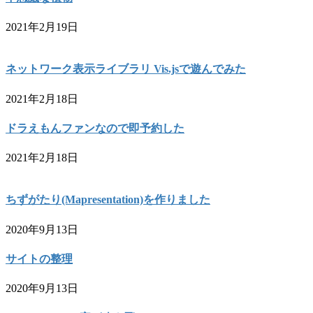
2021年2月19日
ネットワーク表示ライブラリ Vis.jsで遊んでみた
2021年2月18日
ドラえもんファンなので即予約した
2021年2月18日
ちずがたり(Mapresentation)を作りました
2020年9月13日
サイトの整理
2020年9月13日