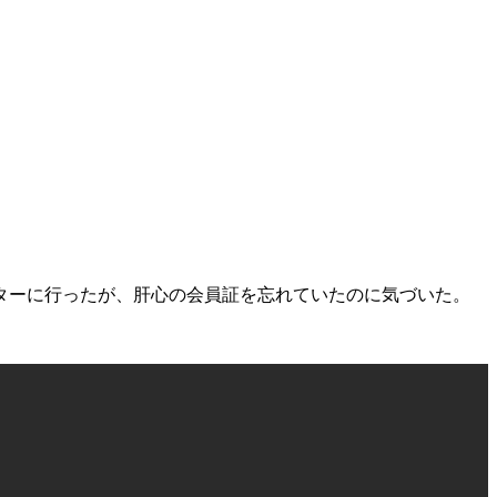
ターに行ったが、肝心の会員証を忘れていたのに気づいた。