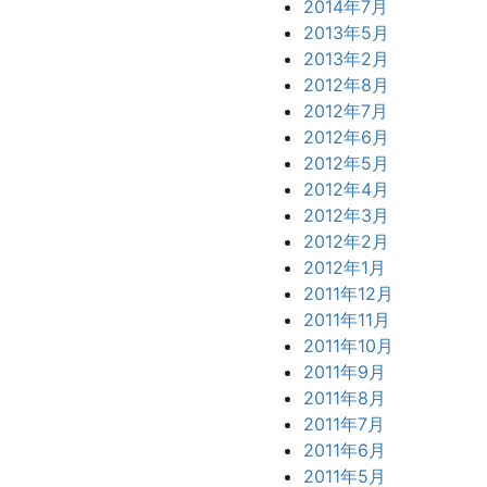
2014年7月
2013年5月
2013年2月
2012年8月
2012年7月
2012年6月
2012年5月
2012年4月
2012年3月
2012年2月
2012年1月
2011年12月
2011年11月
2011年10月
2011年9月
2011年8月
2011年7月
2011年6月
2011年5月