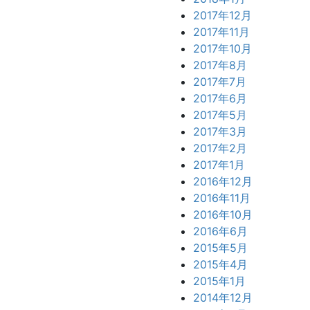
2017年12月
2017年11月
2017年10月
2017年8月
2017年7月
2017年6月
2017年5月
2017年3月
2017年2月
2017年1月
2016年12月
2016年11月
2016年10月
2016年6月
2015年5月
2015年4月
2015年1月
2014年12月