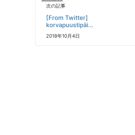
次の記事
[From Twitter]
korvapuustipäi…
2018年10月4日