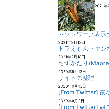
2021年
ネットワーク表示ライ
2021年2月18日
ドラえもんファン
2021年2月18日
ちずがたり(Mapre
2020年9月13日
サイトの整理
2020年9月13日
[From Twitter]
2020年9月2日
[From Twitter