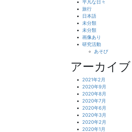
平凡な日々
旅行
日本語
未分類
未分類
画像あり
研究活動
あそび
アーカイブ
2021年2月
2020年9月
2020年8月
2020年7月
2020年6月
2020年3月
2020年2月
2020年1月