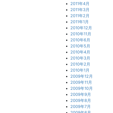
2011年4月
2011年3月
2011年2月
2011年1月
2010年12月
2010年11月
2010年6月
2010年5月
2010年4月
2010年3月
2010年2月
2010年1月
2009年12月
2009年11月
2009年10月
2009年9月
2009年8月
2009年7月
2009年6月