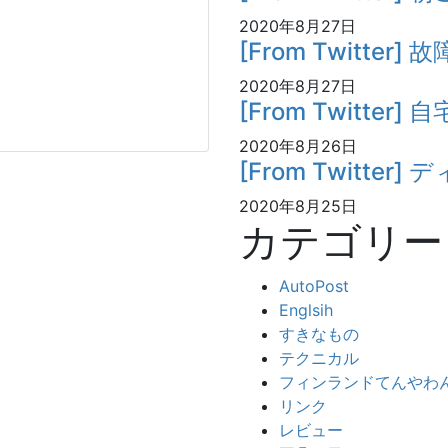
2020年8月27日
[From Twitter]
2020年8月27日
[From Twitter]
2020年8月26日
[From Twitter
2020年8月25日
カテゴリー
AutoPost
Englsih
すきなもの
テクニカル
フィンランドてんやわ
リンク
レビュー