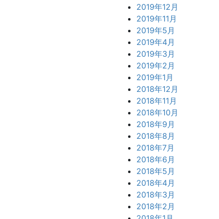
2019年12月
2019年11月
2019年5月
2019年4月
2019年3月
2019年2月
2019年1月
2018年12月
2018年11月
2018年10月
2018年9月
2018年8月
2018年7月
2018年6月
2018年5月
2018年4月
2018年3月
2018年2月
2018年1月