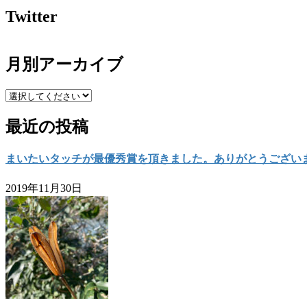
Twitter
月別アーカイブ
最近の投稿
まいたいタッチが最優秀賞を頂きました。ありがとうござい
2019年11月30日