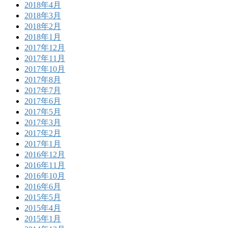
2018年4月
2018年3月
2018年2月
2018年1月
2017年12月
2017年11月
2017年10月
2017年8月
2017年7月
2017年6月
2017年5月
2017年3月
2017年2月
2017年1月
2016年12月
2016年11月
2016年10月
2016年6月
2015年5月
2015年4月
2015年1月