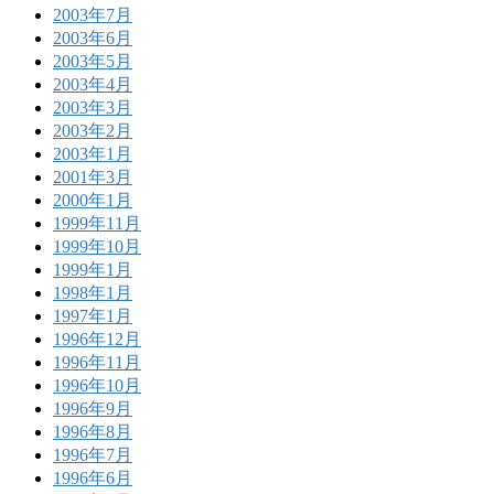
2003年7月
2003年6月
2003年5月
2003年4月
2003年3月
2003年2月
2003年1月
2001年3月
2000年1月
1999年11月
1999年10月
1999年1月
1998年1月
1997年1月
1996年12月
1996年11月
1996年10月
1996年9月
1996年8月
1996年7月
1996年6月