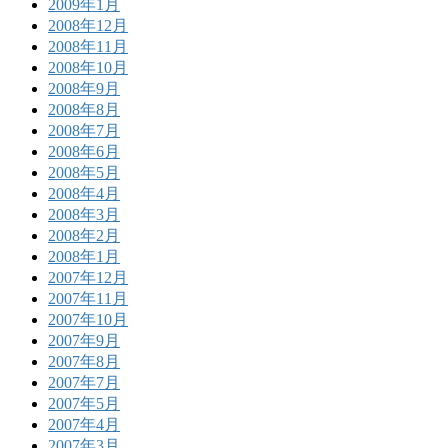
2009年1月
2008年12月
2008年11月
2008年10月
2008年9月
2008年8月
2008年7月
2008年6月
2008年5月
2008年4月
2008年3月
2008年2月
2008年1月
2007年12月
2007年11月
2007年10月
2007年9月
2007年8月
2007年7月
2007年5月
2007年4月
2007年3月