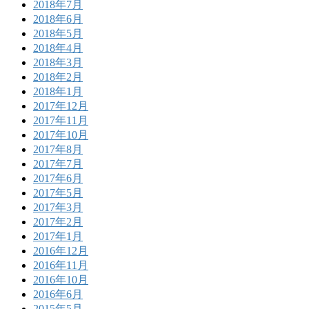
2018年7月
2018年6月
2018年5月
2018年4月
2018年3月
2018年2月
2018年1月
2017年12月
2017年11月
2017年10月
2017年8月
2017年7月
2017年6月
2017年5月
2017年3月
2017年2月
2017年1月
2016年12月
2016年11月
2016年10月
2016年6月
2015年5月