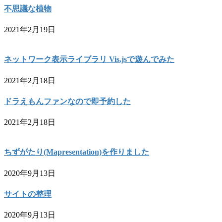
不思議な植物
2021年2月19日
ネットワーク表示ライブラリ Vis.jsで遊んでみた
2021年2月18日
ドラえもんファンなので即予約した
2021年2月18日
ちずがたり(Mapresentation)を作りました
2020年9月13日
サイトの整理
2020年9月13日