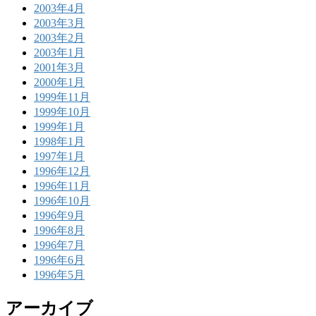
2003年4月
2003年3月
2003年2月
2003年1月
2001年3月
2000年1月
1999年11月
1999年10月
1999年1月
1998年1月
1997年1月
1996年12月
1996年11月
1996年10月
1996年9月
1996年8月
1996年7月
1996年6月
1996年5月
アーカイブ