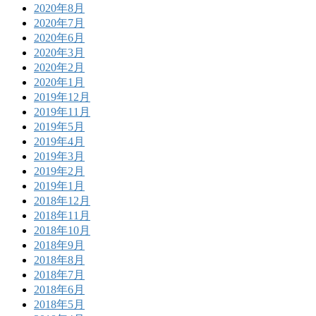
2020年8月
2020年7月
2020年6月
2020年3月
2020年2月
2020年1月
2019年12月
2019年11月
2019年5月
2019年4月
2019年3月
2019年2月
2019年1月
2018年12月
2018年11月
2018年10月
2018年9月
2018年8月
2018年7月
2018年6月
2018年5月