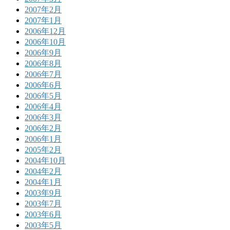
2007年2月
2007年1月
2006年12月
2006年10月
2006年9月
2006年8月
2006年7月
2006年6月
2006年5月
2006年4月
2006年3月
2006年2月
2006年1月
2005年2月
2004年10月
2004年2月
2004年1月
2003年9月
2003年7月
2003年6月
2003年5月