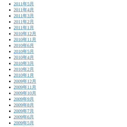
2011年5月
2011年4月
2011年3月
2011年2月
2011年1月
2010年12月
2010年11月
2010年6月
2010年5月
2010年4月
2010年3月
2010年2月
2010年1月
2009年12月
2009年11月
2009年10月
2009年9月
2009年8月
2009年7月
2009年6月
2009年5月