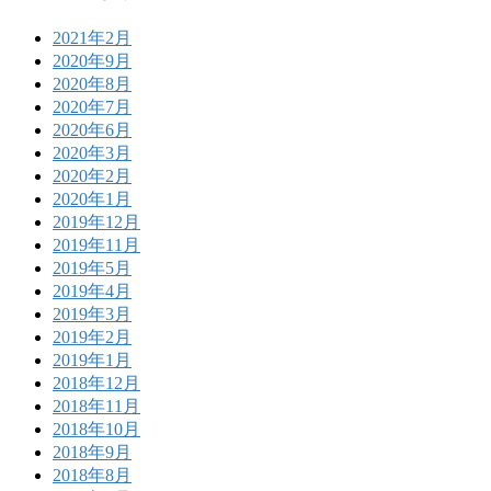
2021年2月
2020年9月
2020年8月
2020年7月
2020年6月
2020年3月
2020年2月
2020年1月
2019年12月
2019年11月
2019年5月
2019年4月
2019年3月
2019年2月
2019年1月
2018年12月
2018年11月
2018年10月
2018年9月
2018年8月