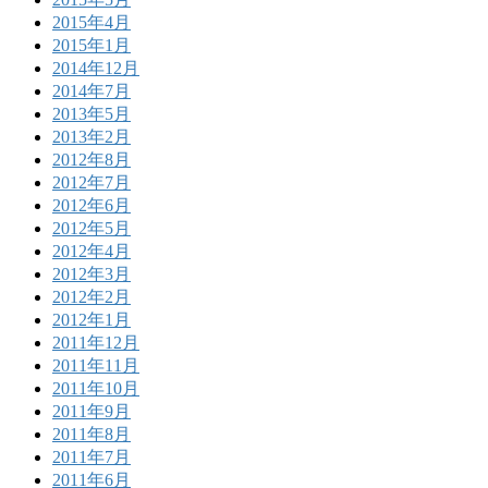
2015年4月
2015年1月
2014年12月
2014年7月
2013年5月
2013年2月
2012年8月
2012年7月
2012年6月
2012年5月
2012年4月
2012年3月
2012年2月
2012年1月
2011年12月
2011年11月
2011年10月
2011年9月
2011年8月
2011年7月
2011年6月