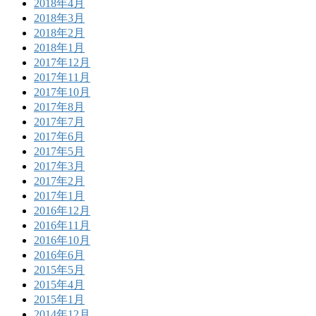
2018年4月
2018年3月
2018年2月
2018年1月
2017年12月
2017年11月
2017年10月
2017年8月
2017年7月
2017年6月
2017年5月
2017年3月
2017年2月
2017年1月
2016年12月
2016年11月
2016年10月
2016年6月
2015年5月
2015年4月
2015年1月
2014年12月