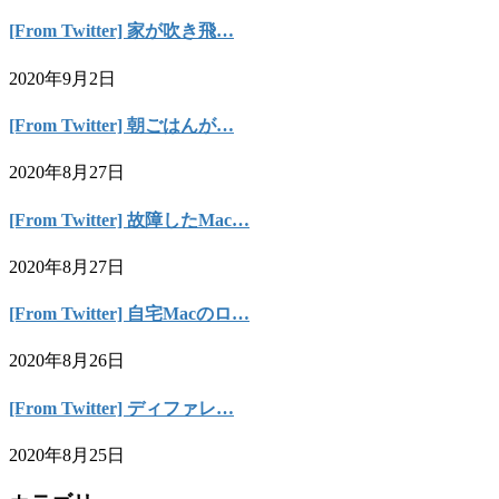
[From Twitter] 家が吹き飛…
2020年9月2日
[From Twitter] 朝ごはんが…
2020年8月27日
[From Twitter] 故障したMac…
2020年8月27日
[From Twitter] 自宅Macのロ…
2020年8月26日
[From Twitter] ディファレ…
2020年8月25日