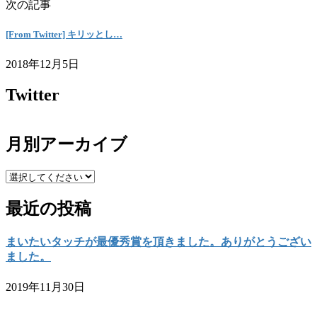
次の記事
[From Twitter] キリッとし…
2018年12月5日
Twitter
月別アーカイブ
最近の投稿
まいたいタッチが最優秀賞を頂きました。ありがとうござい
ました。
2019年11月30日