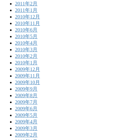
2011年2月
2011年1月
2010年12月
2010年11月
2010年6月
2010年5月
2010年4月
2010年3月
2010年2月
2010年1月
2009年12月
2009年11月
2009年10月
2009年9月
2009年8月
2009年7月
2009年6月
2009年5月
2009年4月
2009年3月
2009年2月