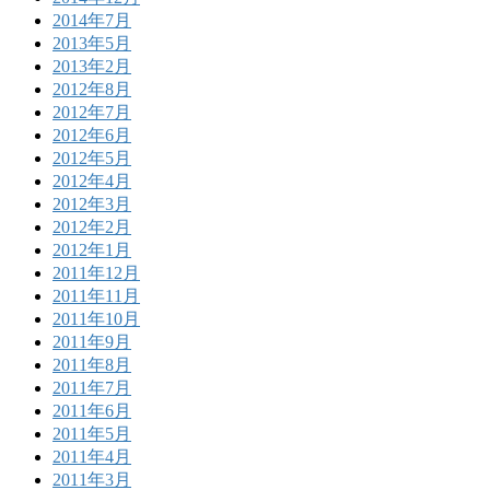
2014年7月
2013年5月
2013年2月
2012年8月
2012年7月
2012年6月
2012年5月
2012年4月
2012年3月
2012年2月
2012年1月
2011年12月
2011年11月
2011年10月
2011年9月
2011年8月
2011年7月
2011年6月
2011年5月
2011年4月
2011年3月