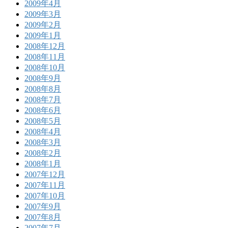
2009年4月
2009年3月
2009年2月
2009年1月
2008年12月
2008年11月
2008年10月
2008年9月
2008年8月
2008年7月
2008年6月
2008年5月
2008年4月
2008年3月
2008年2月
2008年1月
2007年12月
2007年11月
2007年10月
2007年9月
2007年8月
2007年7月