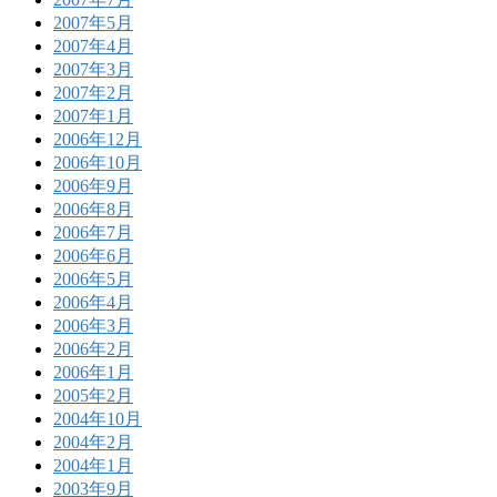
2007年5月
2007年4月
2007年3月
2007年2月
2007年1月
2006年12月
2006年10月
2006年9月
2006年8月
2006年7月
2006年6月
2006年5月
2006年4月
2006年3月
2006年2月
2006年1月
2005年2月
2004年10月
2004年2月
2004年1月
2003年9月