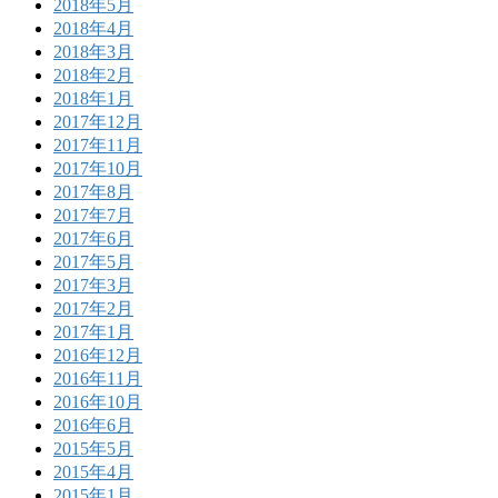
2018年5月
2018年4月
2018年3月
2018年2月
2018年1月
2017年12月
2017年11月
2017年10月
2017年8月
2017年7月
2017年6月
2017年5月
2017年3月
2017年2月
2017年1月
2016年12月
2016年11月
2016年10月
2016年6月
2015年5月
2015年4月
2015年1月