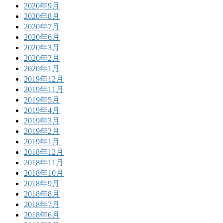
2020年9月
2020年8月
2020年7月
2020年6月
2020年3月
2020年2月
2020年1月
2019年12月
2019年11月
2019年5月
2019年4月
2019年3月
2019年2月
2019年1月
2018年12月
2018年11月
2018年10月
2018年9月
2018年8月
2018年7月
2018年6月