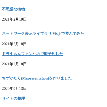
不思議な植物
2021年2月19日
ネットワーク表示ライブラリ Vis.jsで遊んでみた
2021年2月18日
ドラえもんファンなので即予約した
2021年2月18日
ちずがたり(Mapresentation)を作りました
2020年9月13日
サイトの整理