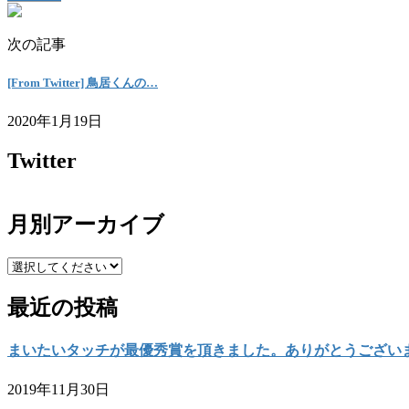
次の記事
[From Twitter] 鳥居くんの…
2020年1月19日
Twitter
月別アーカイブ
最近の投稿
まいたいタッチが最優秀賞を頂きました。ありがとうござい
2019年11月30日