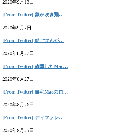
2020年9月13日
[From Twitter] 家が吹き飛…
2020年9月2日
[From Twitter] 朝ごはんが…
2020年8月27日
[From Twitter] 故障したMac…
2020年8月27日
[From Twitter] 自宅Macのロ…
2020年8月26日
[From Twitter] ディファレ…
2020年8月25日