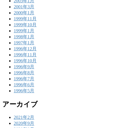
2003年1月
2001年3月
2000年1月
1999年11月
1999年10月
1999年1月
1998年1月
1997年1月
1996年12月
1996年11月
1996年10月
1996年9月
1996年8月
1996年7月
1996年6月
1996年5月
アーカイブ
2021年2月
2020年9月