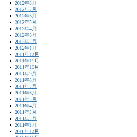
2012年8月
2012年7月
2012年6月
2012年5月
2012年4月
2012年3月
2012年2月
2012年1月
2011年12月
2011年11月
2011年10月
2011年9月
2011年8月
2011年7月
2011年6月
2011年5月
2011年4月
2011年3月
2011年2月
2011年1月
2010年12月