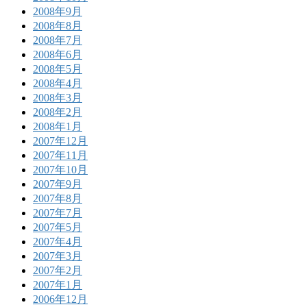
2008年9月
2008年8月
2008年7月
2008年6月
2008年5月
2008年4月
2008年3月
2008年2月
2008年1月
2007年12月
2007年11月
2007年10月
2007年9月
2007年8月
2007年7月
2007年5月
2007年4月
2007年3月
2007年2月
2007年1月
2006年12月