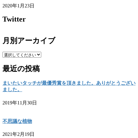
2020年1月23日
Twitter
月別アーカイブ
最近の投稿
まいたいタッチが最優秀賞を頂きました。ありがとうござい
ました。
2019年11月30日
不思議な植物
2021年2月19日