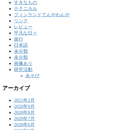
すきなもの
テクニカル
フィンランドてんやわんや
リンク
レビュー
平凡な日々
旅行
日本語
未分類
未分類
画像あり
研究活動
あそび
アーカイブ
2021年2月
2020年9月
2020年8月
2020年7月
2020年6月