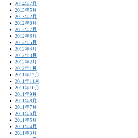
2014年7月
2013年5月
2013年2月
2012年8月
2012年7月
2012年6月
2012年5月
2012年4月
2012年3月
2012年2月
2012年1月
2011年12月
2011年11月
2011年10月
2011年9月
2011年8月
2011年7月
2011年6月
2011年5月
2011年4月
2011年3月