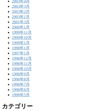
2003年4月
2003年3月
2003年2月
2003年1月
2001年3月
2000年1月
1999年11月
1999年10月
1999年1月
1998年1月
1997年1月
1996年12月
1996年11月
1996年10月
1996年9月
1996年8月
1996年7月
1996年6月
1996年5月
カテゴリー