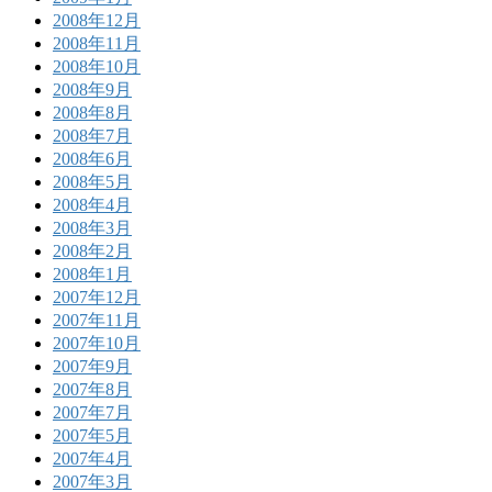
2008年12月
2008年11月
2008年10月
2008年9月
2008年8月
2008年7月
2008年6月
2008年5月
2008年4月
2008年3月
2008年2月
2008年1月
2007年12月
2007年11月
2007年10月
2007年9月
2007年8月
2007年7月
2007年5月
2007年4月
2007年3月