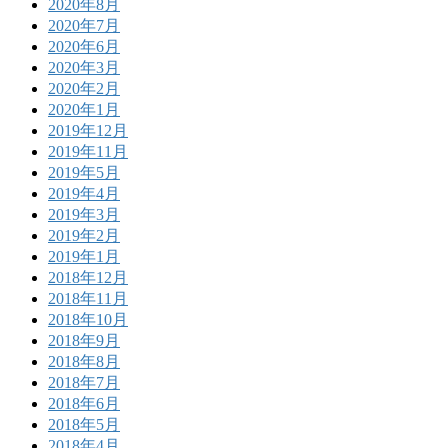
2020年8月
2020年7月
2020年6月
2020年3月
2020年2月
2020年1月
2019年12月
2019年11月
2019年5月
2019年4月
2019年3月
2019年2月
2019年1月
2018年12月
2018年11月
2018年10月
2018年9月
2018年8月
2018年7月
2018年6月
2018年5月
2018年4月