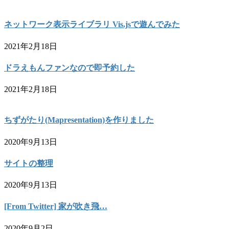
ネットワーク表示ライブラリ Vis.jsで遊んでみた
2021年2月18日
ドラえもんファンなので即予約した
2021年2月18日
ちずがたり(Mapresentation)を作りました
2020年9月13日
サイトの整理
2020年9月13日
[From Twitter] 家が吹き飛…
2020年9月2日