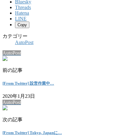
Bluesky
Threads
Hatena
LINE
Copy
カテゴリー
AutoPost
AutoPost
前の記事
[From Twitter] 設営作業中…
2020年1月23日
AutoPost
次の記事
[From Twitter] Tokyo, Japanに…