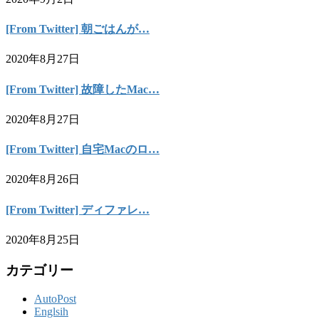
[From Twitter] 朝ごはんが…
2020年8月27日
[From Twitter] 故障したMac…
2020年8月27日
[From Twitter] 自宅Macのロ…
2020年8月26日
[From Twitter] ディファレ…
2020年8月25日
カテゴリー
AutoPost
Englsih