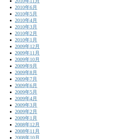
2010年11月
2010年6月
2010年5月
2010年4月
2010年3月
2010年2月
2010年1月
2009年12月
2009年11月
2009年10月
2009年9月
2009年8月
2009年7月
2009年6月
2009年5月
2009年4月
2009年3月
2009年2月
2009年1月
2008年12月
2008年11月
2008年10月