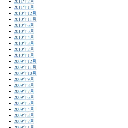
2011年2月
2011年1月
2010年12月
2010年11月
2010年6月
2010年5月
2010年4月
2010年3月
2010年2月
2010年1月
2009年12月
2009年11月
2009年10月
2009年9月
2009年8月
2009年7月
2009年6月
2009年5月
2009年4月
2009年3月
2009年2月
2009年1月