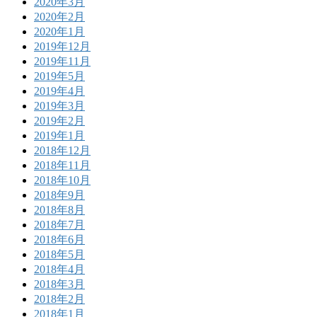
2020年3月
2020年2月
2020年1月
2019年12月
2019年11月
2019年5月
2019年4月
2019年3月
2019年2月
2019年1月
2018年12月
2018年11月
2018年10月
2018年9月
2018年8月
2018年7月
2018年6月
2018年5月
2018年4月
2018年3月
2018年2月
2018年1月