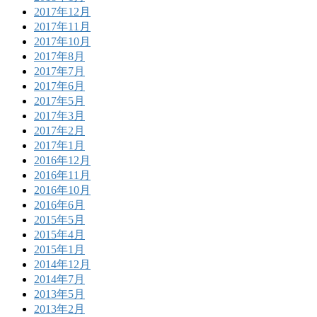
2017年12月
2017年11月
2017年10月
2017年8月
2017年7月
2017年6月
2017年5月
2017年3月
2017年2月
2017年1月
2016年12月
2016年11月
2016年10月
2016年6月
2015年5月
2015年4月
2015年1月
2014年12月
2014年7月
2013年5月
2013年2月