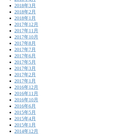
2018年3月
2018年2月
2018年1月
2017年12月
2017年11月
2017年10月
2017年8月
2017年7月
2017年6月
2017年5月
2017年3月
2017年2月
2017年1月
2016年12月
2016年11月
2016年10月
2016年6月
2015年5月
2015年4月
2015年1月
2014年12月