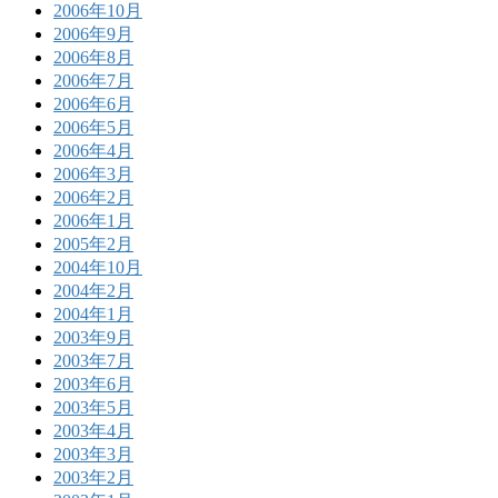
2006年10月
2006年9月
2006年8月
2006年7月
2006年6月
2006年5月
2006年4月
2006年3月
2006年2月
2006年1月
2005年2月
2004年10月
2004年2月
2004年1月
2003年9月
2003年7月
2003年6月
2003年5月
2003年4月
2003年3月
2003年2月