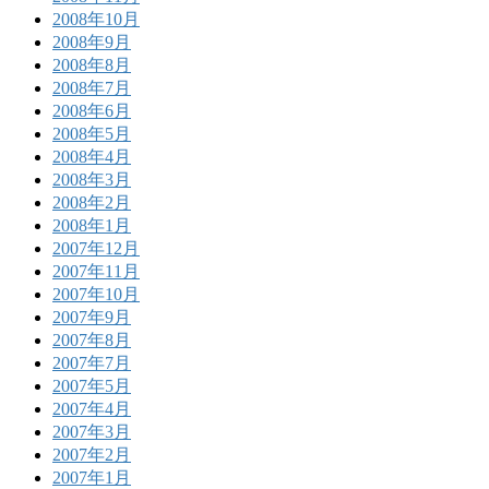
2008年10月
2008年9月
2008年8月
2008年7月
2008年6月
2008年5月
2008年4月
2008年3月
2008年2月
2008年1月
2007年12月
2007年11月
2007年10月
2007年9月
2007年8月
2007年7月
2007年5月
2007年4月
2007年3月
2007年2月
2007年1月