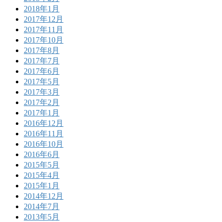
2018年1月
2017年12月
2017年11月
2017年10月
2017年8月
2017年7月
2017年6月
2017年5月
2017年3月
2017年2月
2017年1月
2016年12月
2016年11月
2016年10月
2016年6月
2015年5月
2015年4月
2015年1月
2014年12月
2014年7月
2013年5月