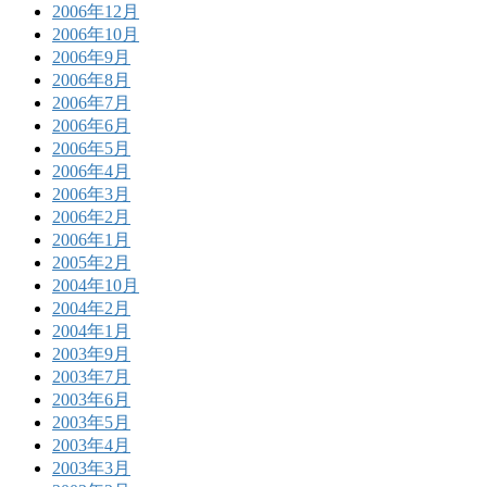
2006年12月
2006年10月
2006年9月
2006年8月
2006年7月
2006年6月
2006年5月
2006年4月
2006年3月
2006年2月
2006年1月
2005年2月
2004年10月
2004年2月
2004年1月
2003年9月
2003年7月
2003年6月
2003年5月
2003年4月
2003年3月