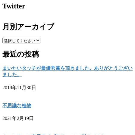
Twitter
月別アーカイブ
最近の投稿
まいたいタッチが最優秀賞を頂きました。ありがとうござい
ました。
2019年11月30日
不思議な植物
2021年2月19日