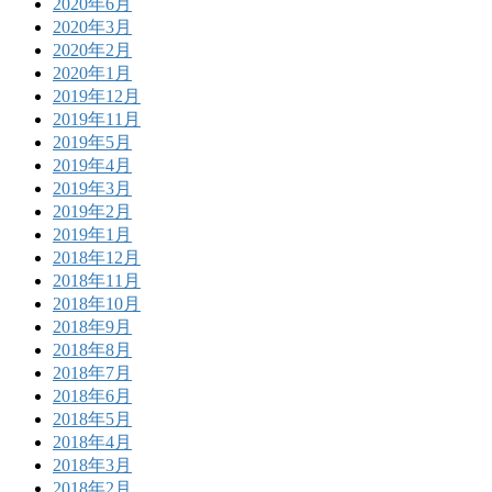
2020年6月
2020年3月
2020年2月
2020年1月
2019年12月
2019年11月
2019年5月
2019年4月
2019年3月
2019年2月
2019年1月
2018年12月
2018年11月
2018年10月
2018年9月
2018年8月
2018年7月
2018年6月
2018年5月
2018年4月
2018年3月
2018年2月