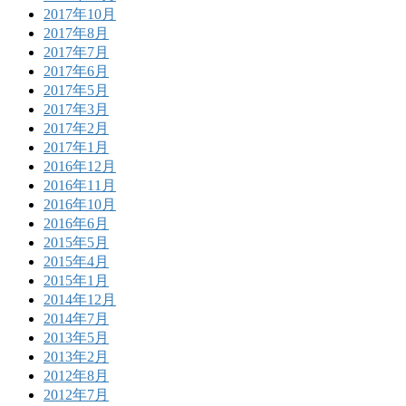
2017年10月
2017年8月
2017年7月
2017年6月
2017年5月
2017年3月
2017年2月
2017年1月
2016年12月
2016年11月
2016年10月
2016年6月
2015年5月
2015年4月
2015年1月
2014年12月
2014年7月
2013年5月
2013年2月
2012年8月
2012年7月