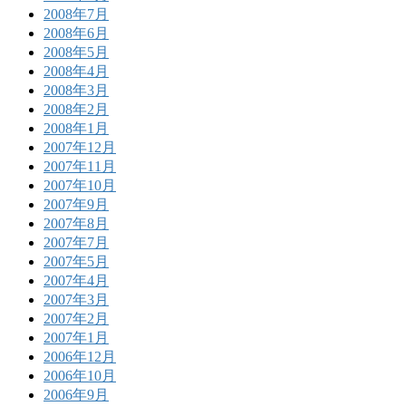
2008年7月
2008年6月
2008年5月
2008年4月
2008年3月
2008年2月
2008年1月
2007年12月
2007年11月
2007年10月
2007年9月
2007年8月
2007年7月
2007年5月
2007年4月
2007年3月
2007年2月
2007年1月
2006年12月
2006年10月
2006年9月