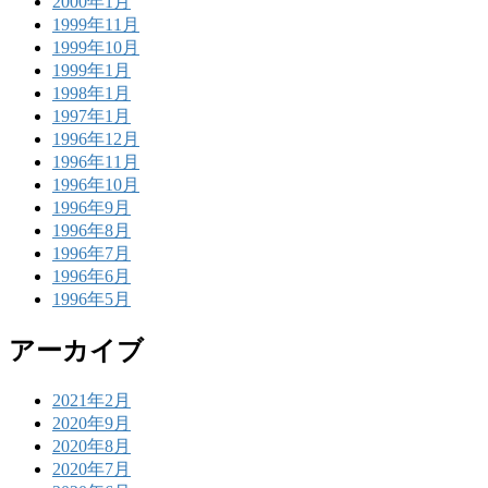
2000年1月
1999年11月
1999年10月
1999年1月
1998年1月
1997年1月
1996年12月
1996年11月
1996年10月
1996年9月
1996年8月
1996年7月
1996年6月
1996年5月
アーカイブ
2021年2月
2020年9月
2020年8月
2020年7月