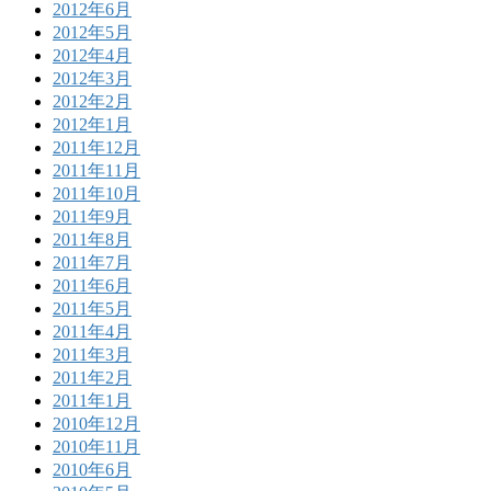
2012年6月
2012年5月
2012年4月
2012年3月
2012年2月
2012年1月
2011年12月
2011年11月
2011年10月
2011年9月
2011年8月
2011年7月
2011年6月
2011年5月
2011年4月
2011年3月
2011年2月
2011年1月
2010年12月
2010年11月
2010年6月