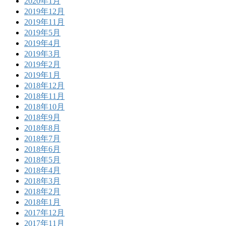
2020年1月
2019年12月
2019年11月
2019年5月
2019年4月
2019年3月
2019年2月
2019年1月
2018年12月
2018年11月
2018年10月
2018年9月
2018年8月
2018年7月
2018年6月
2018年5月
2018年4月
2018年3月
2018年2月
2018年1月
2017年12月
2017年11月