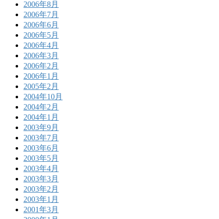
2006年8月
2006年7月
2006年6月
2006年5月
2006年4月
2006年3月
2006年2月
2006年1月
2005年2月
2004年10月
2004年2月
2004年1月
2003年9月
2003年7月
2003年6月
2003年5月
2003年4月
2003年3月
2003年2月
2003年1月
2001年3月