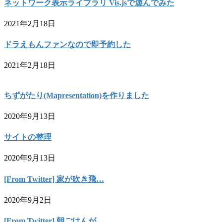
ネットワーク表示ライブラリ Vis.jsで遊んでみた
2021年2月18日
ドラえもんファンなので即予約した
2021年2月18日
ちずがたり(Mapresentation)を作りました
2020年9月13日
サイトの整理
2020年9月13日
[From Twitter] 家が吹き飛…
2020年9月2日
[From Twitter] 朝ごはんが…