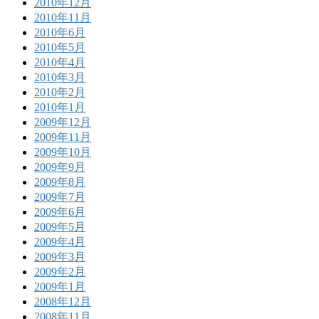
2010年12月
2010年11月
2010年6月
2010年5月
2010年4月
2010年3月
2010年2月
2010年1月
2009年12月
2009年11月
2009年10月
2009年9月
2009年8月
2009年7月
2009年6月
2009年5月
2009年4月
2009年3月
2009年2月
2009年1月
2008年12月
2008年11月