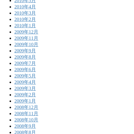
2010年5月
2010年4月
2010年3月
2010年2月
2010年1月
2009年12月
2009年11月
2009年10月
2009年9月
2009年8月
2009年7月
2009年6月
2009年5月
2009年4月
2009年3月
2009年2月
2009年1月
2008年12月
2008年11月
2008年10月
2008年9月
2008年8月