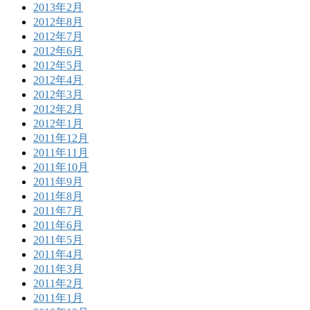
2013年2月
2012年8月
2012年7月
2012年6月
2012年5月
2012年4月
2012年3月
2012年2月
2012年1月
2011年12月
2011年11月
2011年10月
2011年9月
2011年8月
2011年7月
2011年6月
2011年5月
2011年4月
2011年3月
2011年2月
2011年1月