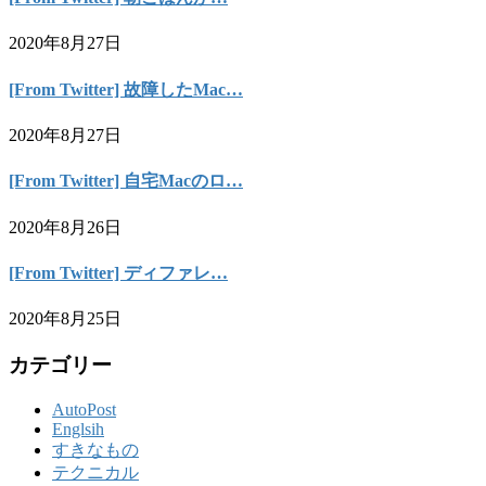
2020年8月27日
[From Twitter] 故障したMac…
2020年8月27日
[From Twitter] 自宅Macのロ…
2020年8月26日
[From Twitter] ディファレ…
2020年8月25日
カテゴリー
AutoPost
Englsih
すきなもの
テクニカル