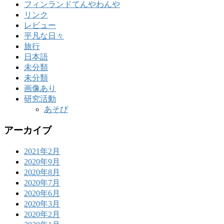
フィンランドてんやわんや
リンク
レビュー
平凡な日々
旅行
日本語
未分類
未分類
画像あり
研究活動
あそび
アーカイブ
2021年2月
2020年9月
2020年8月
2020年7月
2020年6月
2020年3月
2020年2月