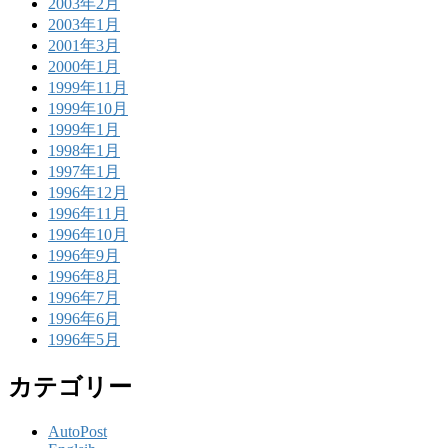
2003年2月
2003年1月
2001年3月
2000年1月
1999年11月
1999年10月
1999年1月
1998年1月
1997年1月
1996年12月
1996年11月
1996年10月
1996年9月
1996年8月
1996年7月
1996年6月
1996年5月
カテゴリー
AutoPost