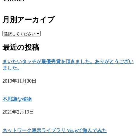
月別アーカイブ
最近の投稿
まいたいタッチが最優秀賞を頂きました。ありがとうござい
ました。
2019年11月30日
不思議な植物
2021年2月19日
ネットワーク表示ライブラリ Vis.jsで遊んでみた