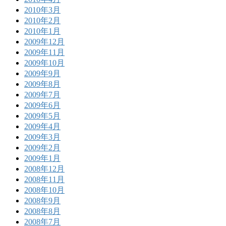
2010年3月
2010年2月
2010年1月
2009年12月
2009年11月
2009年10月
2009年9月
2009年8月
2009年7月
2009年6月
2009年5月
2009年4月
2009年3月
2009年2月
2009年1月
2008年12月
2008年11月
2008年10月
2008年9月
2008年8月
2008年7月