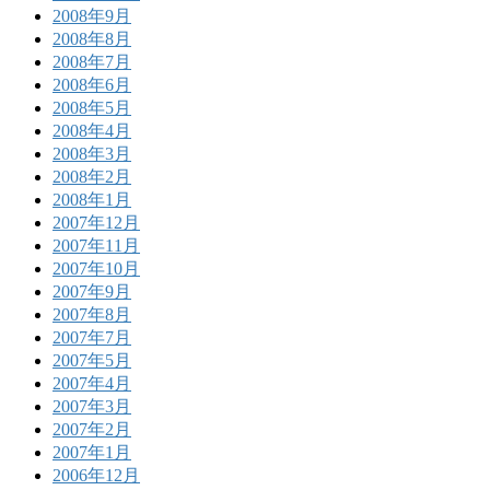
2008年9月
2008年8月
2008年7月
2008年6月
2008年5月
2008年4月
2008年3月
2008年2月
2008年1月
2007年12月
2007年11月
2007年10月
2007年9月
2007年8月
2007年7月
2007年5月
2007年4月
2007年3月
2007年2月
2007年1月
2006年12月