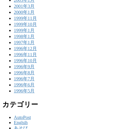
2003年1月
2001年3月
2000年1月
1999年11月
1999年10月
1999年1月
1998年1月
1997年1月
1996年12月
1996年11月
1996年10月
1996年9月
1996年8月
1996年7月
1996年6月
1996年5月
カテゴリー
AutoPost
Englsih
あそび