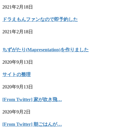
2021年2月18日
ドラえもんファンなので即予約した
2021年2月18日
ちずがたり(Mapresentation)を作りました
2020年9月13日
サイトの整理
2020年9月13日
[From Twitter] 家が吹き飛…
2020年9月2日
[From Twitter] 朝ごはんが…