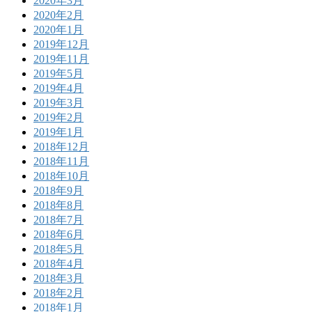
2020年3月
2020年2月
2020年1月
2019年12月
2019年11月
2019年5月
2019年4月
2019年3月
2019年2月
2019年1月
2018年12月
2018年11月
2018年10月
2018年9月
2018年8月
2018年7月
2018年6月
2018年5月
2018年4月
2018年3月
2018年2月
2018年1月