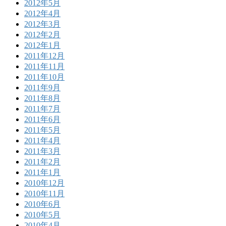
2012年5月
2012年4月
2012年3月
2012年2月
2012年1月
2011年12月
2011年11月
2011年10月
2011年9月
2011年8月
2011年7月
2011年6月
2011年5月
2011年4月
2011年3月
2011年2月
2011年1月
2010年12月
2010年11月
2010年6月
2010年5月
2010年4月