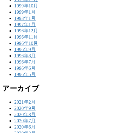
1999年10月
1999年1月
1998年1月
1997年1月
1996年12月
1996年11月
1996年10月
1996年9月
1996年8月
1996年7月
1996年6月
1996年5月
アーカイブ
2021年2月
2020年9月
2020年8月
2020年7月
2020年6月