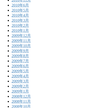
2010年11月
2010年6月
2010年5月
2010年4月
2010年3月
2010年2月
2010年1月
2009年12月
2009年11月
2009年10月
2009年9月
2009年8月
2009年7月
2009年6月
2009年5月
2009年4月
2009年3月
2009年2月
2009年1月
2008年12月
2008年11月
2008年10月