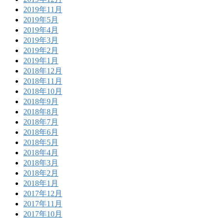
2019年11月
2019年5月
2019年4月
2019年3月
2019年2月
2019年1月
2018年12月
2018年11月
2018年10月
2018年9月
2018年8月
2018年7月
2018年6月
2018年5月
2018年4月
2018年3月
2018年2月
2018年1月
2017年12月
2017年11月
2017年10月