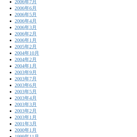
2006年7月
2006年6月
2006年5月
2006年4月
2006年3月
2006年2月
2006年1月
2005年2月
2004年10月
2004年2月
2004年1月
2003年9月
2003年7月
2003年6月
2003年5月
2003年4月
2003年3月
2003年2月
2003年1月
2001年3月
2000年1月
1999年11月