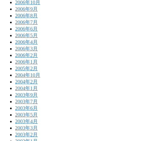
2006年10月
2006年9月
2006年8月
2006年7月
2006年6月
2006年5月
2006年4月
2006年3月
2006年2月
2006年1月
2005年2月
2004年10月
2004年2月
2004年1月
2003年9月
2003年7月
2003年6月
2003年5月
2003年4月
2003年3月
2003年2月