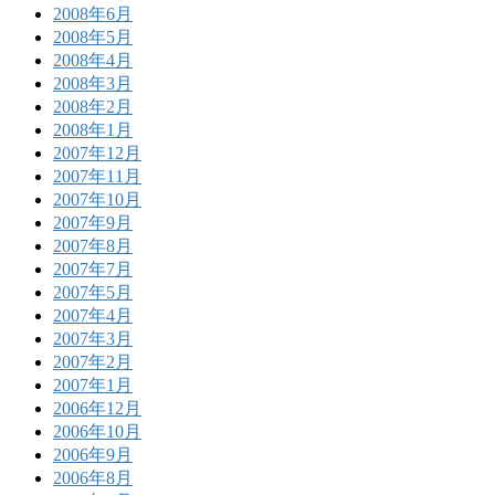
2008年6月
2008年5月
2008年4月
2008年3月
2008年2月
2008年1月
2007年12月
2007年11月
2007年10月
2007年9月
2007年8月
2007年7月
2007年5月
2007年4月
2007年3月
2007年2月
2007年1月
2006年12月
2006年10月
2006年9月
2006年8月