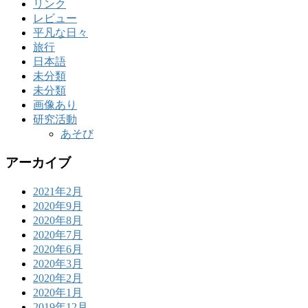
リンク
レビュー
平凡な日々
旅行
日本語
未分類
未分類
画像あり
研究活動
あそび
アーカイブ
2021年2月
2020年9月
2020年8月
2020年7月
2020年6月
2020年3月
2020年2月
2020年1月
2019年12月