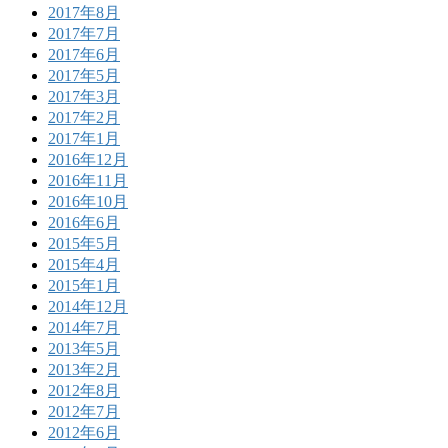
2017年8月
2017年7月
2017年6月
2017年5月
2017年3月
2017年2月
2017年1月
2016年12月
2016年11月
2016年10月
2016年6月
2015年5月
2015年4月
2015年1月
2014年12月
2014年7月
2013年5月
2013年2月
2012年8月
2012年7月
2012年6月