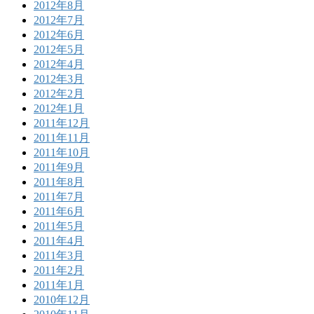
2012年8月
2012年7月
2012年6月
2012年5月
2012年4月
2012年3月
2012年2月
2012年1月
2011年12月
2011年11月
2011年10月
2011年9月
2011年8月
2011年7月
2011年6月
2011年5月
2011年4月
2011年3月
2011年2月
2011年1月
2010年12月