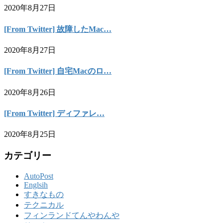
2020年8月27日
[From Twitter] 故障したMac…
2020年8月27日
[From Twitter] 自宅Macのロ…
2020年8月26日
[From Twitter] ディファレ…
2020年8月25日
カテゴリー
AutoPost
Englsih
すきなもの
テクニカル
フィンランドてんやわんや