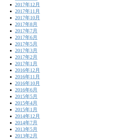
2017年12月
2017年11月
2017年10月
2017年8月
2017年7月
2017年6月
2017年5月
2017年3月
2017年2月
2017年1月
2016年12月
2016年11月
2016年10月
2016年6月
2015年5月
2015年4月
2015年1月
2014年12月
2014年7月
2013年5月
2013年2月