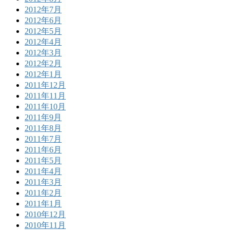
2012年7月
2012年6月
2012年5月
2012年4月
2012年3月
2012年2月
2012年1月
2011年12月
2011年11月
2011年10月
2011年9月
2011年8月
2011年7月
2011年6月
2011年5月
2011年4月
2011年3月
2011年2月
2011年1月
2010年12月
2010年11月