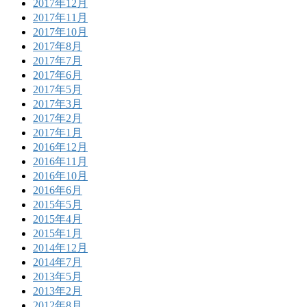
2017年12月
2017年11月
2017年10月
2017年8月
2017年7月
2017年6月
2017年5月
2017年3月
2017年2月
2017年1月
2016年12月
2016年11月
2016年10月
2016年6月
2015年5月
2015年4月
2015年1月
2014年12月
2014年7月
2013年5月
2013年2月
2012年8月