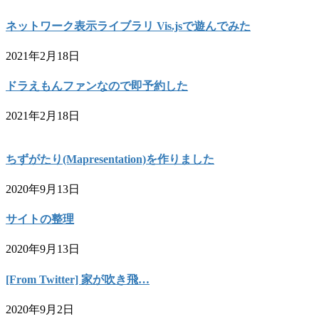
ネットワーク表示ライブラリ Vis.jsで遊んでみた
2021年2月18日
ドラえもんファンなので即予約した
2021年2月18日
ちずがたり(Mapresentation)を作りました
2020年9月13日
サイトの整理
2020年9月13日
[From Twitter] 家が吹き飛…
2020年9月2日