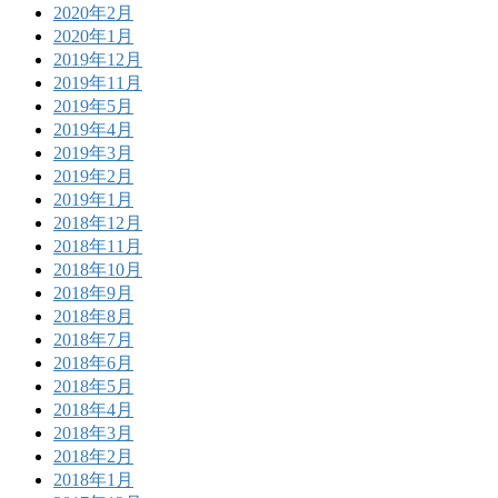
2020年2月
2020年1月
2019年12月
2019年11月
2019年5月
2019年4月
2019年3月
2019年2月
2019年1月
2018年12月
2018年11月
2018年10月
2018年9月
2018年8月
2018年7月
2018年6月
2018年5月
2018年4月
2018年3月
2018年2月
2018年1月