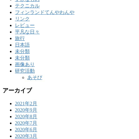
テクニカル
フィンランドてんやわんや
リンク
レビュー
平凡な日々
旅行
日本語
未分類
未分類
画像あり
研究活動
あそび
アーカイブ
2021年2月
2020年9月
2020年8月
2020年7月
2020年6月
2020年3月