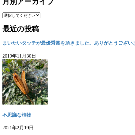
月別アーカイブ
最近の投稿
まいたいタッチが最優秀賞を頂きました。ありがとうござい
2019年11月30日
不思議な植物
2021年2月19日