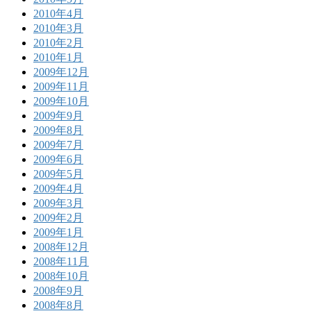
2010年4月
2010年3月
2010年2月
2010年1月
2009年12月
2009年11月
2009年10月
2009年9月
2009年8月
2009年7月
2009年6月
2009年5月
2009年4月
2009年3月
2009年2月
2009年1月
2008年12月
2008年11月
2008年10月
2008年9月
2008年8月