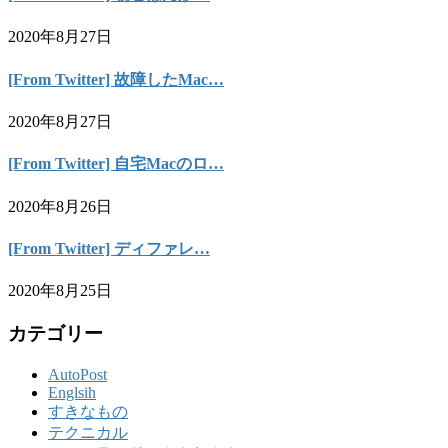
2020年8月27日
[From Twitter] 故障したMac…
2020年8月27日
[From Twitter] 自宅Macのロ…
2020年8月26日
[From Twitter] ディファレ…
2020年8月25日
カテゴリー
AutoPost
Englsih
すきなもの
テクニカル