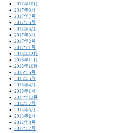
2017年10月
2017年8月
2017年7月
2017年6月
2017年5月
2017年3月
2017年2月
2017年1月
2016年12月
2016年11月
2016年10月
2016年6月
2015年5月
2015年4月
2015年1月
2014年12月
2014年7月
2013年5月
2013年2月
2012年8月
2012年7月