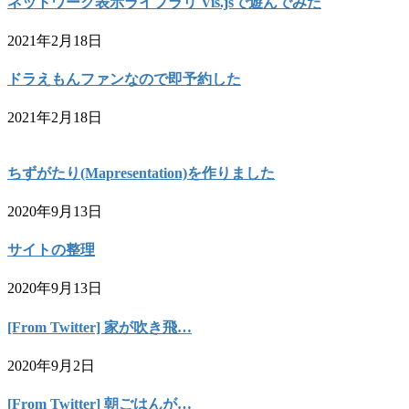
ネットワーク表示ライブラリ Vis.jsで遊んでみた
2021年2月18日
ドラえもんファンなので即予約した
2021年2月18日
ちずがたり(Mapresentation)を作りました
2020年9月13日
サイトの整理
2020年9月13日
[From Twitter] 家が吹き飛…
2020年9月2日
[From Twitter] 朝ごはんが…