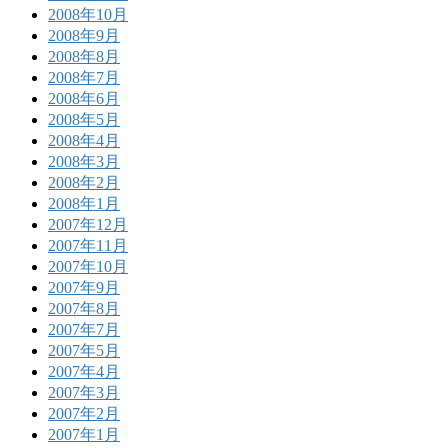
2008年10月
2008年9月
2008年8月
2008年7月
2008年6月
2008年5月
2008年4月
2008年3月
2008年2月
2008年1月
2007年12月
2007年11月
2007年10月
2007年9月
2007年8月
2007年7月
2007年5月
2007年4月
2007年3月
2007年2月
2007年1月