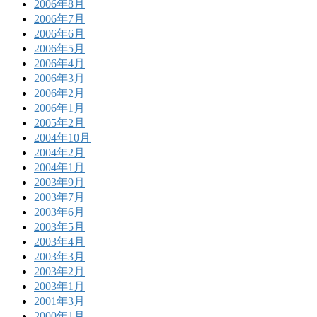
2006年8月
2006年7月
2006年6月
2006年5月
2006年4月
2006年3月
2006年2月
2006年1月
2005年2月
2004年10月
2004年2月
2004年1月
2003年9月
2003年7月
2003年6月
2003年5月
2003年4月
2003年3月
2003年2月
2003年1月
2001年3月
2000年1月