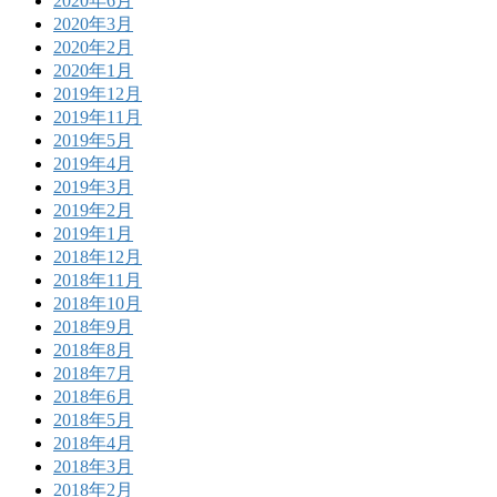
2020年6月
2020年3月
2020年2月
2020年1月
2019年12月
2019年11月
2019年5月
2019年4月
2019年3月
2019年2月
2019年1月
2018年12月
2018年11月
2018年10月
2018年9月
2018年8月
2018年7月
2018年6月
2018年5月
2018年4月
2018年3月
2018年2月