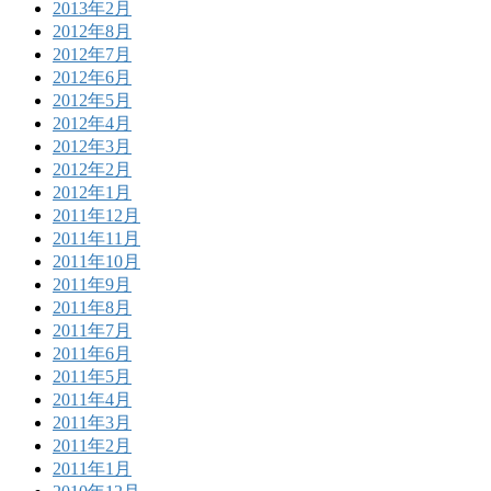
2013年2月
2012年8月
2012年7月
2012年6月
2012年5月
2012年4月
2012年3月
2012年2月
2012年1月
2011年12月
2011年11月
2011年10月
2011年9月
2011年8月
2011年7月
2011年6月
2011年5月
2011年4月
2011年3月
2011年2月
2011年1月