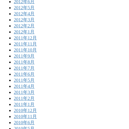
2012年6月
2012年5月
2012年4月
2012年3月
2012年2月
2012年1月
2011年12月
2011年11月
2011年10月
2011年9月
2011年8月
2011年7月
2011年6月
2011年5月
2011年4月
2011年3月
2011年2月
2011年1月
2010年12月
2010年11月
2010年6月
2010年5月