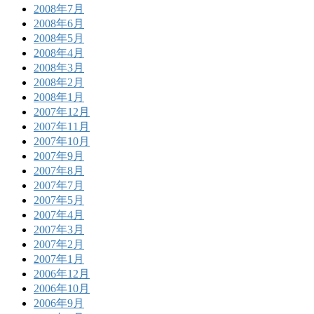
2008年7月
2008年6月
2008年5月
2008年4月
2008年3月
2008年2月
2008年1月
2007年12月
2007年11月
2007年10月
2007年9月
2007年8月
2007年7月
2007年5月
2007年4月
2007年3月
2007年2月
2007年1月
2006年12月
2006年10月
2006年9月