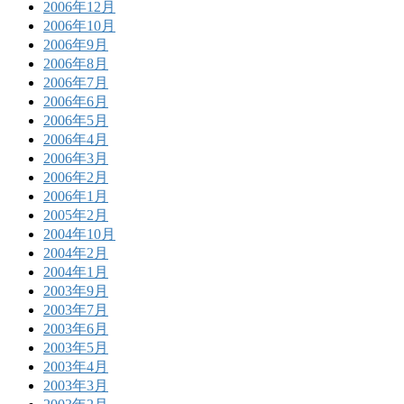
2006年12月
2006年10月
2006年9月
2006年8月
2006年7月
2006年6月
2006年5月
2006年4月
2006年3月
2006年2月
2006年1月
2005年2月
2004年10月
2004年2月
2004年1月
2003年9月
2003年7月
2003年6月
2003年5月
2003年4月
2003年3月