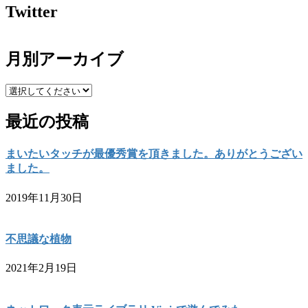
Twitter
月別アーカイブ
最近の投稿
まいたいタッチが最優秀賞を頂きました。ありがとうござい
ました。
2019年11月30日
不思議な植物
2021年2月19日