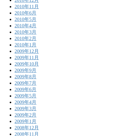
2010年12月
2010年11月
2010年6月
2010年5月
2010年4月
2010年3月
2010年2月
2010年1月
2009年12月
2009年11月
2009年10月
2009年9月
2009年8月
2009年7月
2009年6月
2009年5月
2009年4月
2009年3月
2009年2月
2009年1月
2008年12月
2008年11月