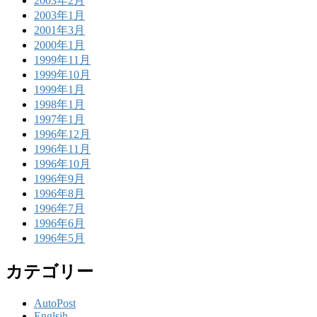
2003年2月
2003年1月
2001年3月
2000年1月
1999年11月
1999年10月
1999年1月
1998年1月
1997年1月
1996年12月
1996年11月
1996年10月
1996年9月
1996年8月
1996年7月
1996年6月
1996年5月
カテゴリー
AutoPost
Englsih