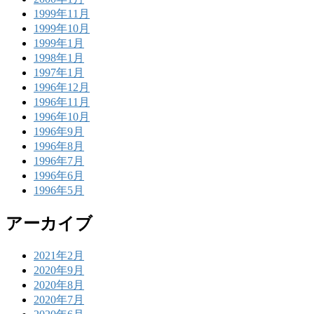
1999年11月
1999年10月
1999年1月
1998年1月
1997年1月
1996年12月
1996年11月
1996年10月
1996年9月
1996年8月
1996年7月
1996年6月
1996年5月
アーカイブ
2021年2月
2020年9月
2020年8月
2020年7月