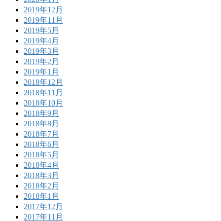
2019年12月
2019年11月
2019年5月
2019年4月
2019年3月
2019年2月
2019年1月
2018年12月
2018年11月
2018年10月
2018年9月
2018年8月
2018年7月
2018年6月
2018年5月
2018年4月
2018年3月
2018年2月
2018年1月
2017年12月
2017年11月