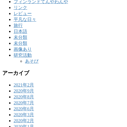
フィンランドてんやわんや
リンク
レビュー
平凡な日々
旅行
日本語
未分類
未分類
画像あり
研究活動
あそび
アーカイブ
2021年2月
2020年9月
2020年8月
2020年7月
2020年6月
2020年3月
2020年2月
2020年1月