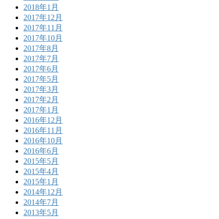
2018年1月
2017年12月
2017年11月
2017年10月
2017年8月
2017年7月
2017年6月
2017年5月
2017年3月
2017年2月
2017年1月
2016年12月
2016年11月
2016年10月
2016年6月
2015年5月
2015年4月
2015年1月
2014年12月
2014年7月
2013年5月