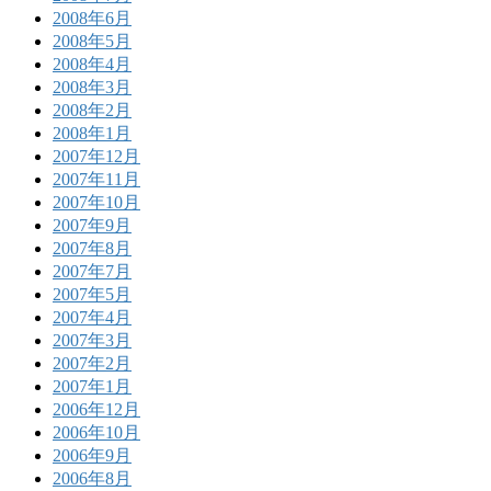
2008年6月
2008年5月
2008年4月
2008年3月
2008年2月
2008年1月
2007年12月
2007年11月
2007年10月
2007年9月
2007年8月
2007年7月
2007年5月
2007年4月
2007年3月
2007年2月
2007年1月
2006年12月
2006年10月
2006年9月
2006年8月