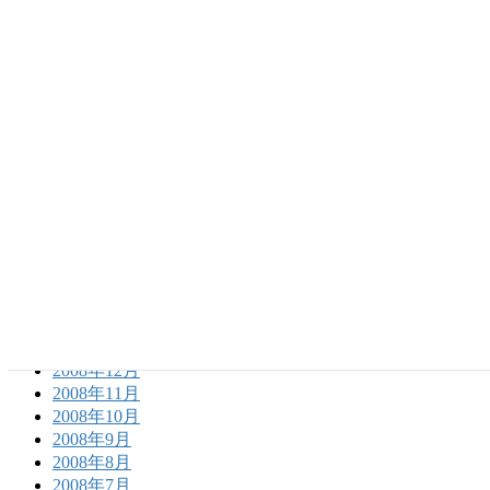
2010年4月
2010年3月
2010年2月
2010年1月
2009年12月
2009年11月
2009年10月
2009年9月
2009年8月
2009年7月
2009年6月
2009年5月
2009年4月
2009年3月
2009年2月
2009年1月
2008年12月
2008年11月
2008年10月
2008年9月
2008年8月
2008年7月