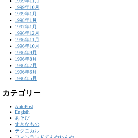
1999年11月
1999年10月
1999年1月
1998年1月
1997年1月
1996年12月
1996年11月
1996年10月
1996年9月
1996年8月
1996年7月
1996年6月
1996年5月
カテゴリー
AutoPost
Englsih
あそび
すきなもの
テクニカル
フィンランドてんやわんや