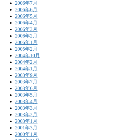
2006年7月
2006年6月
2006年5月
2006年4月
2006年3月
2006年2月
2006年1月
2005年2月
2004年10月
2004年2月
2004年1月
2003年9月
2003年7月
2003年6月
2003年5月
2003年4月
2003年3月
2003年2月
2003年1月
2001年3月
2000年1月