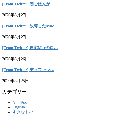
[From Twitter] 朝ごはんが…
2020年8月27日
[From Twitter] 故障したMac…
2020年8月27日
[From Twitter] 自宅Macのロ…
2020年8月26日
[From Twitter] ディファレ…
2020年8月25日
カテゴリー
AutoPost
Englsih
すきなもの