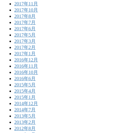
2017年11月
2017年10月
2017年8月
2017年7月
2017年6月
2017年5月
2017年3月
2017年2月
2017年1月
2016年12月
2016年11月
2016年10月
2016年6月
2015年5月
2015年4月
2015年1月
2014年12月
2014年7月
2013年5月
2013年2月
2012年8月