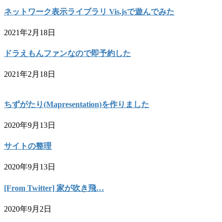
ネットワーク表示ライブラリ Vis.jsで遊んでみた
2021年2月18日
ドラえもんファンなので即予約した
2021年2月18日
ちずがたり(Mapresentation)を作りました
2020年9月13日
サイトの整理
2020年9月13日
[From Twitter] 家が吹き飛…
2020年9月2日