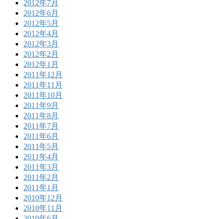
2012年7月
2012年6月
2012年5月
2012年4月
2012年3月
2012年2月
2012年1月
2011年12月
2011年11月
2011年10月
2011年9月
2011年8月
2011年7月
2011年6月
2011年5月
2011年4月
2011年3月
2011年2月
2011年1月
2010年12月
2010年11月
2010年6月