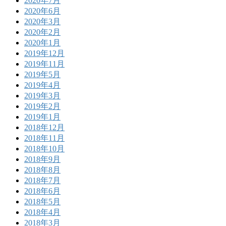
2020年7月
2020年6月
2020年3月
2020年2月
2020年1月
2019年12月
2019年11月
2019年5月
2019年4月
2019年3月
2019年2月
2019年1月
2018年12月
2018年11月
2018年10月
2018年9月
2018年8月
2018年7月
2018年6月
2018年5月
2018年4月
2018年3月