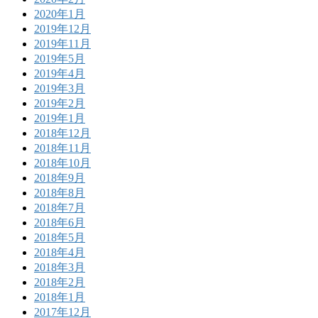
2020年1月
2019年12月
2019年11月
2019年5月
2019年4月
2019年3月
2019年2月
2019年1月
2018年12月
2018年11月
2018年10月
2018年9月
2018年8月
2018年7月
2018年6月
2018年5月
2018年4月
2018年3月
2018年2月
2018年1月
2017年12月