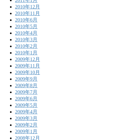
2011年1月
2010年12月
2010年11月
2010年6月
2010年5月
2010年4月
2010年3月
2010年2月
2010年1月
2009年12月
2009年11月
2009年10月
2009年9月
2009年8月
2009年7月
2009年6月
2009年5月
2009年4月
2009年3月
2009年2月
2009年1月
2008年12月