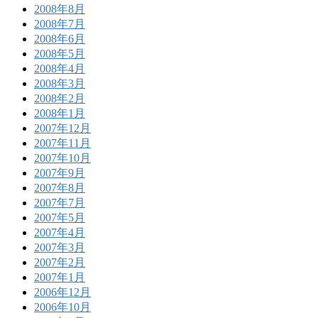
2008年8月
2008年7月
2008年6月
2008年5月
2008年4月
2008年3月
2008年2月
2008年1月
2007年12月
2007年11月
2007年10月
2007年9月
2007年8月
2007年7月
2007年5月
2007年4月
2007年3月
2007年2月
2007年1月
2006年12月
2006年10月