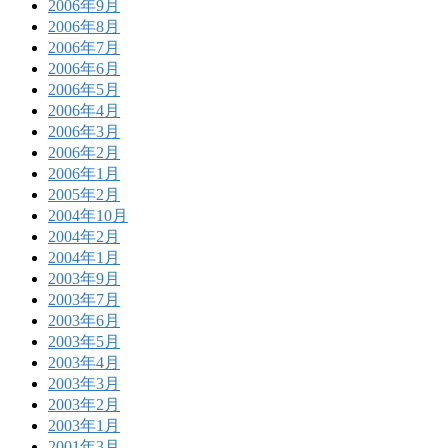
2006年9月
2006年8月
2006年7月
2006年6月
2006年5月
2006年4月
2006年3月
2006年2月
2006年1月
2005年2月
2004年10月
2004年2月
2004年1月
2003年9月
2003年7月
2003年6月
2003年5月
2003年4月
2003年3月
2003年2月
2003年1月
2001年3月