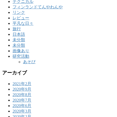
テクニカル
フィンランドてんやわんや
リンク
レビュー
平凡な日々
旅行
日本語
未分類
未分類
画像あり
研究活動
あそび
アーカイブ
2021年2月
2020年9月
2020年8月
2020年7月
2020年6月
2020年3月
2020年2月