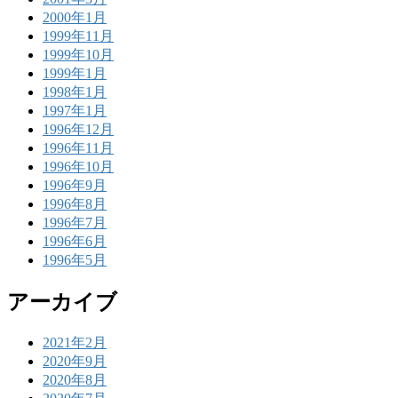
2000年1月
1999年11月
1999年10月
1999年1月
1998年1月
1997年1月
1996年12月
1996年11月
1996年10月
1996年9月
1996年8月
1996年7月
1996年6月
1996年5月
アーカイブ
2021年2月
2020年9月
2020年8月