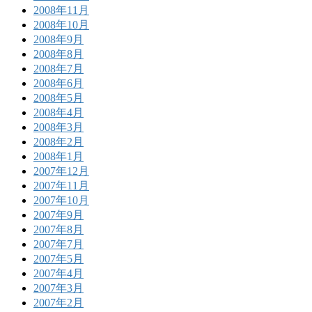
2008年11月
2008年10月
2008年9月
2008年8月
2008年7月
2008年6月
2008年5月
2008年4月
2008年3月
2008年2月
2008年1月
2007年12月
2007年11月
2007年10月
2007年9月
2007年8月
2007年7月
2007年5月
2007年4月
2007年3月
2007年2月