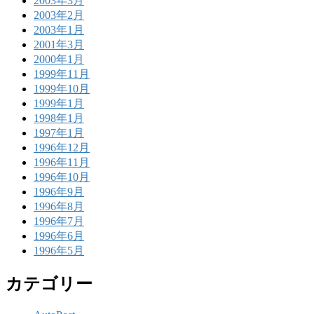
2003年3月
2003年2月
2003年1月
2001年3月
2000年1月
1999年11月
1999年10月
1999年1月
1998年1月
1997年1月
1996年12月
1996年11月
1996年10月
1996年9月
1996年8月
1996年7月
1996年6月
1996年5月
カテゴリー