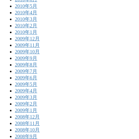
2010年5月
2010年4月
2010年3月
2010年2月
2010年1月
2009年12月
2009年11月
2009年10月
2009年9月
2009年8月
2009年7月
2009年6月
2009年5月
2009年4月
2009年3月
2009年2月
2009年1月
2008年12月
2008年11月
2008年10月
2008年9月