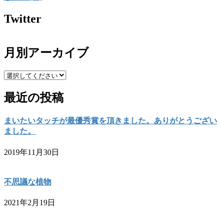
Twitter
月別アーカイブ
最近の投稿
まいたいタッチが最優秀賞を頂きました。ありがとうござい
ました。
2019年11月30日
不思議な植物
2021年2月19日