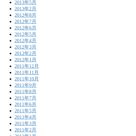
2013年5月
2013年2月
2012年8月
2012年7月
2012年6月
2012年5月
2012年4月
2012年3月
2012年2月
2012年1月
2011年12月
2011年11月
2011年10月
2011年9月
2011年8月
2011年7月
2011年6月
2011年5月
2011年4月
2011年3月
2011年2月