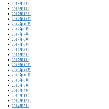
2018年2月
2018年1月
2017年12月
2017年11月
2017年10月
2017年8月
2017年7月
2017年6月
2017年5月
2017年3月
2017年2月
2017年1月
2016年12月
2016年11月
2016年10月
2016年6月
2015年5月
2015年4月
2015年1月
2014年12月
2014年7月