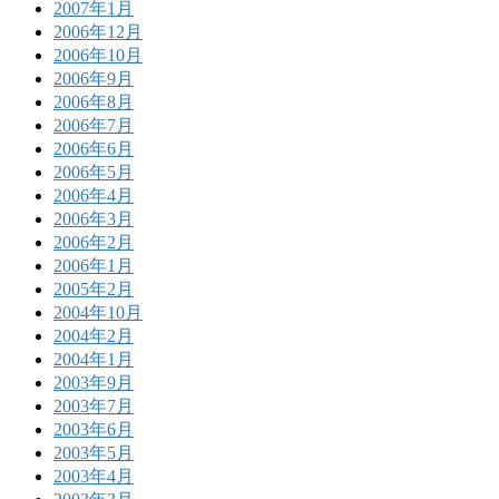
2007年1月
2006年12月
2006年10月
2006年9月
2006年8月
2006年7月
2006年6月
2006年5月
2006年4月
2006年3月
2006年2月
2006年1月
2005年2月
2004年10月
2004年2月
2004年1月
2003年9月
2003年7月
2003年6月
2003年5月
2003年4月