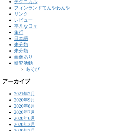
テクニカル
フィンランドてんやわんや
リンク
レビュー
平凡な日々
旅行
日本語
未分類
未分類
画像あり
研究活動
あそび
アーカイブ
2021年2月
2020年9月
2020年8月
2020年7月
2020年6月
2020年3月
2020年2月