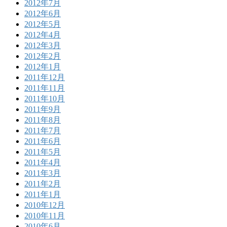
2012年7月
2012年6月
2012年5月
2012年4月
2012年3月
2012年2月
2012年1月
2011年12月
2011年11月
2011年10月
2011年9月
2011年8月
2011年7月
2011年6月
2011年5月
2011年4月
2011年3月
2011年2月
2011年1月
2010年12月
2010年11月
2010年6月