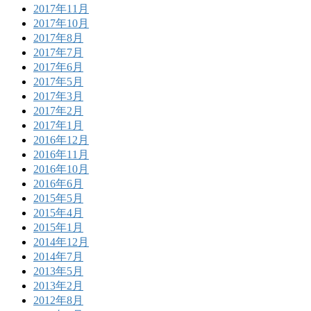
2017年11月
2017年10月
2017年8月
2017年7月
2017年6月
2017年5月
2017年3月
2017年2月
2017年1月
2016年12月
2016年11月
2016年10月
2016年6月
2015年5月
2015年4月
2015年1月
2014年12月
2014年7月
2013年5月
2013年2月
2012年8月