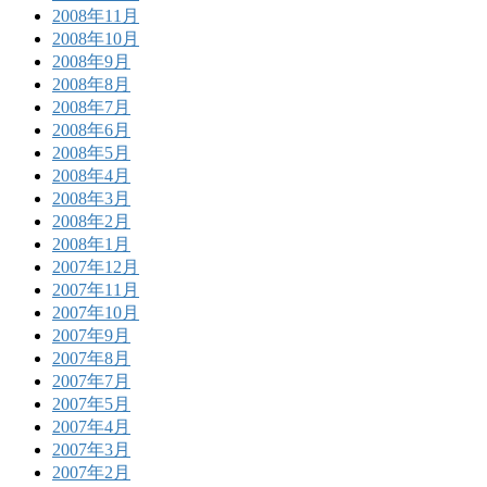
2008年11月
2008年10月
2008年9月
2008年8月
2008年7月
2008年6月
2008年5月
2008年4月
2008年3月
2008年2月
2008年1月
2007年12月
2007年11月
2007年10月
2007年9月
2007年8月
2007年7月
2007年5月
2007年4月
2007年3月
2007年2月