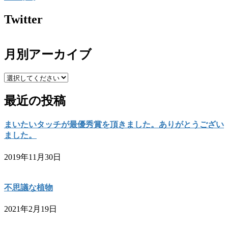
Twitter
月別アーカイブ
最近の投稿
まいたいタッチが最優秀賞を頂きました。ありがとうござい
ました。
2019年11月30日
不思議な植物
2021年2月19日