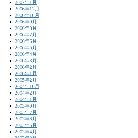
2007年1月
2006年12月
2006年10月
2006年9月
2006年8月
2006年7月
2006年6月
2006年5月
2006年4月
2006年3月
2006年2月
2006年1月
2005年2月
2004年10月
2004年2月
2004年1月
2003年9月
2003年7月
2003年6月
2003年5月
2003年4月