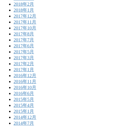
2018年2月
2018年1月
2017年12月
2017年11月
2017年10月
2017年8月
2017年7月
2017年6月
2017年5月
2017年3月
2017年2月
2017年1月
2016年12月
2016年11月
2016年10月
2016年6月
2015年5月
2015年4月
2015年1月
2014年12月
2014年7月