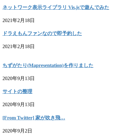
ネットワーク表示ライブラリ Vis.jsで遊んでみた
2021年2月18日
ドラえもんファンなので即予約した
2021年2月18日
ちずがたり(Mapresentation)を作りました
2020年9月13日
サイトの整理
2020年9月13日
[From Twitter] 家が吹き飛…
2020年9月2日