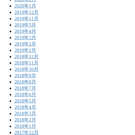
2020年1月
2019年12月
2019年11月
2019年5月
2019年4月
2019年3月
2019年2月
2019年1月
2018年12月
2018年11月
2018年10月
2018年9月
2018年8月
2018年7月
2018年6月
2018年5月
2018年4月
2018年3月
2018年2月
2018年1月
2017年12月