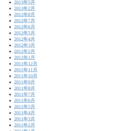
2013年5月
2013年2月
2012年8月
2012年7月
2012年6月
2012年5月
2012年4月
2012年3月
2012年2月
2012年1月
2011年12月
2011年11月
2011年10月
2011年9月
2011年8月
2011年7月
2011年6月
2011年5月
2011年4月
2011年3月
2011年2月