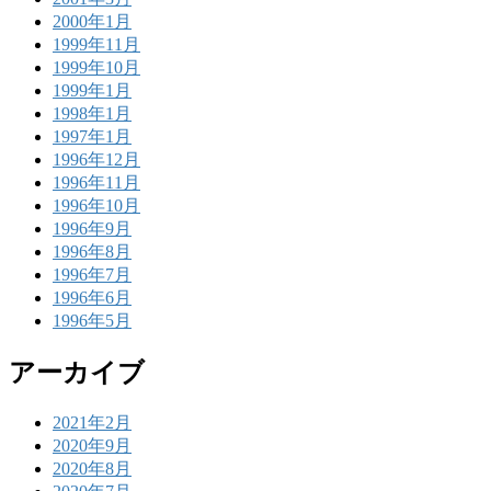
2000年1月
1999年11月
1999年10月
1999年1月
1998年1月
1997年1月
1996年12月
1996年11月
1996年10月
1996年9月
1996年8月
1996年7月
1996年6月
1996年5月
アーカイブ
2021年2月
2020年9月
2020年8月