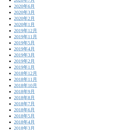
2020年7月
2020年6月
2020年3月
2020年2月
2020年1月
2019年12月
2019年11月
2019年5月
2019年4月
2019年3月
2019年2月
2019年1月
2018年12月
2018年11月
2018年10月
2018年9月
2018年8月
2018年7月
2018年6月
2018年5月
2018年4月
2018年3月