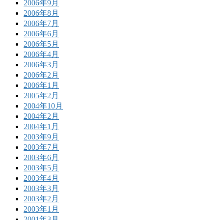
2006年9月
2006年8月
2006年7月
2006年6月
2006年5月
2006年4月
2006年3月
2006年2月
2006年1月
2005年2月
2004年10月
2004年2月
2004年1月
2003年9月
2003年7月
2003年6月
2003年5月
2003年4月
2003年3月
2003年2月
2003年1月
2001年3月