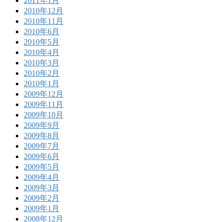
2011年1月
2010年12月
2010年11月
2010年6月
2010年5月
2010年4月
2010年3月
2010年2月
2010年1月
2009年12月
2009年11月
2009年10月
2009年9月
2009年8月
2009年7月
2009年6月
2009年5月
2009年4月
2009年3月
2009年2月
2009年1月
2008年12月