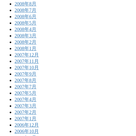
2008年8月
2008年7月
2008年6月
2008年5月
2008年4月
2008年3月
2008年2月
2008年1月
2007年12月
2007年11月
2007年10月
2007年9月
2007年8月
2007年7月
2007年5月
2007年4月
2007年3月
2007年2月
2007年1月
2006年12月
2006年10月