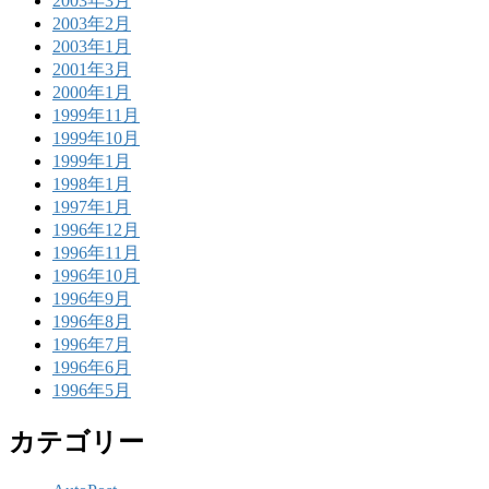
2003年3月
2003年2月
2003年1月
2001年3月
2000年1月
1999年11月
1999年10月
1999年1月
1998年1月
1997年1月
1996年12月
1996年11月
1996年10月
1996年9月
1996年8月
1996年7月
1996年6月
1996年5月
カテゴリー