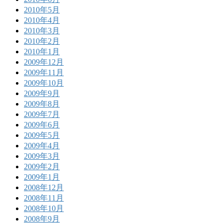
2010年5月
2010年4月
2010年3月
2010年2月
2010年1月
2009年12月
2009年11月
2009年10月
2009年9月
2009年8月
2009年7月
2009年6月
2009年5月
2009年4月
2009年3月
2009年2月
2009年1月
2008年12月
2008年11月
2008年10月
2008年9月