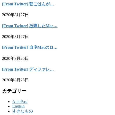
[From Twitter] 朝ごはんが…
2020年8月27日
[From Twitter] 故障したMac…
2020年8月27日
[From Twitter] 自宅Macのロ…
2020年8月26日
[From Twitter] ディファレ…
2020年8月25日
カテゴリー
AutoPost
Englsih
すきなもの