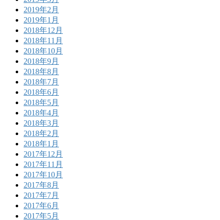
2019年2月
2019年1月
2018年12月
2018年11月
2018年10月
2018年9月
2018年8月
2018年7月
2018年6月
2018年5月
2018年4月
2018年3月
2018年2月
2018年1月
2017年12月
2017年11月
2017年10月
2017年8月
2017年7月
2017年6月
2017年5月