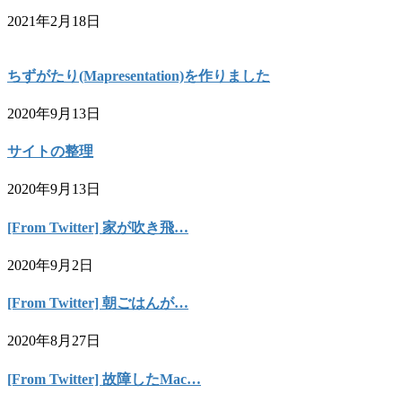
2021年2月18日
ちずがたり(Mapresentation)を作りました
2020年9月13日
サイトの整理
2020年9月13日
[From Twitter] 家が吹き飛…
2020年9月2日
[From Twitter] 朝ごはんが…
2020年8月27日
[From Twitter] 故障したMac…