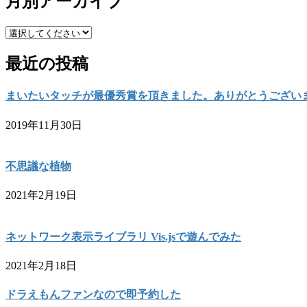
月別アーカイブ
最近の投稿
まいたいタッチが最優秀賞を頂きました。ありがとうござい
2019年11月30日
不思議な植物
2021年2月19日
ネットワーク表示ライブラリ Vis.jsで遊んでみた
2021年2月18日
ドラえもんファンなので即予約した