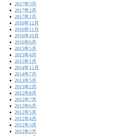
2017年3月
2017年2月
2017年1月
2016年12月
2016年11月
2016年10月
2016年6月
2015年5月
2015年4月
2015年1月
2014年12月
2014年7月
2013年5月
2013年2月
2012年8月
2012年7月
2012年6月
2012年5月
2012年4月
2012年3月
2012年2月