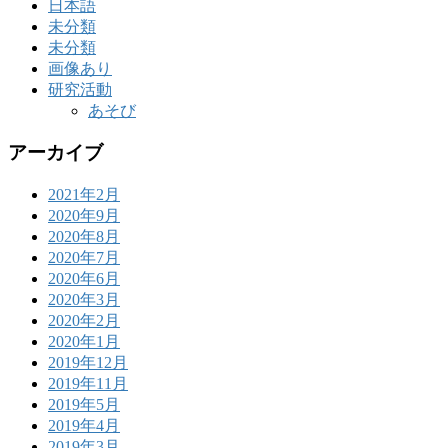
日本語
未分類
未分類
画像あり
研究活動
あそび
アーカイブ
2021年2月
2020年9月
2020年8月
2020年7月
2020年6月
2020年3月
2020年2月
2020年1月
2019年12月
2019年11月
2019年5月
2019年4月
2019年3月