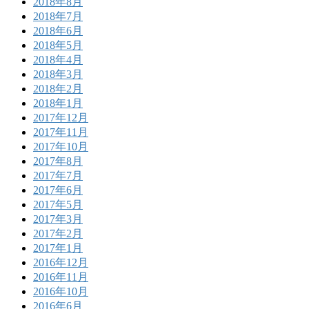
2018年8月
2018年7月
2018年6月
2018年5月
2018年4月
2018年3月
2018年2月
2018年1月
2017年12月
2017年11月
2017年10月
2017年8月
2017年7月
2017年6月
2017年5月
2017年3月
2017年2月
2017年1月
2016年12月
2016年11月
2016年10月
2016年6月