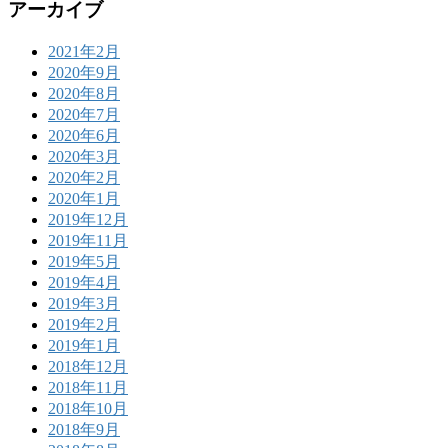
アーカイブ
2021年2月
2020年9月
2020年8月
2020年7月
2020年6月
2020年3月
2020年2月
2020年1月
2019年12月
2019年11月
2019年5月
2019年4月
2019年3月
2019年2月
2019年1月
2018年12月
2018年11月
2018年10月
2018年9月