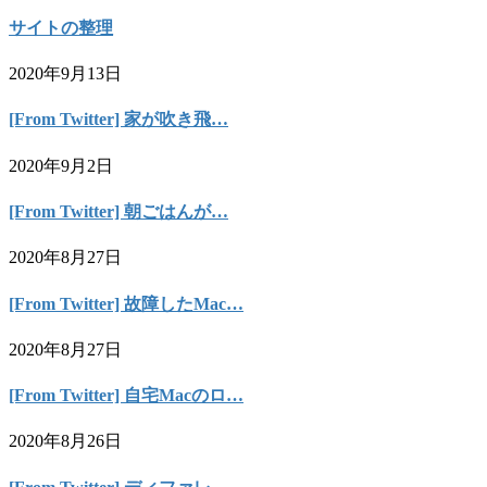
サイトの整理
2020年9月13日
[From Twitter] 家が吹き飛…
2020年9月2日
[From Twitter] 朝ごはんが…
2020年8月27日
[From Twitter] 故障したMac…
2020年8月27日
[From Twitter] 自宅Macのロ…
2020年8月26日