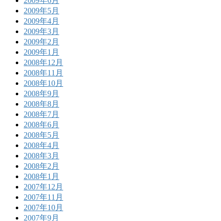
2009年6月
2009年5月
2009年4月
2009年3月
2009年2月
2009年1月
2008年12月
2008年11月
2008年10月
2008年9月
2008年8月
2008年7月
2008年6月
2008年5月
2008年4月
2008年3月
2008年2月
2008年1月
2007年12月
2007年11月
2007年10月
2007年9月