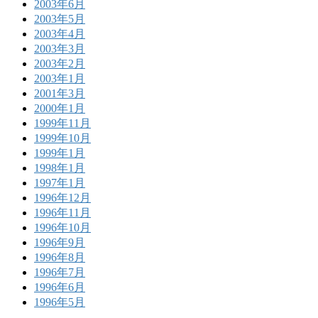
2003年6月
2003年5月
2003年4月
2003年3月
2003年2月
2003年1月
2001年3月
2000年1月
1999年11月
1999年10月
1999年1月
1998年1月
1997年1月
1996年12月
1996年11月
1996年10月
1996年9月
1996年8月
1996年7月
1996年6月
1996年5月