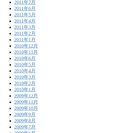
2011年7月
2011年6月
2011年5月
2011年4月
2011年3月
2011年2月
2011年1月
2010年12月
2010年11月
2010年6月
2010年5月
2010年4月
2010年3月
2010年2月
2010年1月
2009年12月
2009年11月
2009年10月
2009年9月
2009年8月
2009年7月