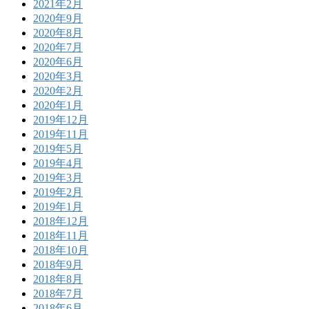
2021年2月
2020年9月
2020年8月
2020年7月
2020年6月
2020年3月
2020年2月
2020年1月
2019年12月
2019年11月
2019年5月
2019年4月
2019年3月
2019年2月
2019年1月
2018年12月
2018年11月
2018年10月
2018年9月
2018年8月
2018年7月
2018年6月