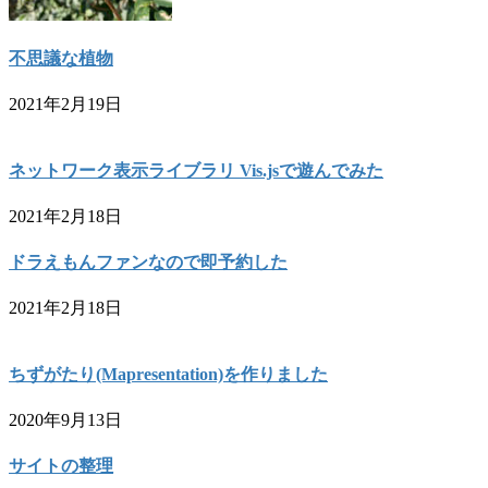
不思議な植物
2021年2月19日
ネットワーク表示ライブラリ Vis.jsで遊んでみた
2021年2月18日
ドラえもんファンなので即予約した
2021年2月18日
ちずがたり(Mapresentation)を作りました
2020年9月13日
サイトの整理