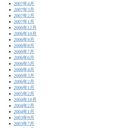
2007年4月
2007年3月
2007年2月
2007年1月
2006年12月
2006年10月
2006年9月
2006年8月
2006年7月
2006年6月
2006年5月
2006年4月
2006年3月
2006年2月
2006年1月
2005年2月
2004年10月
2004年2月
2004年1月
2003年9月
2003年7月