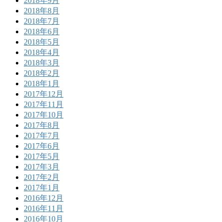
2018年9月
2018年8月
2018年7月
2018年6月
2018年5月
2018年4月
2018年3月
2018年2月
2018年1月
2017年12月
2017年11月
2017年10月
2017年8月
2017年7月
2017年6月
2017年5月
2017年3月
2017年2月
2017年1月
2016年12月
2016年11月
2016年10月