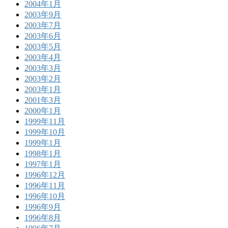
2004年1月
2003年9月
2003年7月
2003年6月
2003年5月
2003年4月
2003年3月
2003年2月
2003年1月
2001年3月
2000年1月
1999年11月
1999年10月
1999年1月
1998年1月
1997年1月
1996年12月
1996年11月
1996年10月
1996年9月
1996年8月