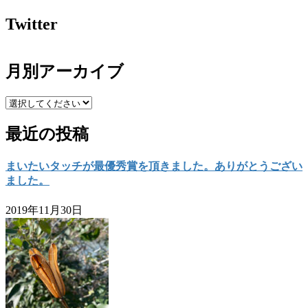
Twitter
月別アーカイブ
最近の投稿
まいたいタッチが最優秀賞を頂きました。ありがとうござい
ました。
2019年11月30日