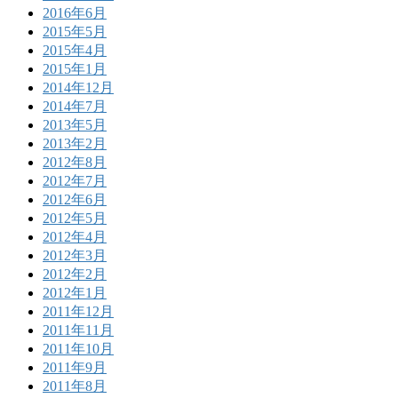
2016年6月
2015年5月
2015年4月
2015年1月
2014年12月
2014年7月
2013年5月
2013年2月
2012年8月
2012年7月
2012年6月
2012年5月
2012年4月
2012年3月
2012年2月
2012年1月
2011年12月
2011年11月
2011年10月
2011年9月
2011年8月