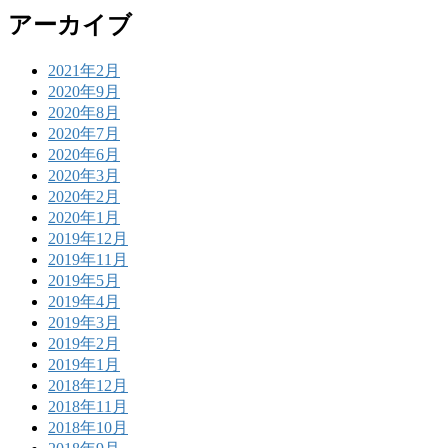
アーカイブ
2021年2月
2020年9月
2020年8月
2020年7月
2020年6月
2020年3月
2020年2月
2020年1月
2019年12月
2019年11月
2019年5月
2019年4月
2019年3月
2019年2月
2019年1月
2018年12月
2018年11月
2018年10月