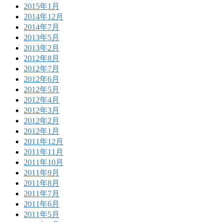
2015年1月
2014年12月
2014年7月
2013年5月
2013年2月
2012年8月
2012年7月
2012年6月
2012年5月
2012年4月
2012年3月
2012年2月
2012年1月
2011年12月
2011年11月
2011年10月
2011年9月
2011年8月
2011年7月
2011年6月
2011年5月