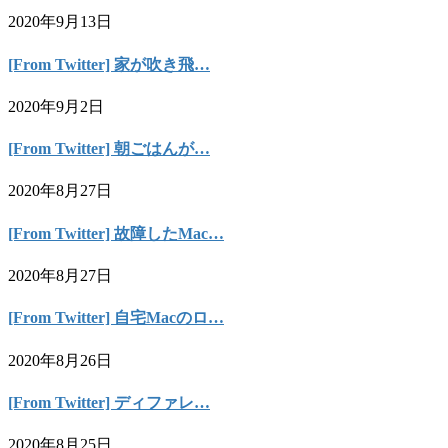
2020年9月13日
[From Twitter] 家が吹き飛…
2020年9月2日
[From Twitter] 朝ごはんが…
2020年8月27日
[From Twitter] 故障したMac…
2020年8月27日
[From Twitter] 自宅Macのロ…
2020年8月26日
[From Twitter] ディファレ…
2020年8月25日