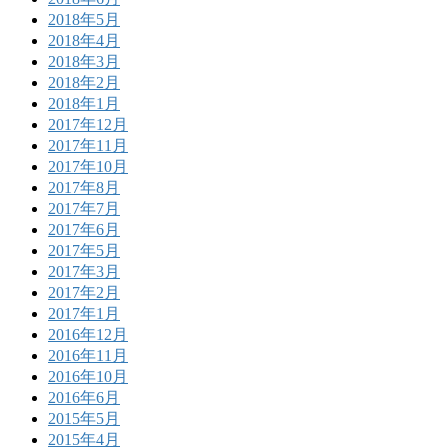
2018年5月
2018年4月
2018年3月
2018年2月
2018年1月
2017年12月
2017年11月
2017年10月
2017年8月
2017年7月
2017年6月
2017年5月
2017年3月
2017年2月
2017年1月
2016年12月
2016年11月
2016年10月
2016年6月
2015年5月
2015年4月