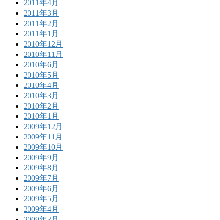
2011年4月
2011年3月
2011年2月
2011年1月
2010年12月
2010年11月
2010年6月
2010年5月
2010年4月
2010年3月
2010年2月
2010年1月
2009年12月
2009年11月
2009年10月
2009年9月
2009年8月
2009年7月
2009年6月
2009年5月
2009年4月
2009年3月