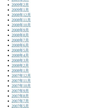
2009年2月
2009年1月
2008年12月
2008年11月
2008年10月
2008年9月
2008年8月
2008年7月
2008年6月
2008年5月
2008年4月
2008年3月
2008年2月
2008年1月
2007年12月
2007年11月
2007年10月
2007年9月
2007年8月
2007年7月
2007年5月