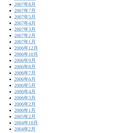
2007年8月
2007年7月
2007年5月
2007年4月
2007年3月
2007年2月
2007年1月
2006年12月
2006年10月
2006年9月
2006年8月
2006年7月
2006年6月
2006年5月
2006年4月
2006年3月
2006年2月
2006年1月
2005年2月
2004年10月
2004年2月