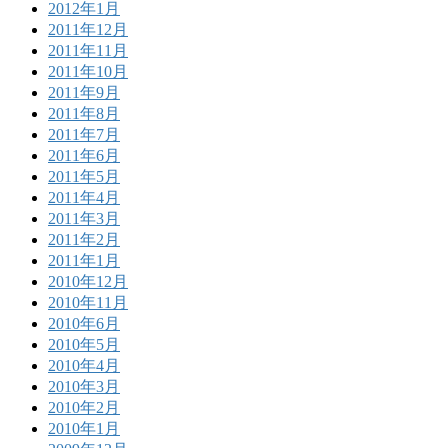
2012年1月
2011年12月
2011年11月
2011年10月
2011年9月
2011年8月
2011年7月
2011年6月
2011年5月
2011年4月
2011年3月
2011年2月
2011年1月
2010年12月
2010年11月
2010年6月
2010年5月
2010年4月
2010年3月
2010年2月
2010年1月