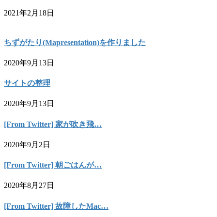
2021年2月18日
ちずがたり(Mapresentation)を作りました
2020年9月13日
サイトの整理
2020年9月13日
[From Twitter] 家が吹き飛…
2020年9月2日
[From Twitter] 朝ごはんが…
2020年8月27日
[From Twitter] 故障したMac…