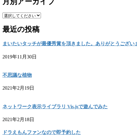
月別アーカイブ
最近の投稿
まいたいタッチが最優秀賞を頂きました。ありがとうござい
2019年11月30日
不思議な植物
2021年2月19日
ネットワーク表示ライブラリ Vis.jsで遊んでみた
2021年2月18日
ドラえもんファンなので即予約した