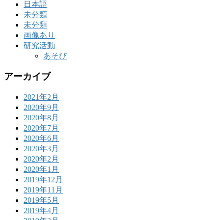
日本語
未分類
未分類
画像あり
研究活動
あそび
アーカイブ
2021年2月
2020年9月
2020年8月
2020年7月
2020年6月
2020年3月
2020年2月
2020年1月
2019年12月
2019年11月
2019年5月
2019年4月