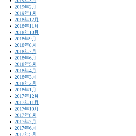
2019年3月
2019年2月
2019年1月
2018年12月
2018年11月
2018年10月
2018年9月
2018年8月
2018年7月
2018年6月
2018年5月
2018年4月
2018年3月
2018年2月
2018年1月
2017年12月
2017年11月
2017年10月
2017年8月
2017年7月
2017年6月
2017年5月