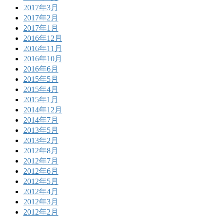
2017年3月
2017年2月
2017年1月
2016年12月
2016年11月
2016年10月
2016年6月
2015年5月
2015年4月
2015年1月
2014年12月
2014年7月
2013年5月
2013年2月
2012年8月
2012年7月
2012年6月
2012年5月
2012年4月
2012年3月
2012年2月