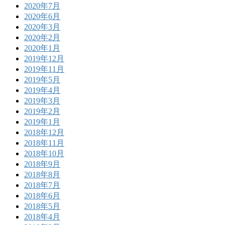
2020年7月
2020年6月
2020年3月
2020年2月
2020年1月
2019年12月
2019年11月
2019年5月
2019年4月
2019年3月
2019年2月
2019年1月
2018年12月
2018年11月
2018年10月
2018年9月
2018年8月
2018年7月
2018年6月
2018年5月
2018年4月