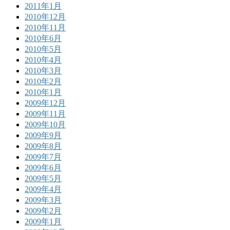
2011年1月
2010年12月
2010年11月
2010年6月
2010年5月
2010年4月
2010年3月
2010年2月
2010年1月
2009年12月
2009年11月
2009年10月
2009年9月
2009年8月
2009年7月
2009年6月
2009年5月
2009年4月
2009年3月
2009年2月
2009年1月