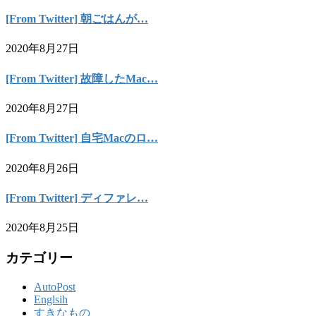
[From Twitter] 朝ごはんが…
2020年8月27日
[From Twitter] 故障したMac…
2020年8月27日
[From Twitter] 自宅Macのロ…
2020年8月26日
[From Twitter] ディファレ…
2020年8月25日
カテゴリー
AutoPost
Englsih
すきなもの