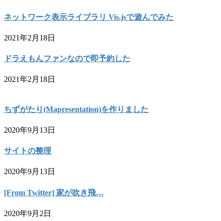
ネットワーク表示ライブラリ Vis.jsで遊んでみた
2021年2月18日
ドラえもんファンなので即予約した
2021年2月18日
ちずがたり(Mapresentation)を作りました
2020年9月13日
サイトの整理
2020年9月13日
[From Twitter] 家が吹き飛…
2020年9月2日