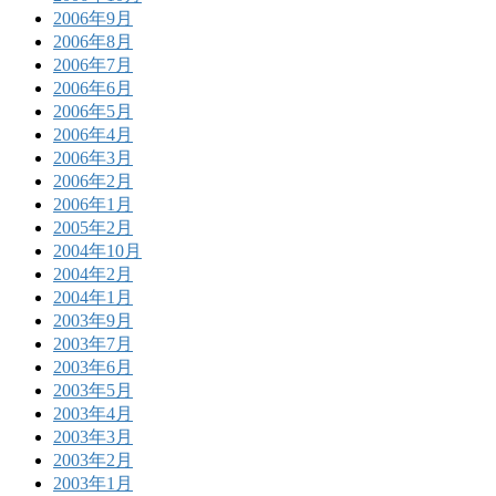
2006年9月
2006年8月
2006年7月
2006年6月
2006年5月
2006年4月
2006年3月
2006年2月
2006年1月
2005年2月
2004年10月
2004年2月
2004年1月
2003年9月
2003年7月
2003年6月
2003年5月
2003年4月
2003年3月
2003年2月
2003年1月