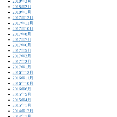
2018年3月
2018年2月
2018年1月
2017年12月
2017年11月
2017年10月
2017年8月
2017年7月
2017年6月
2017年5月
2017年3月
2017年2月
2017年1月
2016年12月
2016年11月
2016年10月
2016年6月
2015年5月
2015年4月
2015年1月
2014年12月
2014年7月