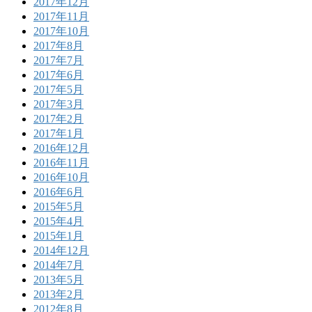
2017年12月
2017年11月
2017年10月
2017年8月
2017年7月
2017年6月
2017年5月
2017年3月
2017年2月
2017年1月
2016年12月
2016年11月
2016年10月
2016年6月
2015年5月
2015年4月
2015年1月
2014年12月
2014年7月
2013年5月
2013年2月
2012年8月