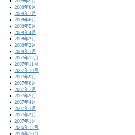
2008年9月
2008年8月
2008年7月
2008年6月
2008年5月
2008年4月
2008年3月
2008年2月
2008年1月
2007年12月
2007年11月
2007年10月
2007年9月
2007年8月
2007年7月
2007年5月
2007年4月
2007年3月
2007年2月
2007年1月
2006年12月
2006年10月