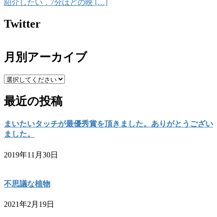
紹介したい．7分ほどの映 […]
Twitter
月別アーカイブ
最近の投稿
まいたいタッチが最優秀賞を頂きました。ありがとうござい
ました。
2019年11月30日
不思議な植物
2021年2月19日