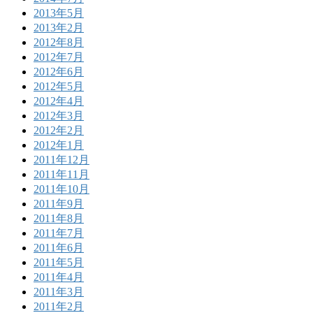
2013年5月
2013年2月
2012年8月
2012年7月
2012年6月
2012年5月
2012年4月
2012年3月
2012年2月
2012年1月
2011年12月
2011年11月
2011年10月
2011年9月
2011年8月
2011年7月
2011年6月
2011年5月
2011年4月
2011年3月
2011年2月