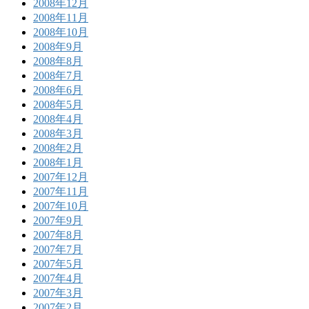
2008年12月
2008年11月
2008年10月
2008年9月
2008年8月
2008年7月
2008年6月
2008年5月
2008年4月
2008年3月
2008年2月
2008年1月
2007年12月
2007年11月
2007年10月
2007年9月
2007年8月
2007年7月
2007年5月
2007年4月
2007年3月
2007年2月