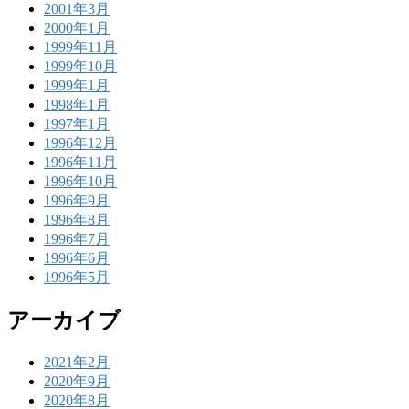
2001年3月
2000年1月
1999年11月
1999年10月
1999年1月
1998年1月
1997年1月
1996年12月
1996年11月
1996年10月
1996年9月
1996年8月
1996年7月
1996年6月
1996年5月
アーカイブ
2021年2月
2020年9月
2020年8月