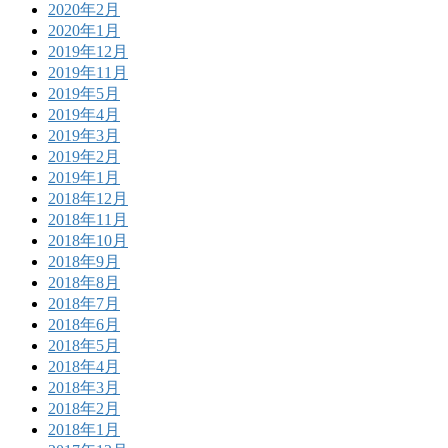
2020年2月
2020年1月
2019年12月
2019年11月
2019年5月
2019年4月
2019年3月
2019年2月
2019年1月
2018年12月
2018年11月
2018年10月
2018年9月
2018年8月
2018年7月
2018年6月
2018年5月
2018年4月
2018年3月
2018年2月
2018年1月