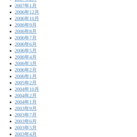
2007年1月
2006年12月
2006年10月
2006年9月
2006年8月
2006年7月
2006年6月
2006年5月
2006年4月
2006年3月
2006年2月
2006年1月
2005年2月
2004年10月
2004年2月
2004年1月
2003年9月
2003年7月
2003年6月
2003年5月
2003年4月