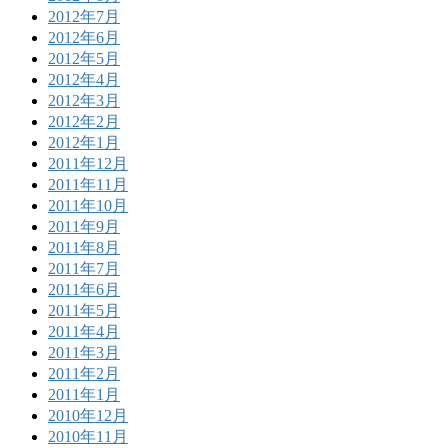
2012年7月
2012年6月
2012年5月
2012年4月
2012年3月
2012年2月
2012年1月
2011年12月
2011年11月
2011年10月
2011年9月
2011年8月
2011年7月
2011年6月
2011年5月
2011年4月
2011年3月
2011年2月
2011年1月
2010年12月
2010年11月