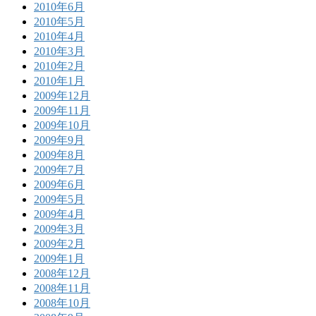
2010年6月
2010年5月
2010年4月
2010年3月
2010年2月
2010年1月
2009年12月
2009年11月
2009年10月
2009年9月
2009年8月
2009年7月
2009年6月
2009年5月
2009年4月
2009年3月
2009年2月
2009年1月
2008年12月
2008年11月
2008年10月