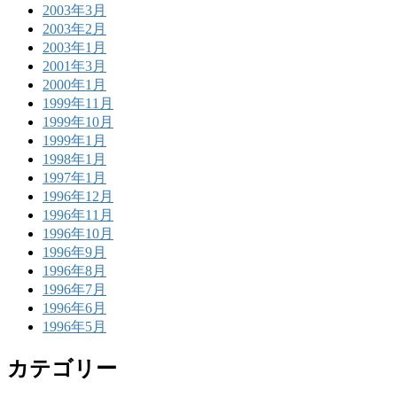
2003年3月
2003年2月
2003年1月
2001年3月
2000年1月
1999年11月
1999年10月
1999年1月
1998年1月
1997年1月
1996年12月
1996年11月
1996年10月
1996年9月
1996年8月
1996年7月
1996年6月
1996年5月
カテゴリー