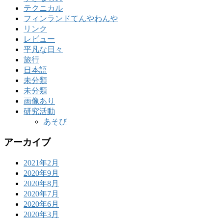
テクニカル
フィンランドてんやわんや
リンク
レビュー
平凡な日々
旅行
日本語
未分類
未分類
画像あり
研究活動
あそび
アーカイブ
2021年2月
2020年9月
2020年8月
2020年7月
2020年6月
2020年3月