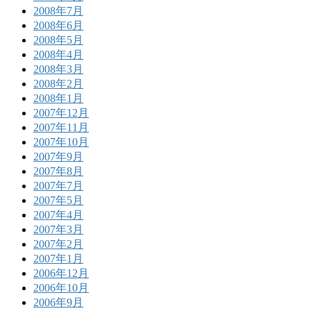
2008年7月
2008年6月
2008年5月
2008年4月
2008年3月
2008年2月
2008年1月
2007年12月
2007年11月
2007年10月
2007年9月
2007年8月
2007年7月
2007年5月
2007年4月
2007年3月
2007年2月
2007年1月
2006年12月
2006年10月
2006年9月