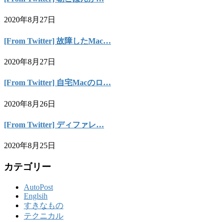
2020年8月27日
[From Twitter] 故障したMac…
2020年8月27日
[From Twitter] 自宅Macのロ…
2020年8月26日
[From Twitter] ディファレ…
2020年8月25日
カテゴリー
AutoPost
Englsih
すきなもの
テクニカル