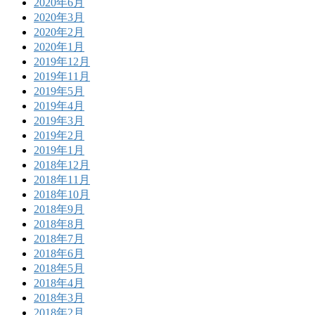
2020年6月
2020年3月
2020年2月
2020年1月
2019年12月
2019年11月
2019年5月
2019年4月
2019年3月
2019年2月
2019年1月
2018年12月
2018年11月
2018年10月
2018年9月
2018年8月
2018年7月
2018年6月
2018年5月
2018年4月
2018年3月
2018年2月