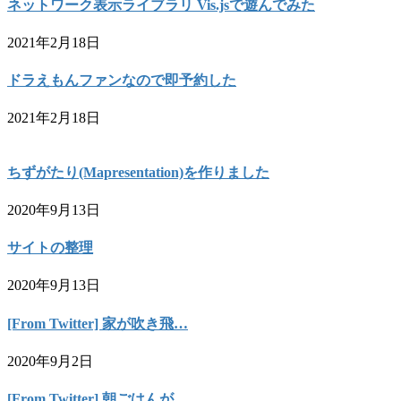
ネットワーク表示ライブラリ Vis.jsで遊んでみた
2021年2月18日
ドラえもんファンなので即予約した
2021年2月18日
ちずがたり(Mapresentation)を作りました
2020年9月13日
サイトの整理
2020年9月13日
[From Twitter] 家が吹き飛…
2020年9月2日
[From Twitter] 朝ごはんが…