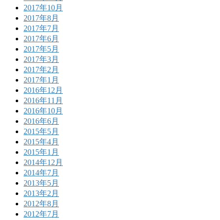
2017年10月
2017年8月
2017年7月
2017年6月
2017年5月
2017年3月
2017年2月
2017年1月
2016年12月
2016年11月
2016年10月
2016年6月
2015年5月
2015年4月
2015年1月
2014年12月
2014年7月
2013年5月
2013年2月
2012年8月
2012年7月