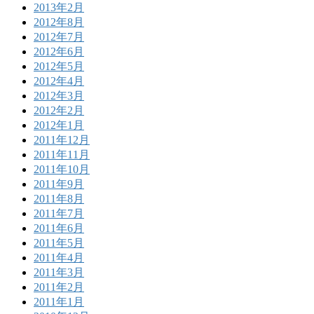
2013年2月
2012年8月
2012年7月
2012年6月
2012年5月
2012年4月
2012年3月
2012年2月
2012年1月
2011年12月
2011年11月
2011年10月
2011年9月
2011年8月
2011年7月
2011年6月
2011年5月
2011年4月
2011年3月
2011年2月
2011年1月