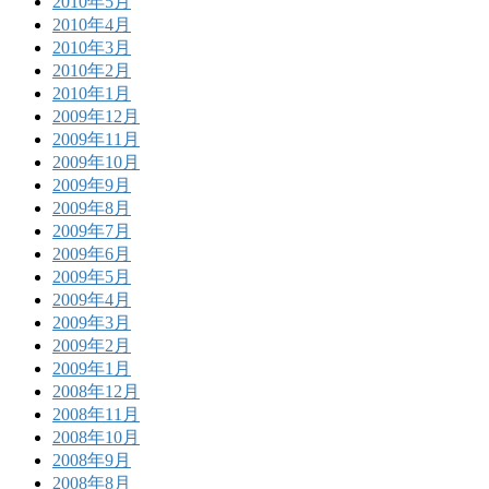
2010年5月
2010年4月
2010年3月
2010年2月
2010年1月
2009年12月
2009年11月
2009年10月
2009年9月
2009年8月
2009年7月
2009年6月
2009年5月
2009年4月
2009年3月
2009年2月
2009年1月
2008年12月
2008年11月
2008年10月
2008年9月
2008年8月