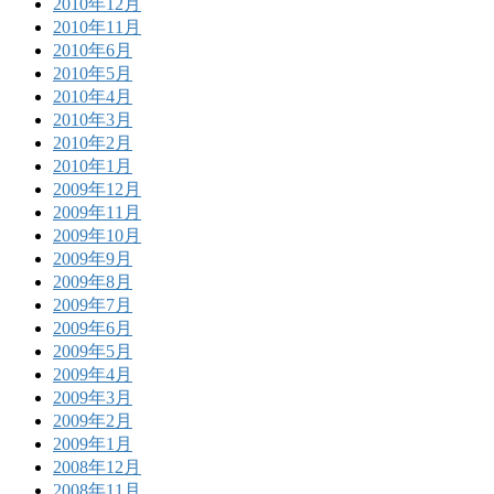
2010年12月
2010年11月
2010年6月
2010年5月
2010年4月
2010年3月
2010年2月
2010年1月
2009年12月
2009年11月
2009年10月
2009年9月
2009年8月
2009年7月
2009年6月
2009年5月
2009年4月
2009年3月
2009年2月
2009年1月
2008年12月
2008年11月