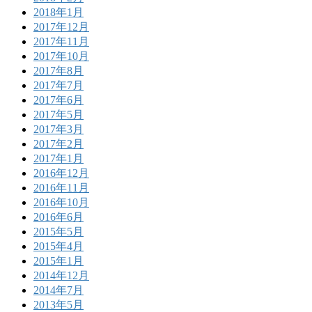
2018年1月
2017年12月
2017年11月
2017年10月
2017年8月
2017年7月
2017年6月
2017年5月
2017年3月
2017年2月
2017年1月
2016年12月
2016年11月
2016年10月
2016年6月
2015年5月
2015年4月
2015年1月
2014年12月
2014年7月
2013年5月