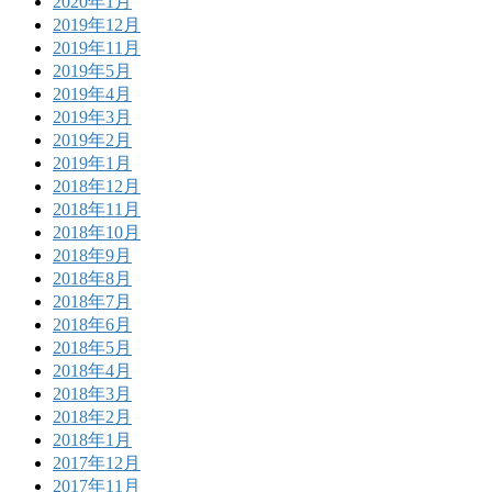
2020年1月
2019年12月
2019年11月
2019年5月
2019年4月
2019年3月
2019年2月
2019年1月
2018年12月
2018年11月
2018年10月
2018年9月
2018年8月
2018年7月
2018年6月
2018年5月
2018年4月
2018年3月
2018年2月
2018年1月
2017年12月
2017年11月