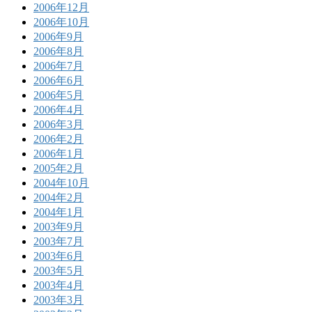
2006年12月
2006年10月
2006年9月
2006年8月
2006年7月
2006年6月
2006年5月
2006年4月
2006年3月
2006年2月
2006年1月
2005年2月
2004年10月
2004年2月
2004年1月
2003年9月
2003年7月
2003年6月
2003年5月
2003年4月
2003年3月