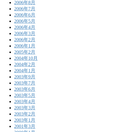
2006年8月
2006年7月
2006年6月
2006年5月
2006年4月
2006年3月
2006年2月
2006年1月
2005年2月
2004年10月
2004年2月
2004年1月
2003年9月
2003年7月
2003年6月
2003年5月
2003年4月
2003年3月
2003年2月
2003年1月
2001年3月