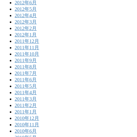
2012年6月
2012年5月
2012年4月
2012年3月
2012年2月
2012年1月
2011年12月
2011年11月
2011年10月
2011年9月
2011年8月
2011年7月
2011年6月
2011年5月
2011年4月
2011年3月
2011年2月
2011年1月
2010年12月
2010年11月
2010年6月