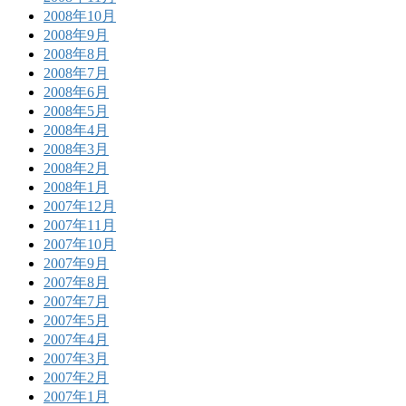
2008年10月
2008年9月
2008年8月
2008年7月
2008年6月
2008年5月
2008年4月
2008年3月
2008年2月
2008年1月
2007年12月
2007年11月
2007年10月
2007年9月
2007年8月
2007年7月
2007年5月
2007年4月
2007年3月
2007年2月
2007年1月