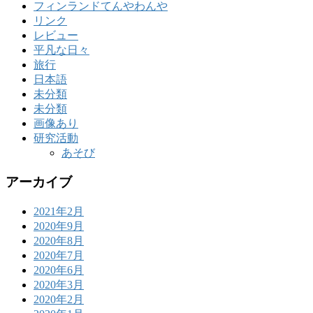
フィンランドてんやわんや
リンク
レビュー
平凡な日々
旅行
日本語
未分類
未分類
画像あり
研究活動
あそび
アーカイブ
2021年2月
2020年9月
2020年8月
2020年7月
2020年6月
2020年3月
2020年2月