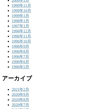
2000年1月
1999年11月
1999年10月
1999年1月
1998年1月
1997年1月
1996年12月
1996年11月
1996年10月
1996年9月
1996年8月
1996年7月
1996年6月
1996年5月
アーカイブ
2021年2月
2020年9月
2020年8月
2020年7月