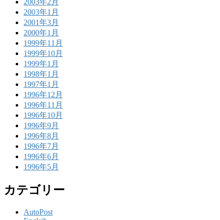
2003年2月
2003年1月
2001年3月
2000年1月
1999年11月
1999年10月
1999年1月
1998年1月
1997年1月
1996年12月
1996年11月
1996年10月
1996年9月
1996年8月
1996年7月
1996年6月
1996年5月
カテゴリー
AutoPost