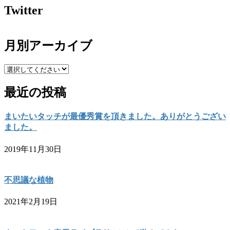
Twitter
月別アーカイブ
最近の投稿
まいたいタッチが最優秀賞を頂きました。ありがとうござい
ました。
2019年11月30日
不思議な植物
2021年2月19日